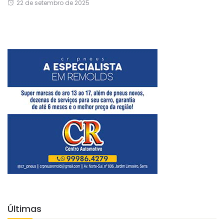
22 de setembro de 2025
Últimas