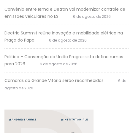
Convênio entre Iema e Detran vai modernizar controle de
emissões veiculares no ES
6 de agosto de 2026
Electric Summit reúne inovação e mobilidade elétrica na
Praça do Papa
6 de agosto de 2026
Politica – Convenção da União Progressista define rumos
para 2026
6 de agosto de 2026
Câmaras da Grande Vitória serão reconhecidas
6 de
agosto de 2026