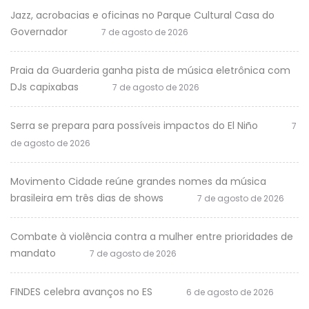
Jazz, acrobacias e oficinas no Parque Cultural Casa do
Governador
7 de agosto de 2026
Praia da Guarderia ganha pista de música eletrônica com
DJs capixabas
7 de agosto de 2026
Serra se prepara para possíveis impactos do El Niño
7
de agosto de 2026
Movimento Cidade reúne grandes nomes da música
brasileira em três dias de shows
7 de agosto de 2026
Combate à violência contra a mulher entre prioridades de
mandato
7 de agosto de 2026
FINDES celebra avanços no ES
6 de agosto de 2026