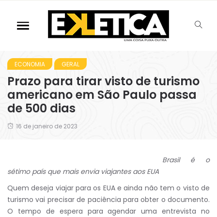
ECONOMIA
GERAL
Prazo para tirar visto de turismo
americano em São Paulo passa
de 500 dias
16 de janeiro de 2023
Brasil é o
sétimo país que mais envia viajantes aos EUA
Quem deseja viajar para os EUA e ainda não tem o visto de
turismo vai precisar de paciência para obter o documento.
O tempo de espera para agendar uma entrevista no