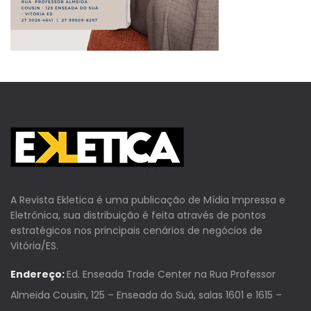
A Revista Ekletica é uma publicação de Mídia Impressa e
Eletrônica, sua distribuição é feita através de pontos
estratégicos nos principais cenários de negócios de
Vitória/ES.
Endereço:
Ed. Enseada Trade Center na Rua Professor
Almeida Cousin, 125 – Enseada do Suá, salas 1601 e 1615 –