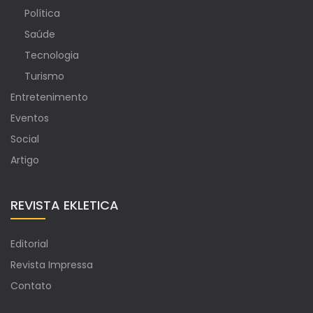
Política
Saúde
Tecnologia
Turismo
Entretenimento
Eventos
Social
Artigo
REVISTA EKLETICA
Editorial
Revista Impressa
Contato