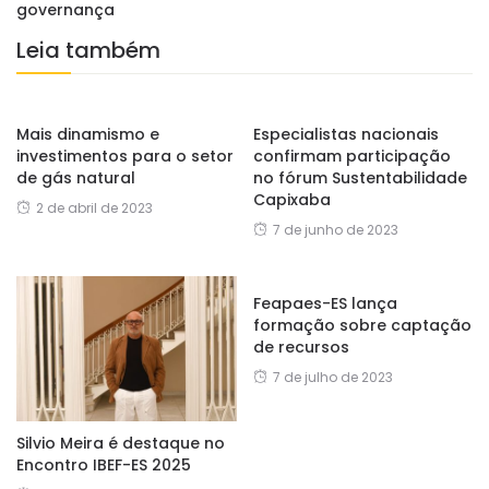
governança
Leia também
Mais dinamismo e
Especialistas nacionais
investimentos para o setor
confirmam participação
de gás natural
no fórum Sustentabilidade
Capixaba
2 de abril de 2023
7 de junho de 2023
Feapaes-ES lança
formação sobre captação
de recursos
7 de julho de 2023
Silvio Meira é destaque no
Encontro IBEF-ES 2025