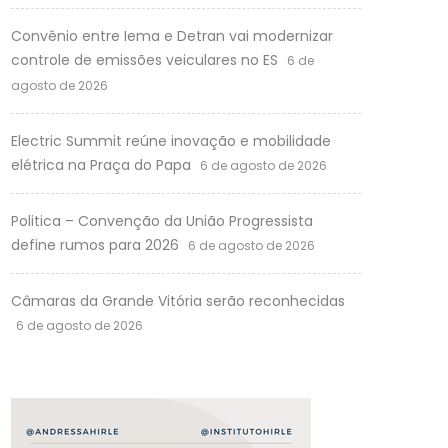
Convênio entre Iema e Detran vai modernizar
controle de emissões veiculares no ES
6 de
agosto de 2026
Electric Summit reúne inovação e mobilidade
elétrica na Praça do Papa
6 de agosto de 2026
Politica – Convenção da União Progressista
define rumos para 2026
6 de agosto de 2026
Câmaras da Grande Vitória serão reconhecidas
6 de agosto de 2026