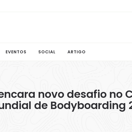
EVENTOS
SOCIAL
ARTIGO
ncara novo desafio no C
Mundial de Bodyboarding 