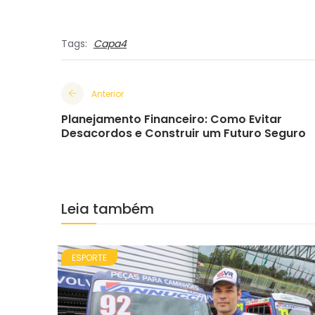
Tags:
Capa4
Anterior
Planejamento Financeiro: Como Evitar
Desacordos e Construir um Futuro Seguro
Leia também
ESPORTE