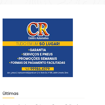
Últimas