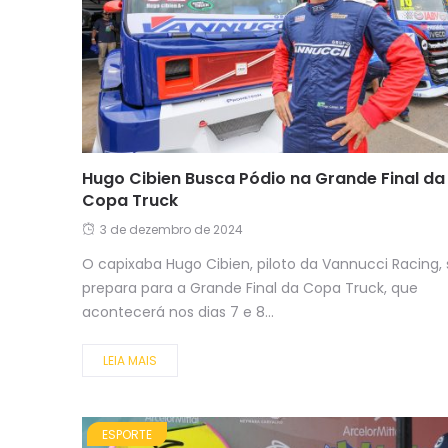
Hugo Cibien Busca Pódio na Grande Final da
Copa Truck
3 de dezembro de 2024
O capixaba Hugo Cibien, piloto da Vannucci Racing, 
prepara para a Grande Final da Copa Truck, que
acontecerá nos dias 7 e 8...
LEIA MAIS
ESPORTE