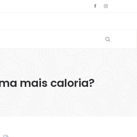
eima mais caloria?