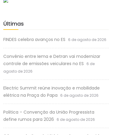
Últimas
FINDES celebra avanços no ES
6 de agosto de 2026
Convênio entre Iema e Detran vai modernizar
controle de emissões veiculares no ES
6 de
agosto de 2026
Electric Summit reúne inovação e mobilidade
elétrica na Praça do Papa
6 de agosto de 2026
Politica – Convenção da União Progressista
define rumos para 2026
6 de agosto de 2026