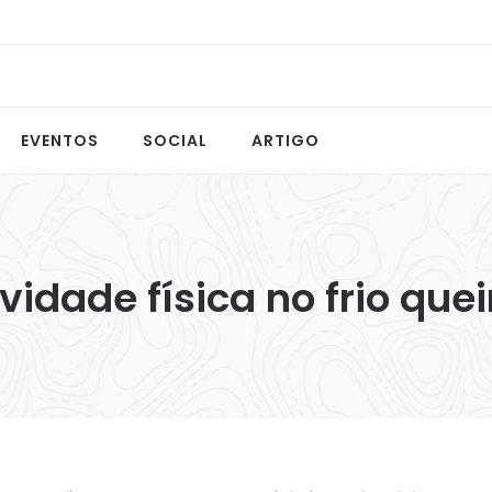
EVENTOS
SOCIAL
ARTIGO
vidade física no frio qu