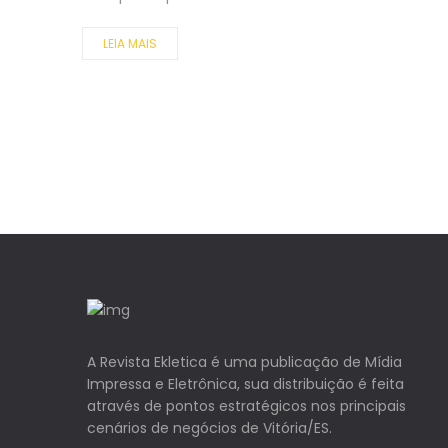
LEIA MAIS
A Revista Ekletica é uma publicação de Mídia
Impressa e Eletrônica, sua distribuição é feita
através de pontos estratégicos nos principais
cenários de negócios de Vitória/ES.