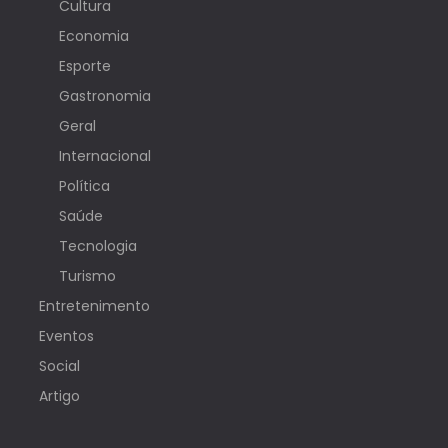
Cultura
Economia
Esporte
Gastronomia
Geral
Internacional
Política
Saúde
Tecnologia
Turismo
Entretenimento
Eventos
Social
Artigo