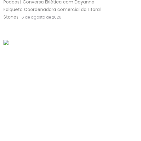
Podcast Conversa Eklética com Dayanna
Falqueto Coordenadora comercial da Litoral
Stones
6 de agosto de 2026