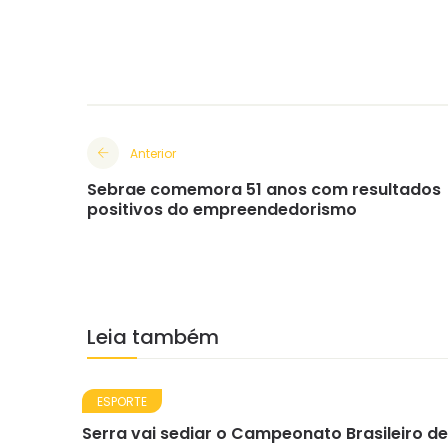
Anterior
Sebrae comemora 51 anos com resultados
positivos do empreendedorismo
Leia também
ESPORTE
Serra vai sediar o Campeonato Brasileiro de