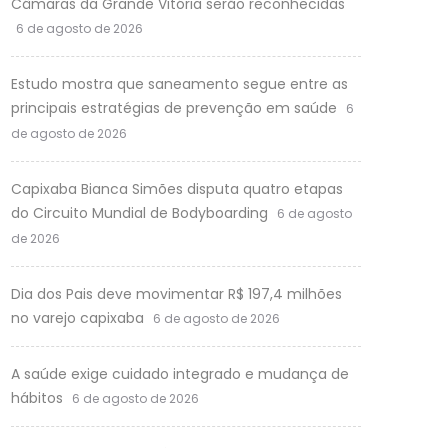
Câmaras da Grande Vitória serão reconhecidas
6 de agosto de 2026
Estudo mostra que saneamento segue entre as
principais estratégias de prevenção em saúde
6
de agosto de 2026
Capixaba Bianca Simões disputa quatro etapas
do Circuito Mundial de Bodyboarding
6 de agosto
de 2026
Dia dos Pais deve movimentar R$ 197,4 milhões
no varejo capixaba
6 de agosto de 2026
A saúde exige cuidado integrado e mudança de
hábitos
6 de agosto de 2026