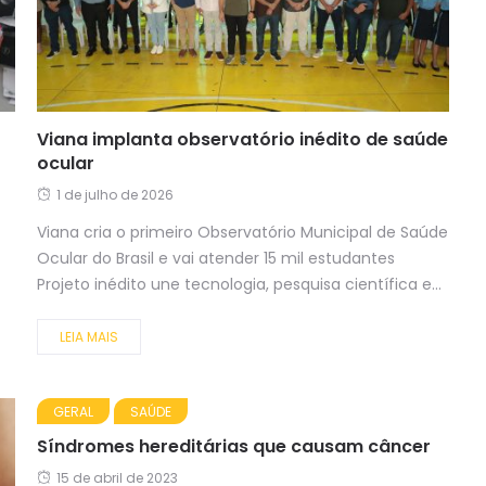
Viana implanta observatório inédito de saúde
ocular
1 de julho de 2026
Viana cria o primeiro Observatório Municipal de Saúde
Ocular do Brasil e vai atender 15 mil estudantes
Projeto inédito une tecnologia, pesquisa científica e...
LEIA MAIS
GERAL
SAÚDE
Síndromes hereditárias que causam câncer
15 de abril de 2023