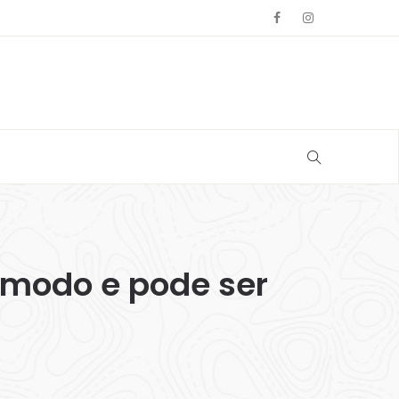
ômodo e pode ser