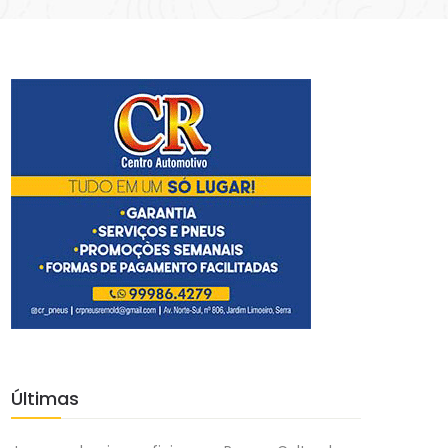
Últimas