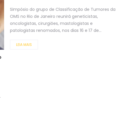
Simpósio do grupo de Classificação de Tumores da
OMS no Rio de Janeiro reunirá geneticistas,
oncologistas, cirurgiões, mastologistas e
patologistas renomados, nos dias 16 e 17 de...
LEIA MAIS
o
.