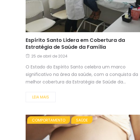
Espírito Santo Lidera em Cobertura da
Estratégia de Saúde da Família
25 de abril de 2024
O Estado do Espírito Santo celebra um marco
significativo na área da saúde, com a conquista da
melhor cobertura da Estratégia de Saúde da...
LEIA MAIS
COMPORTAMENTO
SAÚDE