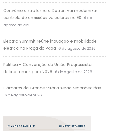
Convênio entre Iema e Detran vai modernizar
controle de emissões veiculares no ES
6 de
agosto de 2026
Electric Summit reúne inovação e mobilidade
elétrica na Praça do Papa
6 de agosto de 2026
Politica – Convenção da União Progressista
define rumos para 2026
6 de agosto de 2026
Câmaras da Grande Vitória serão reconhecidas
6 de agosto de 2026