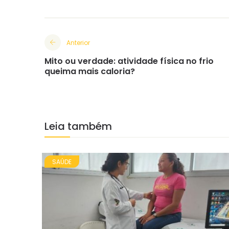
Anterior
Mito ou verdade: atividade física no frio
queima mais caloria?
Leia também
SAÚDE