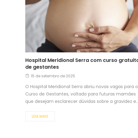
Hospital Meridional Serra com curso gratuit
de gestantes
15 de setembro de 2025
O Hospital Meridional Serra abriu novas vagas para o
Curso de Gestantes, voltado para futuras mamães
que desejam esclarecer dúvidas sobre a gravidez e..
LEIA MAIS