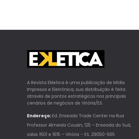
A Revista Ekletica é uma publicação de Mídia
Impressa e Eletrônica, sua distribuição é feita
através de pontos estratégicos nos principais
cenários de negócios de Vitória/ES.
Endereço:
Ed. Enseada Trade Center na Rua
Professor Almeida Cousin, 125 – Enseada do Suá,
salas 1601 e 1615 – Vitória – ES, 29050-565