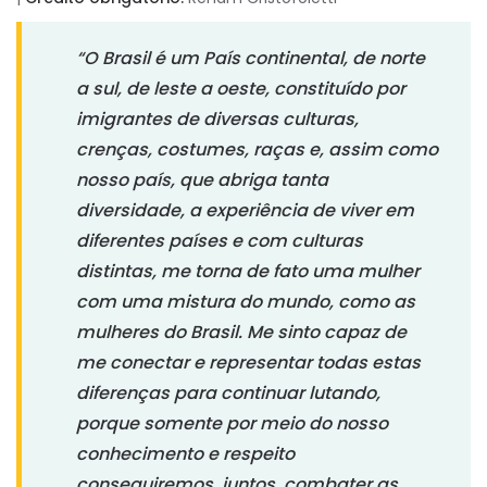
“O Brasil é um País continental, de norte
a sul, de leste a oeste, constituído por
imigrantes de diversas culturas,
crenças, costumes, raças e, assim como
nosso país, que abriga tanta
diversidade, a experiência de viver em
diferentes países e com culturas
distintas, me torna de fato uma mulher
com uma mistura do mundo, como as
mulheres do Brasil. Me sinto capaz de
me conectar e representar todas estas
diferenças para continuar lutando,
porque somente por meio do nosso
conhecimento e respeito
conseguiremos, juntos, combater as