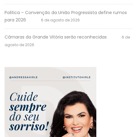
Politica – Convenção da União Progressista define rumos
para 2026
6 de agosto de 2026
Câmaras da Grande Vitória serão reconhecidas
6 de
agosto de 2026