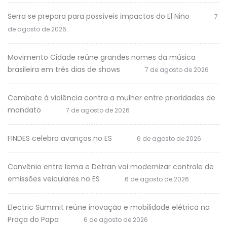
Serra se prepara para possíveis impactos do El Niño
7
de agosto de 2026
Movimento Cidade reúne grandes nomes da música
brasileira em três dias de shows
7 de agosto de 2026
Combate à violência contra a mulher entre prioridades de
mandato
7 de agosto de 2026
FINDES celebra avanços no ES
6 de agosto de 2026
Convênio entre Iema e Detran vai modernizar controle de
emissões veiculares no ES
6 de agosto de 2026
Electric Summit reúne inovação e mobilidade elétrica na
Praça do Papa
6 de agosto de 2026