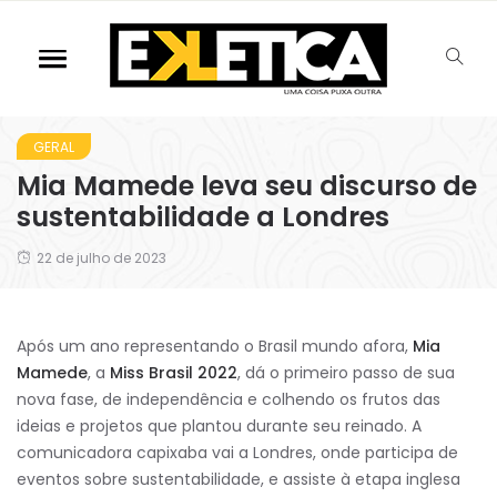
GERAL
Mia Mamede leva seu discurso de
sustentabilidade a Londres
22 de julho de 2023
Após um ano representando o Brasil mundo afora,
Mia
Mamede
, a
Miss Brasil 2022
, dá o primeiro passo de sua
nova fase, de independência e colhendo os frutos das
ideias e projetos que plantou durante seu reinado. A
comunicadora capixaba vai a Londres, onde participa de
eventos sobre sustentabilidade, e assiste à etapa inglesa