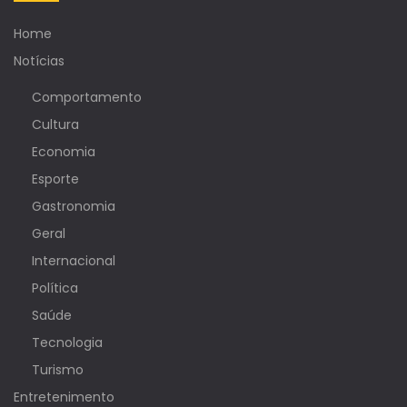
Home
Notícias
Comportamento
Cultura
Economia
Esporte
Gastronomia
Geral
Internacional
Política
Saúde
Tecnologia
Turismo
Entretenimento