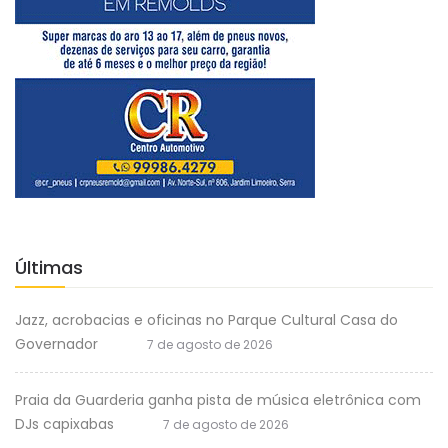
Últimas
Jazz, acrobacias e oficinas no Parque Cultural Casa do
Governador
7 de agosto de 2026
Praia da Guarderia ganha pista de música eletrônica com
DJs capixabas
7 de agosto de 2026