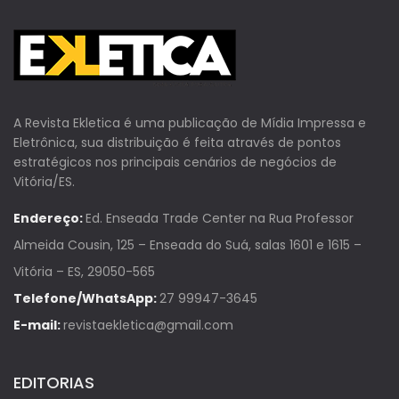
A Revista Ekletica é uma publicação de Mídia Impressa e
Eletrônica, sua distribuição é feita através de pontos
estratégicos nos principais cenários de negócios de
Vitória/ES.
Endereço:
Ed. Enseada Trade Center na Rua Professor
Almeida Cousin, 125 – Enseada do Suá, salas 1601 e 1615 –
Vitória – ES, 29050-565
Telefone/WhatsApp:
27 99947-3645
E-mail:
revistaekletica@gmail.com
EDITORIAS