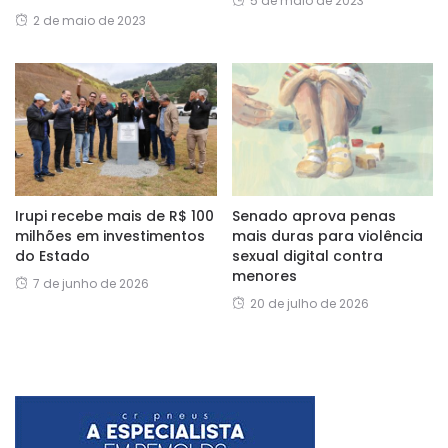
5 de maio de 2023
2 de maio de 2023
Irupi recebe mais de R$ 100
Senado aprova penas
milhões em investimentos
mais duras para violência
do Estado
sexual digital contra
menores
7 de junho de 2026
20 de julho de 2026