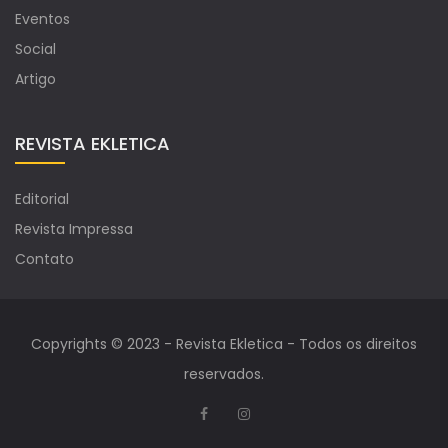
Eventos
Social
Artigo
REVISTA EKLETICA
Editorial
Revista Impressa
Contato
Copyrights © 2023 - Revista Ekletica - Todos os direitos
reservados.