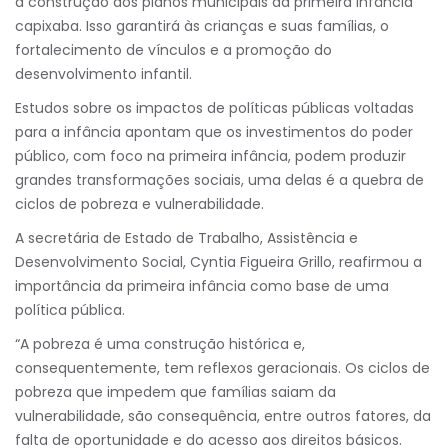
a construção dos planos municipais da primeira infância
capixaba. Isso garantirá às crianças e suas famílias, o
fortalecimento de vínculos e a promoção do
desenvolvimento infantil.
Estudos sobre os impactos de políticas públicas voltadas
para a infância apontam que os investimentos do poder
público, com foco na primeira infância, podem produzir
grandes transformações sociais, uma delas é a quebra de
ciclos de pobreza e vulnerabilidade.
A secretária de Estado de Trabalho, Assistência e
Desenvolvimento Social, Cyntia Figueira Grillo, reafirmou a
importância da primeira infância como base de uma
política pública.
“A pobreza é uma construção histórica e,
consequentemente, tem reflexos geracionais. Os ciclos de
pobreza que impedem que famílias saiam da
vulnerabilidade, são consequência, entre outros fatores, da
falta de oportunidade e do acesso aos direitos básicos.