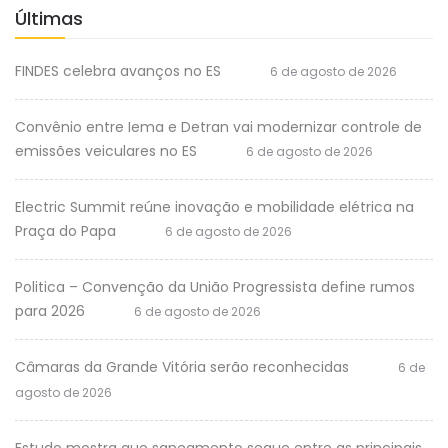
Últimas
FINDES celebra avanços no ES
6 de agosto de 2026
Convênio entre Iema e Detran vai modernizar controle de
emissões veiculares no ES
6 de agosto de 2026
Electric Summit reúne inovação e mobilidade elétrica na
Praça do Papa
6 de agosto de 2026
Politica – Convenção da União Progressista define rumos
para 2026
6 de agosto de 2026
Câmaras da Grande Vitória serão reconhecidas
6 de
agosto de 2026