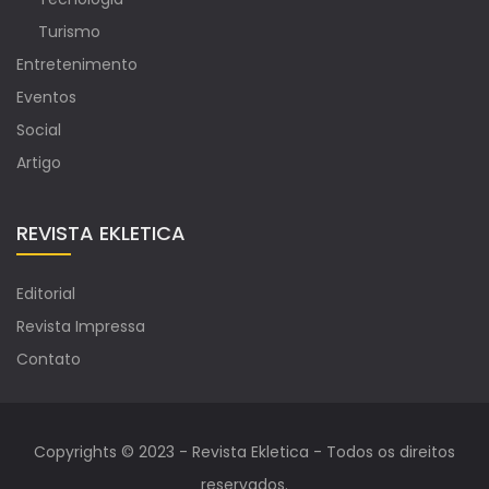
Turismo
Entretenimento
Eventos
Social
Artigo
REVISTA EKLETICA
Editorial
Revista Impressa
Contato
Copyrights © 2023 - Revista Ekletica - Todos os direitos
reservados.