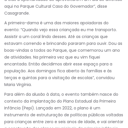
aqui no Parque Cultural Casa do Governador”, disse
Casagrande.
A primeira-dama é uma das maiores apoiadoras do
evento: “Quando vejo essa criançada eu me transporto.
Assistir a um coral lindo desses. Até as crianças que
estavam correndo e brincando pararam para ouvir. Dou as
boas-vindas a todos ao Parque, que comemorou um ano
de atividades. Na primeira vez que eu vim fiquei
encantada. Então decidimos abrir esse espaço para a
população. Aos domingos fica aberto às famílias e às
terças e quintas para a visitação de escolas”, convidou
Maria Virgínia.
Para além da alusão à data, o evento também nasce do
contexto da implantação do Plano Estadual da Primeira
Infância (Pepi). Lançado em 2022, o plano é um
instrumento de estruturação de políticas públicas voltadas
para crianças entre zero e seis anos de idade, e vai orientar