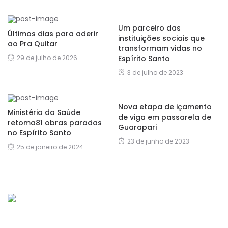
Um parceiro das
Últimos dias para aderir
instituições sociais que
ao Pra Quitar
transformam vidas no
Espírito Santo
29 de julho de 2026
3 de julho de 2023
Nova etapa de içamento
Ministério da Saúde
de viga em passarela de
retoma81 obras paradas
Guarapari
no Espírito Santo
23 de junho de 2023
25 de janeiro de 2024