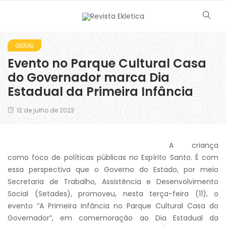
GERAL
Evento no Parque Cultural Casa
do Governador marca Dia
Estadual da Primeira Infância
12 de julho de 2023
A criança
como foco de políticas públicas no Espírito Santo. É com
essa perspectiva que o Governo do Estado, por meio
Secretaria de Trabalho, Assistência e Desenvolvimento
Social (Setades), promoveu, nesta terça-feira (11), o
evento “A Primeira Infância no Parque Cultural Casa do
Governador”, em comemoração ao Dia Estadual da