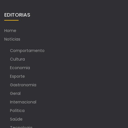
EDITORIAS
Home
Notícias
Comportamento
Cultura
Economia
Esporte
Gastronomia
Geral
Internacional
Política
Saúde
Tecnologia