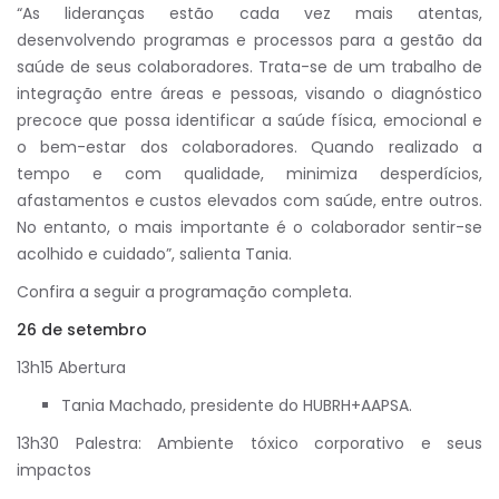
“As lideranças estão cada vez mais atentas,
desenvolvendo programas e processos para a gestão da
saúde de seus colaboradores. Trata-se de um trabalho de
integração entre áreas e pessoas, visando o diagnóstico
precoce que possa identificar a saúde física, emocional e
o bem-estar dos colaboradores. Quando realizado a
tempo e com qualidade, minimiza desperdícios,
afastamentos e custos elevados com saúde, entre outros.
No entanto, o mais importante é o colaborador sentir-se
acolhido e cuidado”, salienta Tania.
Confira a seguir a programação completa.
26 de setembro
13h15 Abertura
Tania Machado, presidente do HUBRH+AAPSA.
13h30 Palestra: Ambiente tóxico corporativo e seus
impactos