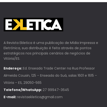
A Revista Ekletica é uma publicação de Mídia Impressa e
Eletrônica, sua distribuição é feita através de pontos
estratégicos nos principais cenários de negócios de
Vitória/ES.
Endereço:
Ed. Enseada Trade Center na Rua Professor
Almeida Cousin, 125 – Enseada do Suá, salas 1601 e 1615 –
Vitória – ES, 29050-565
Telefone/WhatsApp:
27 99947-3645
E-mail:
revistaekletica@gmail.com