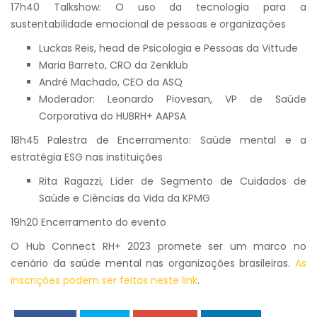
17h40 Talkshow: O uso da tecnologia para a
sustentabilidade emocional de pessoas e organizações
Luckas Reis, head de Psicologia e Pessoas da Vittude
Maria Barreto, CRO da Zenklub
André Machado, CEO da ASQ
Moderador: Leonardo Piovesan, VP de Saúde
Corporativa do HUBRH+ AAPSA
18h45 Palestra de Encerramento: Saúde mental e a
estratégia ESG nas instituições
Rita Ragazzi, Líder de Segmento de Cuidados de
Saúde e Ciências da Vida da KPMG
19h20 Encerramento do evento
O Hub Connect RH+ 2023 promete ser um marco no
cenário da saúde mental nas organizações brasileiras.
As
inscrições podem ser feitas neste link
.