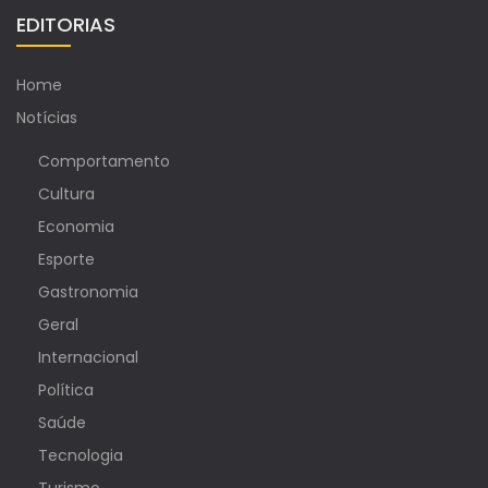
EDITORIAS
Home
Notícias
Comportamento
Cultura
Economia
Esporte
Gastronomia
Geral
Internacional
Política
Saúde
Tecnologia