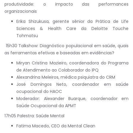
produtividade: o impacto das performances
organizacionais
Erika Shizukusa, gerente sênior da Prática de Life
Sciences & Health Care da Deloitte Touche
Tohmatsu
15h30 Talkshow: Diagnóstico populacional em saúde, quais
as ferramentas efetivas e baseadas em evidências?
Miryan Cristina Mazieiro, coordenadora do Programa
de Atendimento ao Colaborador do IPQ
Alexandrina Meleiros, médica psiquiatra do CRM
José Domingos Neto, coordenador em saúde
ocupacional do HAOC
Moderador: Alexander Buarque, coordenador em
Saúde Ocupacional da APMT
17h05 Palestra: Saúde Mental
Fatima Macedo, CEO da Mental Clean