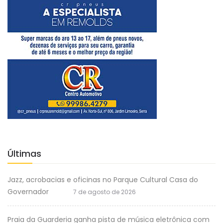
Últimas
Jazz, acrobacias e oficinas no Parque Cultural Casa do
Governador
7 de agosto de 2026
Praia da Guarderia ganha pista de música eletrônica com