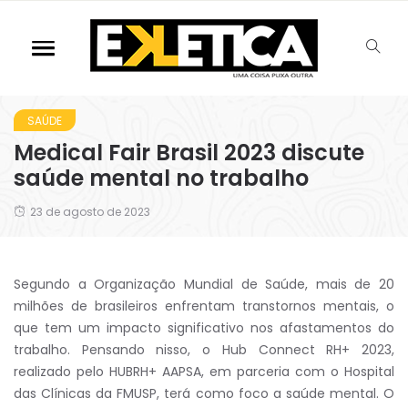
SAÚDE
Medical Fair Brasil 2023 discute
saúde mental no trabalho
23 de agosto de 2023
Segundo a Organização Mundial de Saúde, mais de 20
milhões de brasileiros enfrentam transtornos mentais, o
que tem um impacto significativo nos afastamentos do
trabalho. Pensando nisso, o Hub Connect RH+ 2023,
realizado pelo HUBRH+ AAPSA, em parceria com o Hospital
das Clínicas da FMUSP, terá como foco a saúde mental. O