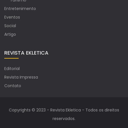
Turismo
Entretenimento
Eventos
Social
Artigo
REVISTA EKLETICA
Editorial
Revista Impressa
Contato
Copyrights © 2023 - Revista Ekletica - Todos os direitos
reservados.