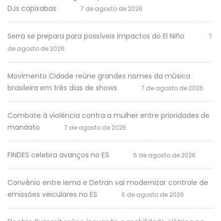
DJs capixabas
7 de agosto de 2026
Serra se prepara para possíveis impactos do El Niño
7
de agosto de 2026
Movimento Cidade reúne grandes nomes da música
brasileira em três dias de shows
7 de agosto de 2026
Combate à violência contra a mulher entre prioridades de
mandato
7 de agosto de 2026
FINDES celebra avanços no ES
6 de agosto de 2026
Convênio entre Iema e Detran vai modernizar controle de
emissões veiculares no ES
6 de agosto de 2026