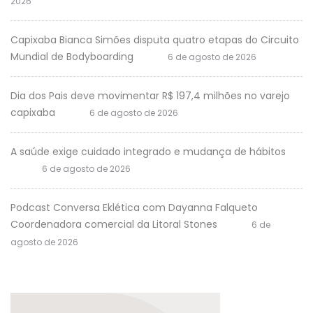
2026
Capixaba Bianca Simões disputa quatro etapas do Circuito
Mundial de Bodyboarding
6 de agosto de 2026
Dia dos Pais deve movimentar R$ 197,4 milhões no varejo
capixaba
6 de agosto de 2026
A saúde exige cuidado integrado e mudança de hábitos
6 de agosto de 2026
Podcast Conversa Eklética com Dayanna Falqueto
Coordenadora comercial da Litoral Stones
6 de
agosto de 2026