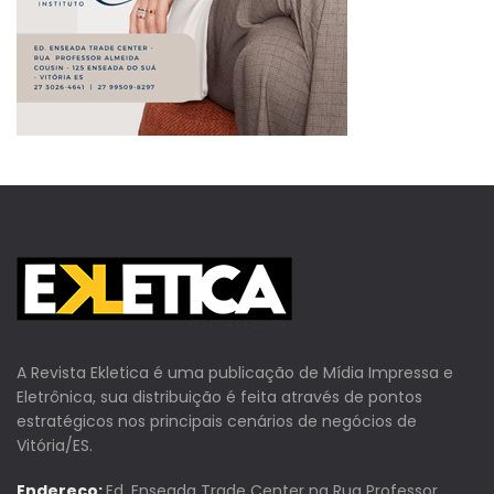
A Revista Ekletica é uma publicação de Mídia Impressa e
Eletrônica, sua distribuição é feita através de pontos
estratégicos nos principais cenários de negócios de
Vitória/ES.
Endereço:
Ed. Enseada Trade Center na Rua Professor