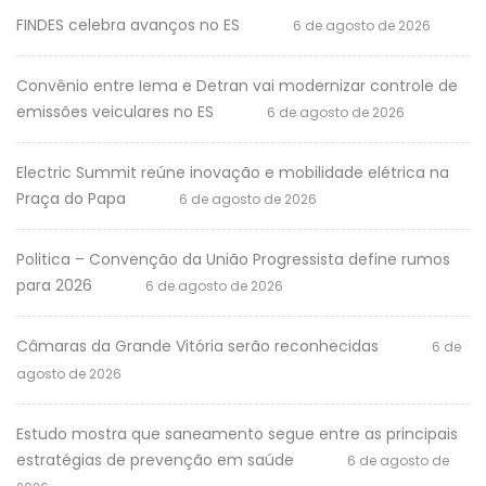
FINDES celebra avanços no ES
6 de agosto de 2026
Convênio entre Iema e Detran vai modernizar controle de
emissões veiculares no ES
6 de agosto de 2026
Electric Summit reúne inovação e mobilidade elétrica na
Praça do Papa
6 de agosto de 2026
Politica – Convenção da União Progressista define rumos
para 2026
6 de agosto de 2026
Câmaras da Grande Vitória serão reconhecidas
6 de
agosto de 2026
Estudo mostra que saneamento segue entre as principais
estratégias de prevenção em saúde
6 de agosto de