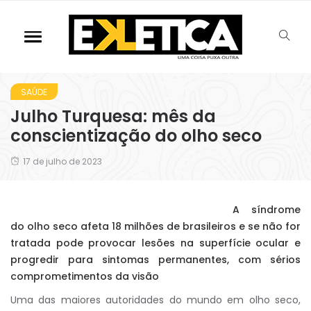
SAÚDE
Julho Turquesa: mês da
conscientização do olho seco
17 de julho de 2023
A síndrome
do olho seco afeta 18 milhões de brasileiros e se não for
tratada pode provocar lesões na superfície ocular e
progredir para sintomas permanentes, com sérios
comprometimentos da visão
Uma das maiores autoridades do mundo em olho seco,