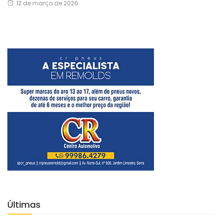
12 de março de 2026
Últimas