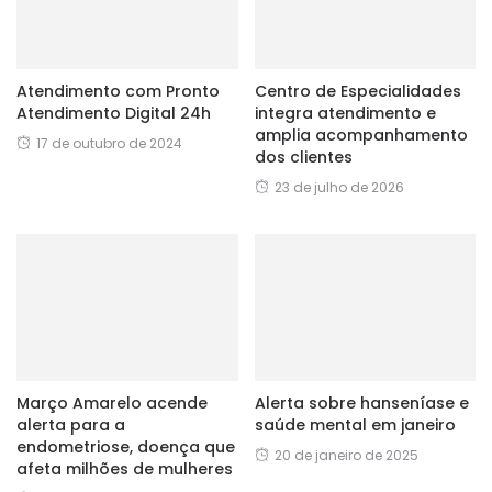
Atendimento com Pronto
Centro de Especialidades
Atendimento Digital 24h
integra atendimento e
amplia acompanhamento
17 de outubro de 2024
dos clientes
23 de julho de 2026
Março Amarelo acende
Alerta sobre hanseníase e
alerta para a
saúde mental em janeiro
endometriose, doença que
20 de janeiro de 2025
afeta milhões de mulheres