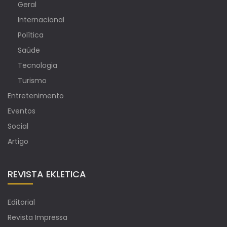
Geral
Internacional
Política
Saúde
Tecnologia
Turismo
Entretenimento
Eventos
Social
Artigo
REVISTA EKLETICA
Editorial
Revista Impressa