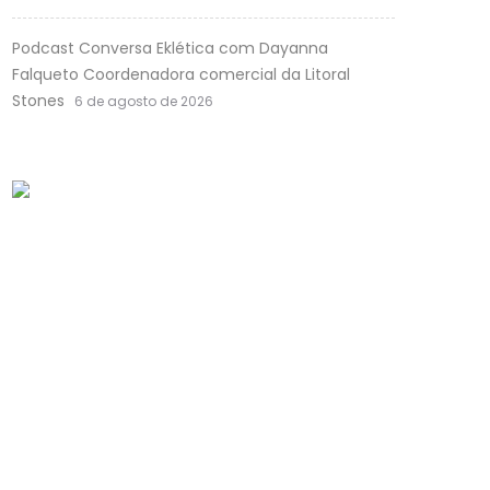
Podcast Conversa Eklética com Dayanna
Falqueto Coordenadora comercial da Litoral
Stones
6 de agosto de 2026