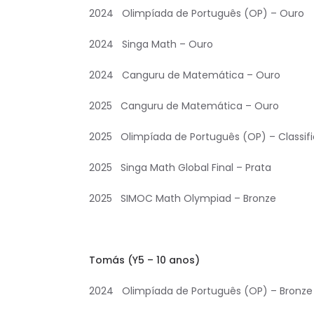
2024 Olimpíada de Português (OP) – Ouro
2024 Singa Math – Ouro
2024 Canguru de Matemática – Ouro
2025 Canguru de Matemática – Ouro
2025 Olimpíada de Português (OP) – Classifi
2025 Singa Math Global Final – Prata
2025 SIMOC Math Olympiad – Bronze
Tomás (Y5 – 10 anos)
2024 Olimpíada de Português (OP) – Bronze