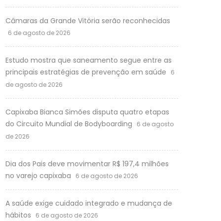
Câmaras da Grande Vitória serão reconhecidas
6 de agosto de 2026
Estudo mostra que saneamento segue entre as
principais estratégias de prevenção em saúde
6
de agosto de 2026
Capixaba Bianca Simões disputa quatro etapas
do Circuito Mundial de Bodyboarding
6 de agosto
de 2026
Dia dos Pais deve movimentar R$ 197,4 milhões
no varejo capixaba
6 de agosto de 2026
A saúde exige cuidado integrado e mudança de
hábitos
6 de agosto de 2026