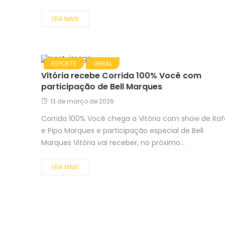
LEIA MAIS
ESPORTE
GERAL
Vitória recebe Corrida 100% Você com
participação de Bell Marques
13 de março de 2026
Corrida 100% Você chega a Vitória com show de Raf
e Pipo Marques e participação especial de Bell
Marques Vitória vai receber, no próximo...
LEIA MAIS