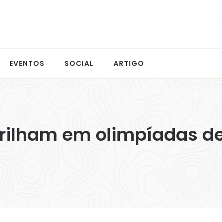
EVENTOS
SOCIAL
ARTIGO
brilham em olimpíadas 