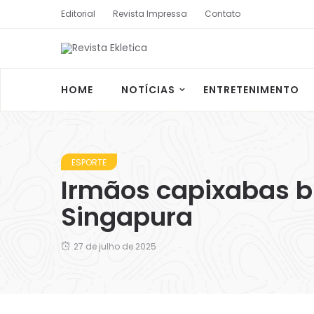
Editorial
Revista Impressa
Contato
HOME
NOTÍCIAS
ENTRETENIMENTO
ESPORTE
Irmãos capixabas 
Singapura
27 de julho de 2025