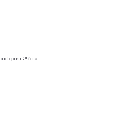
cado para 2ª fase