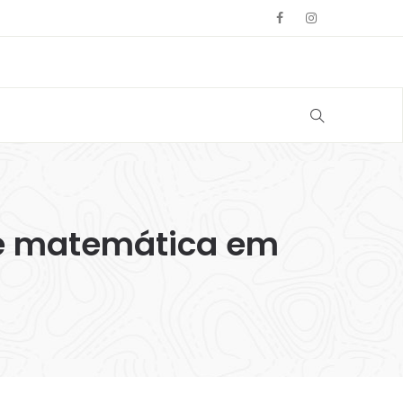
de matemática em