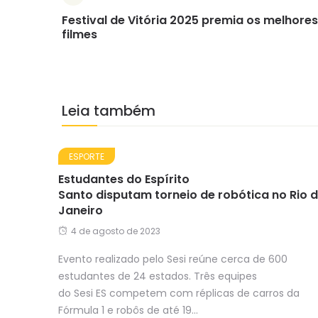
Festival de Vitória 2025 premia os melhores
filmes
Leia também
ESPORTE
Estudantes do Espírito
Santo disputam torneio de robótica no Rio 
Janeiro
4 de agosto de 2023
Evento realizado pelo Sesi reúne cerca de 600
estudantes de 24 estados. Três equipes
do Sesi ES competem com réplicas de carros da
Fórmula 1 e robôs de até 19...