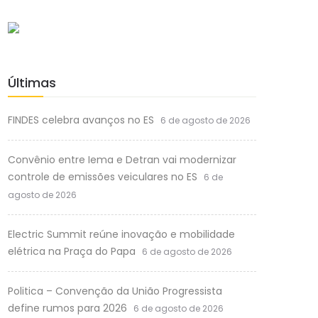
Últimas
FINDES celebra avanços no ES
6 de agosto de 2026
Convênio entre Iema e Detran vai modernizar
controle de emissões veiculares no ES
6 de
agosto de 2026
Electric Summit reúne inovação e mobilidade
elétrica na Praça do Papa
6 de agosto de 2026
Politica – Convenção da União Progressista
define rumos para 2026
6 de agosto de 2026