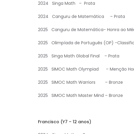
2024 Singa Math – Prata
2024 Canguru de Matemática – Prata
2025 Canguru de Matemática- Honra ao Mér
2025 Olimpíada de Português (OP) -Classific
2025 Singa Math Global Final – Prata
2025 SIMOC Math Olympiad – Menção Ho
2025 SIMOC Math Warriors – Bronze
2025 SIMOC Math Master Mind – Bronze
Francisco (Y7 – 12 anos)