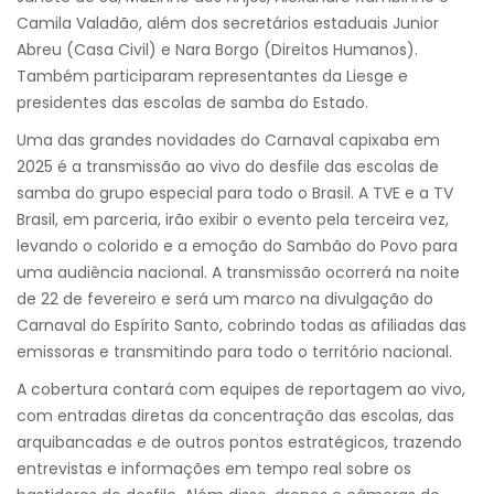
Camila Valadão, além dos secretários estaduais Junior
Abreu (Casa Civil) e Nara Borgo (Direitos Humanos).
Também participaram representantes da Liesge e
presidentes das escolas de samba do Estado.
Uma das grandes novidades do Carnaval capixaba em
2025 é a transmissão ao vivo do desfile das escolas de
samba do grupo especial para todo o Brasil. A TVE e a TV
Brasil, em parceria, irão exibir o evento pela terceira vez,
levando o colorido e a emoção do Sambão do Povo para
uma audiência nacional. A transmissão ocorrerá na noite
de 22 de fevereiro e será um marco na divulgação do
Carnaval do Espírito Santo, cobrindo todas as afiliadas das
emissoras e transmitindo para todo o território nacional.
A cobertura contará com equipes de reportagem ao vivo,
com entradas diretas da concentração das escolas, das
arquibancadas e de outros pontos estratégicos, trazendo
entrevistas e informações em tempo real sobre os