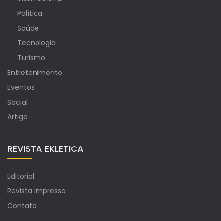
Política
Saúde
Tecnologia
Turismo
Entretenimento
Eventos
Social
Artigo
REVISTA EKLETICA
Editorial
Revista Impressa
Contato