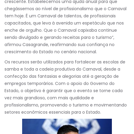
crescente. Estabelecemos uma ajuda anual para que
chegássemos ao nível de profissionalismo que o Carnaval
tem hoje. É um Carnaval de talentos, de profissionais
capacitados, que leva à avenida um espetáculo que nos
enche de orgulho. Que o Carnaval capixaba continue
sendo divulgado e gerando receitas para o turismo”,
afirmou Casagrande, reafirmando sua confiança no
crescimento do Estado no cenário nacional.
Os recursos serão utilizados para fortalecer as escolas de
samba e toda a cadeia produtiva do Carnaval, desde a
confecção das fantasias e alegorias até a geração de
empregos temporários. Com o apoio do Governo do
Estado, o objetivo é garantir que o evento se torne cada
vez mais grandioso, com mais qualidade e
profissionalismo, promovendo o turismo e movimentando
setores econômicos essenciais para o Estado.