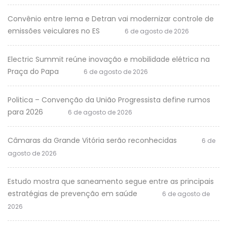
Convênio entre Iema e Detran vai modernizar controle de
emissões veiculares no ES
6 de agosto de 2026
Electric Summit reúne inovação e mobilidade elétrica na
Praça do Papa
6 de agosto de 2026
Politica – Convenção da União Progressista define rumos
para 2026
6 de agosto de 2026
Câmaras da Grande Vitória serão reconhecidas
6 de
agosto de 2026
Estudo mostra que saneamento segue entre as principais
estratégias de prevenção em saúde
6 de agosto de
2026