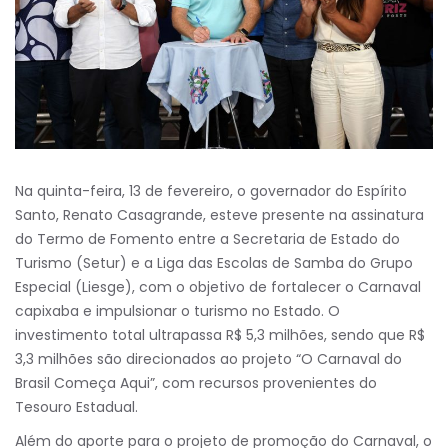
Na quinta-feira, 13 de fevereiro, o governador do Espírito
Santo, Renato Casagrande, esteve presente na assinatura
do Termo de Fomento entre a Secretaria de Estado do
Turismo (Setur) e a Liga das Escolas de Samba do Grupo
Especial (Liesge), com o objetivo de fortalecer o Carnaval
capixaba e impulsionar o turismo no Estado. O
investimento total ultrapassa R$ 5,3 milhões, sendo que R$
3,3 milhões são direcionados ao projeto “O Carnaval do
Brasil Começa Aqui”, com recursos provenientes do
Tesouro Estadual.
Além do aporte para o projeto de promoção do Carnaval, o