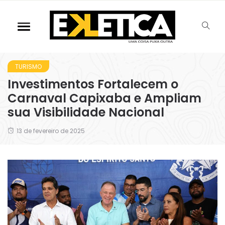
TURISMO
Investimentos Fortalecem o
Carnaval Capixaba e Ampliam
sua Visibilidade Nacional
13 de fevereiro de 2025