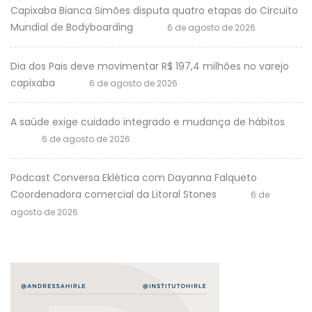
Capixaba Bianca Simões disputa quatro etapas do Circuito
Mundial de Bodyboarding
6 de agosto de 2026
Dia dos Pais deve movimentar R$ 197,4 milhões no varejo
capixaba
6 de agosto de 2026
A saúde exige cuidado integrado e mudança de hábitos
6 de agosto de 2026
Podcast Conversa Eklética com Dayanna Falqueto
Coordenadora comercial da Litoral Stones
6 de
agosto de 2026