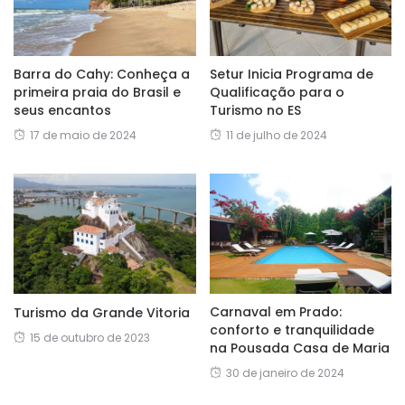
Barra do Cahy: Conheça a
Setur Inicia Programa de
primeira praia do Brasil e
Qualificação para o
seus encantos
Turismo no ES
17 de maio de 2024
11 de julho de 2024
Carnaval em Prado:
Turismo da Grande Vitoria
conforto e tranquilidade
15 de outubro de 2023
na Pousada Casa de Maria
30 de janeiro de 2024