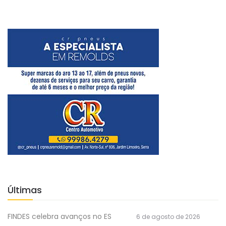
Últimas
FINDES celebra avanços no ES
6 de agosto de 2026