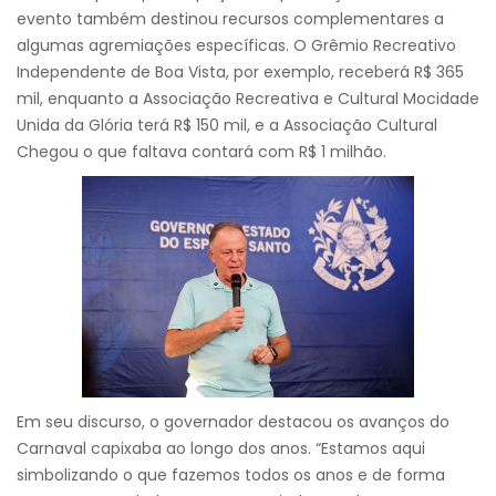
evento também destinou recursos complementares a
algumas agremiações específicas. O Grêmio Recreativo
Independente de Boa Vista, por exemplo, receberá R$ 365
mil, enquanto a Associação Recreativa e Cultural Mocidade
Unida da Glória terá R$ 150 mil, e a Associação Cultural
Chegou o que faltava contará com R$ 1 milhão.
Em seu discurso, o governador destacou os avanços do
Carnaval capixaba ao longo dos anos. “Estamos aqui
simbolizando o que fazemos todos os anos e de forma