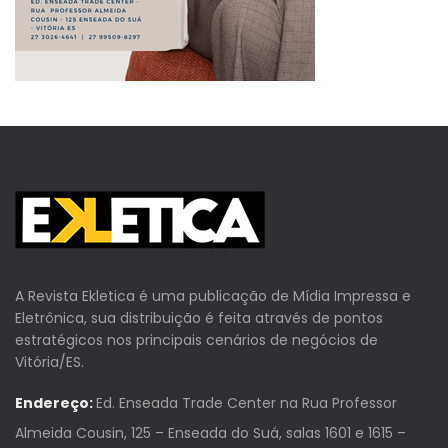
A Revista Ekletica é uma publicação de Mídia Impressa e
Eletrônica, sua distribuição é feita através de pontos
estratégicos nos principais cenários de negócios de
Vitória/ES.
Endereço:
Ed. Enseada Trade Center na Rua Professor
Almeida Cousin, 125 – Enseada do Suá, salas 1601 e 1615 –