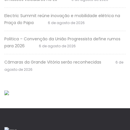
Electric Summit reúne inovação e mobilidade elétrica na
Praça do Papa
6 de agosto de 2026
Politica – Convenção da União Progressista define rumos
para 2026
6 de agosto de 2026
Câmaras da Grande Vitória serão reconhecidas
6 de
agosto de 2026