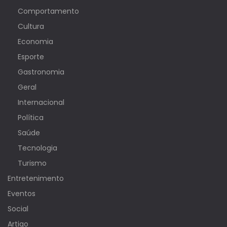
Comportamento
Cultura
Economia
Esporte
Gastronomia
Geral
Internacional
Política
Saúde
Tecnologia
Turismo
Entretenimento
Eventos
Social
Artigo