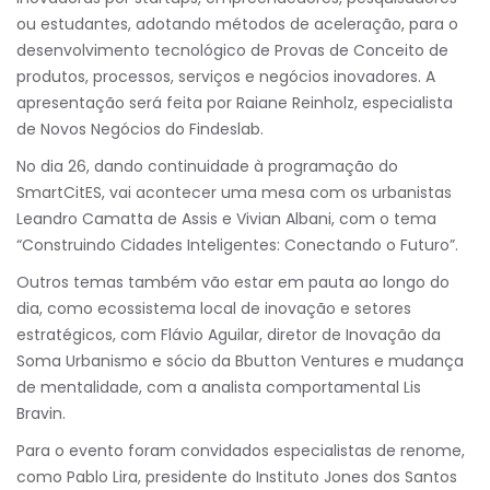
ou estudantes, adotando métodos de aceleração, para o
desenvolvimento tecnológico de Provas de Conceito de
produtos, processos, serviços e negócios inovadores. A
apresentação será feita por Raiane Reinholz, especialista
de Novos Negócios do Findeslab.
No dia 26, dando continuidade à programação do
SmartCitES, vai acontecer uma mesa com os urbanistas
Leandro Camatta de Assis e Vivian Albani, com o tema
“Construindo Cidades Inteligentes: Conectando o Futuro”.
Outros temas também vão estar em pauta ao longo do
dia, como ecossistema local de inovação e setores
estratégicos, com Flávio Aguilar, diretor de Inovação da
Soma Urbanismo e sócio da Bbutton Ventures e mudança
de mentalidade, com a analista comportamental Lis
Bravin.
Para o evento foram convidados especialistas de renome,
como Pablo Lira, presidente do Instituto Jones dos Santos