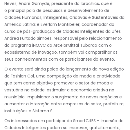
Neves; André Gomyde, presidente do Ibrachics, que é
o principal polo de pesquisas e desenvolvimento de
Cidades Humanas, Inteligentes, Criativas e Sustentáveis da
América Latina; e Everlam Montibeler, coordenador do
curso de pós-graduação de Cidades Inteligentes da Ufes.
Andrea Furtado Simões, responsável pelo relacionamento
do programa iNO.VC da ArcelorMittal Tubarão com o
ecossistema de inovação, também vai compartilhar os
seus conhecimentos com os participantes do evento.
O evento será ainda palco do lançamento da nova edição
do Fashion Col, uma competição de moda e criatividade
que tem como objetivo promover o setor de moda e
vestuário na cidade, estimular a economia criativa no
município, impulsionar o surgimento de novos negócios e
aumentar a interação entre empresas do setor, prefeitura,
instituições e Sistema S.
Os interessados em participar do SmartCitES – Imersão de
Cidades Inteligentes podem se inscrever, gratuitamente,