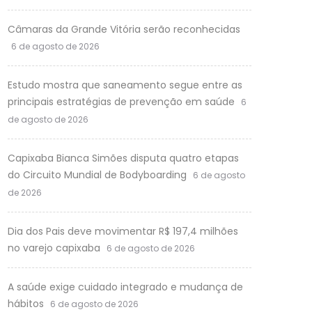
Câmaras da Grande Vitória serão reconhecidas
6 de agosto de 2026
Estudo mostra que saneamento segue entre as
principais estratégias de prevenção em saúde
6
de agosto de 2026
Capixaba Bianca Simões disputa quatro etapas
do Circuito Mundial de Bodyboarding
6 de agosto
de 2026
Dia dos Pais deve movimentar R$ 197,4 milhões
no varejo capixaba
6 de agosto de 2026
A saúde exige cuidado integrado e mudança de
hábitos
6 de agosto de 2026