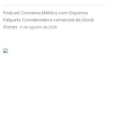
Podcast Conversa Eklética com Dayanna
Falqueto Coordenadora comercial da Litoral
Stones
6 de agosto de 2026