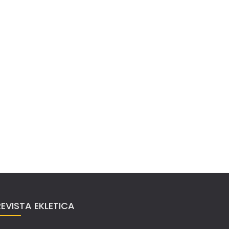
REVISTA EKLETICA