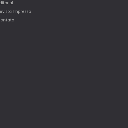
ditorial
evista Impressa
ontato