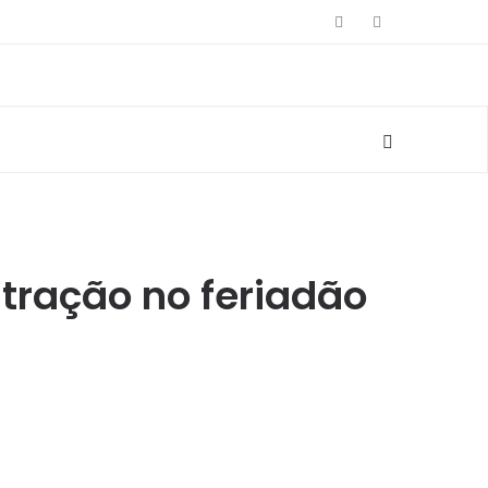
tração no feriadão