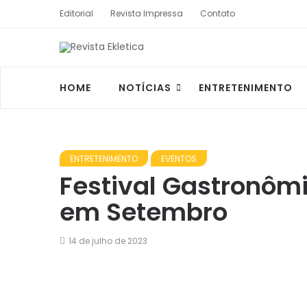
Editorial
Revista Impressa
Contato
HOME
NOTÍCIAS
ENTRETENIMENTO
ENTRETENIMENTO
EVENTOS
Festival Gastronômi
em Setembro
14 de julho de 2023