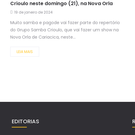
Crioulo neste domingo (21), na Nova Orla
19 de janeiro de 2024
Muito samba e pagode vai fazer parte do repertório
do Grupo Samba Crioulo, que vai fazer um show na
Nova Orla de Cariacica, neste...
LEIA MAIS
EDITORIAS