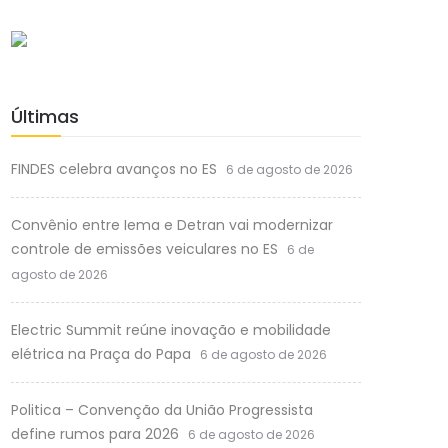
Últimas
FINDES celebra avanços no ES
6 de agosto de 2026
Convênio entre Iema e Detran vai modernizar
controle de emissões veiculares no ES
6 de
agosto de 2026
Electric Summit reúne inovação e mobilidade
elétrica na Praça do Papa
6 de agosto de 2026
Politica – Convenção da União Progressista
define rumos para 2026
6 de agosto de 2026