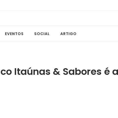
EVENTOS
SOCIAL
ARTIGO
co Itaúnas & Sabores é a