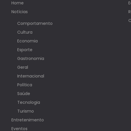
Home
E
Notícias
R
C
Comportamento
Cultura
Economia
Esporte
Gastronomia
Geral
Internacional
Política
Saúde
Tecnologia
Turismo
Entretenimento
Eventos