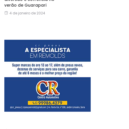
verão de Guarapari
4 de janeiro de 2024