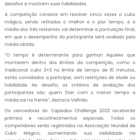
desafios e mostrem suas habilidades.
A competição consiste em resolver cinco vezes o cubo
mágico, sendo retirados o melhor e o pior tempo, e a
média dos três restantes vai determinar a pontuação final,
em que o desempenho do participante será avaliado pela
média obtida.
“O tempo é determinante para ganhar! Aqueles que
montarem dentro dos limites da competição, como o
tradicional cubo 3×3 no limite de tempo de 10 minutos,
estão convidados a participar, sem restrições de idade ou
habilidade. No desafio, os critérios de avaliação dos
participantes são: quem fizer com o menor tempo a
média sai na frente”, destaca Valfrido.
Os vencedores do Capixaba Challenge 2023 receberão
prêmios e reconhecimentos especiais. Todos os
competidores serão registrados na Associação Mundial de
Cubo Mágico, aumentando sua visibilidade na