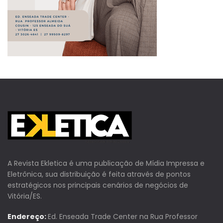
A Revista Ekletica é uma publicação de Mídia Impressa e
Eletrônica, sua distribuição é feita através de pontos
estratégicos nos principais cenários de negócios de
Vitória/ES.
Endereço:
Ed. Enseada Trade Center na Rua Professor