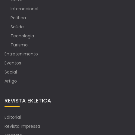
Internacional
Política
Saúde
Tecnologia
Turismo
Entretenimento
Eventos
Social
Artigo
REVISTA EKLETICA
Editorial
Revista Impressa