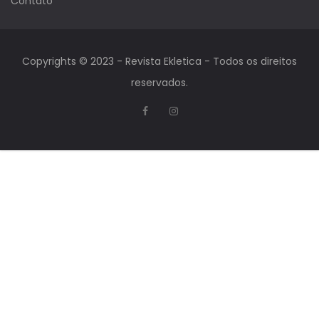
Contato
Copyrights © 2023 - Revista Ekletica - Todos os direitos
reservados.