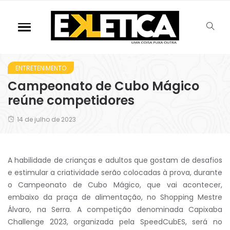
ENTRETENIMENTO
Campeonato de Cubo Mágico
reúne competidores
14 de julho de 2023
A habilidade de crianças e adultos que gostam de desafios
e estimular a criatividade serão colocadas à prova, durante
o Campeonato de Cubo Mágico, que vai acontecer,
embaixo da praça de alimentação, no Shopping Mestre
Álvaro, na Serra. A competição denominada Capixaba
Challenge 2023, organizada pela SpeedCubES, será no