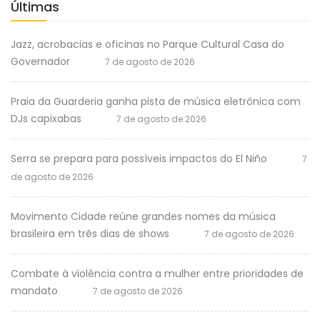
Últimas
Jazz, acrobacias e oficinas no Parque Cultural Casa do
Governador
7 de agosto de 2026
Praia da Guarderia ganha pista de música eletrônica com
DJs capixabas
7 de agosto de 2026
Serra se prepara para possíveis impactos do El Niño
7
de agosto de 2026
Movimento Cidade reúne grandes nomes da música
brasileira em três dias de shows
7 de agosto de 2026
Combate à violência contra a mulher entre prioridades de
mandato
7 de agosto de 2026