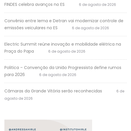
FINDES celebra avanços no ES
6 de agosto de 2026
Convênio entre Iema e Detran vai modernizar controle de
emissões veiculares no ES
6 de agosto de 2026
Electric Summit reúne inovação e mobilidade elétrica na
Praça do Papa
6 de agosto de 2026
Politica – Convenção da União Progressista define rumos
para 2026
6 de agosto de 2026
Câmaras da Grande Vitória serão reconhecidas
6 de
agosto de 2026