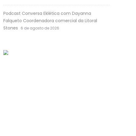
Podcast Conversa Eklética com Dayanna
Falqueto Coordenadora comercial da Litoral
Stones
6 de agosto de 2026