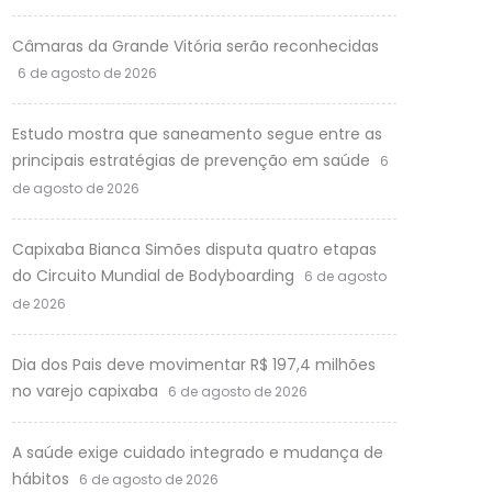
Câmaras da Grande Vitória serão reconhecidas
6 de agosto de 2026
Estudo mostra que saneamento segue entre as
principais estratégias de prevenção em saúde
6
de agosto de 2026
Capixaba Bianca Simões disputa quatro etapas
do Circuito Mundial de Bodyboarding
6 de agosto
de 2026
Dia dos Pais deve movimentar R$ 197,4 milhões
no varejo capixaba
6 de agosto de 2026
A saúde exige cuidado integrado e mudança de
hábitos
6 de agosto de 2026