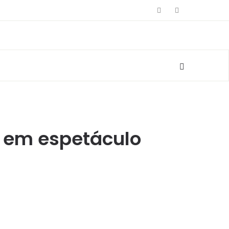
de em espetáculo