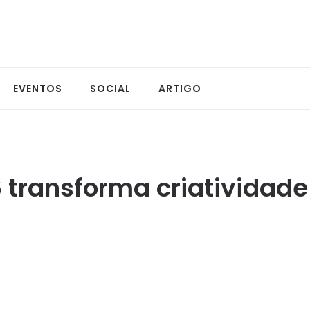
EVENTOS
SOCIAL
ARTIGO
26 transforma criativida