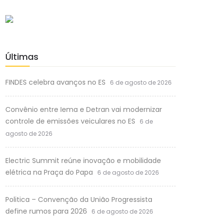
Últimas
FINDES celebra avanços no ES
6 de agosto de 2026
Convênio entre Iema e Detran vai modernizar
controle de emissões veiculares no ES
6 de
agosto de 2026
Electric Summit reúne inovação e mobilidade
elétrica na Praça do Papa
6 de agosto de 2026
Politica – Convenção da União Progressista
define rumos para 2026
6 de agosto de 2026