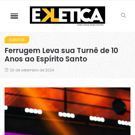
EVENTOS
Ferrugem Leva sua Turnê de 10
Anos ao Espírito Santo
20 de setembro de 2024