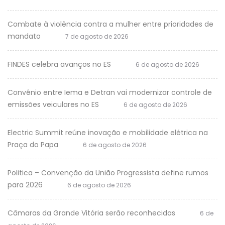
Combate à violência contra a mulher entre prioridades de
mandato
7 de agosto de 2026
FINDES celebra avanços no ES
6 de agosto de 2026
Convênio entre Iema e Detran vai modernizar controle de
emissões veiculares no ES
6 de agosto de 2026
Electric Summit reúne inovação e mobilidade elétrica na
Praça do Papa
6 de agosto de 2026
Politica – Convenção da União Progressista define rumos
para 2026
6 de agosto de 2026
Câmaras da Grande Vitória serão reconhecidas
6 de