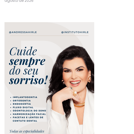
agosto de 2026