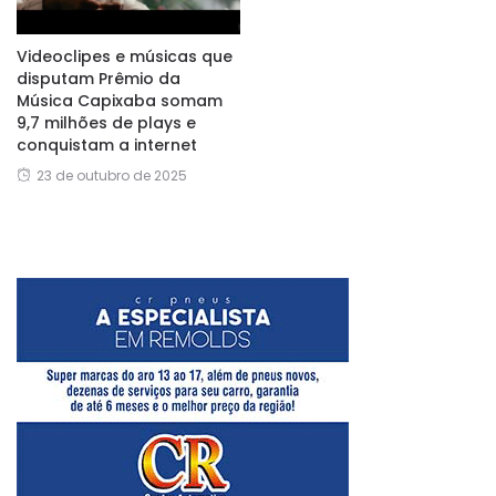
Videoclipes e músicas que
disputam Prêmio da
Música Capixaba somam
9,7 milhões de plays e
conquistam a internet
23 de outubro de 2025