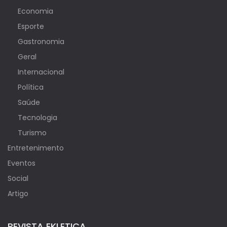
Economia
Esporte
Gastronomia
Geral
Internacional
Política
Saúde
Tecnologia
Turismo
Entretenimento
Eventos
Social
Artigo
REVISTA EKLETICA