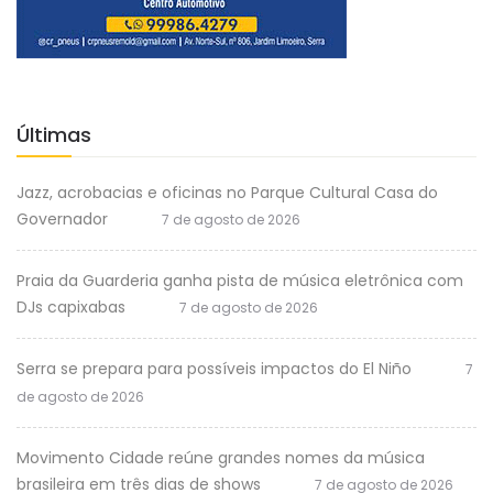
Últimas
Jazz, acrobacias e oficinas no Parque Cultural Casa do
Governador
7 de agosto de 2026
Praia da Guarderia ganha pista de música eletrônica com
DJs capixabas
7 de agosto de 2026
Serra se prepara para possíveis impactos do El Niño
7
de agosto de 2026
Movimento Cidade reúne grandes nomes da música
brasileira em três dias de shows
7 de agosto de 2026