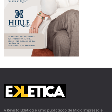
A Revista Ekletica é uma publicação de Mídia Impressa e