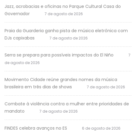
Jazz, acrobacias e oficinas no Parque Cultural Casa do
Governador
7 de agosto de 2026
Praia da Guarderia ganha pista de música eletrônica com
DJs capixabas
7 de agosto de 2026
Serra se prepara para possíveis impactos do El Niño
7
de agosto de 2026
Movimento Cidade reúne grandes nomes da música
brasileira em três dias de shows
7 de agosto de 2026
Combate à violência contra a mulher entre prioridades de
mandato
7 de agosto de 2026
FINDES celebra avanços no ES
6 de agosto de 2026