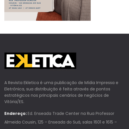
A Revista Ekletica é uma publicação de Mídia Impressa e
Eletrônica, sua distribuição é feita através de pontos
estratégicos nos principais cenários de negócios de
Vitória/ES.
Endereço:
Ed. Enseada Trade Center na Rua Professor
Almeida Cousin, 125 – Enseada do Suá, salas 1601 e 1615 –