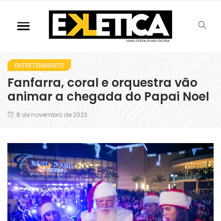
ENTRETENIMENTO
Fanfarra, coral e orquestra vão
animar a chegada do Papai Noel
8 de novembro de 2023