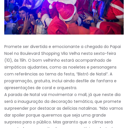
Promete ser divertida e emocionante a chegada do Papai
Noel no Boulevard Shopping Vila Velha nesta sexta-feira
(10), às 19h. O bom velhinho estará acompanhado de
simpáticos ajudantes, como as noeletes e personagens
com referências ao tema da festa, “Bistrô de Natal”. A
programação, gratuita, inclui ainda desfile de fanfarra e
apresentações de coral e orquestra.
A parada de Natal vai movimentar o mall, já que neste dia
será a inauguração da decoração temática, que promete
surpreender por destacar as delícias natalinas. “Não vamos
dar spoiler porque queremos que seja uma grande
surpresa para o público. Mas garanto que o clima será