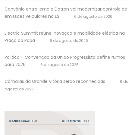
Convênio entre Iema e Detran vai modernizar controle de
emissões veiculares no ES
6 de agosto de 2026
Electric Summit reúne inovação e mobilidade elétrica na
Praça do Papa
6 de agosto de 2026
Politica – Convenção da União Progressista define rumos
para 2026
6 de agosto de 2026
Câmaras da Grande Vitória serão reconhecidas
6 de
agosto de 2026