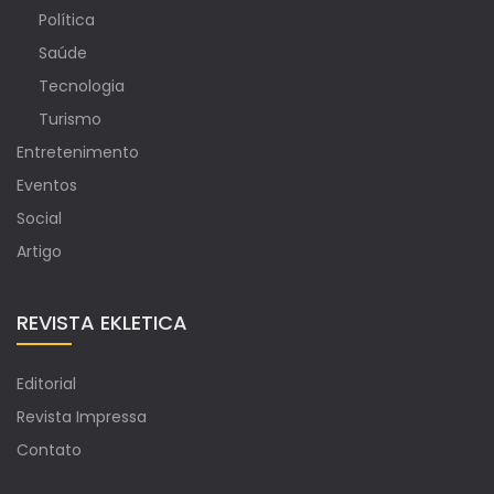
Política
Saúde
Tecnologia
Turismo
Entretenimento
Eventos
Social
Artigo
REVISTA EKLETICA
Editorial
Revista Impressa
Contato