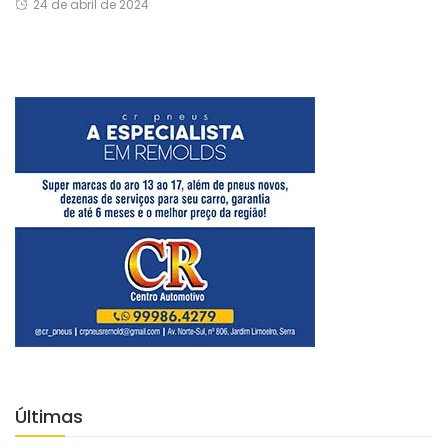
24 de abril de 2024
Últimas