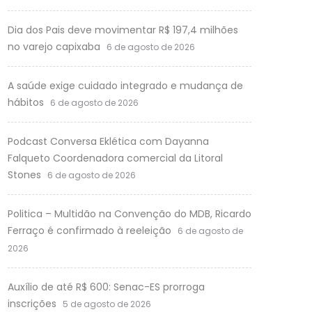
Dia dos Pais deve movimentar R$ 197,4 milhões
no varejo capixaba
6 de agosto de 2026
A saúde exige cuidado integrado e mudança de
hábitos
6 de agosto de 2026
Podcast Conversa Eklética com Dayanna
Falqueto Coordenadora comercial da Litoral
Stones
6 de agosto de 2026
Politica – Multidão na Convenção do MDB, Ricardo
Ferraço é confirmado à reeleição
6 de agosto de
2026
Auxílio de até R$ 600: Senac-ES prorroga
inscrições
5 de agosto de 2026