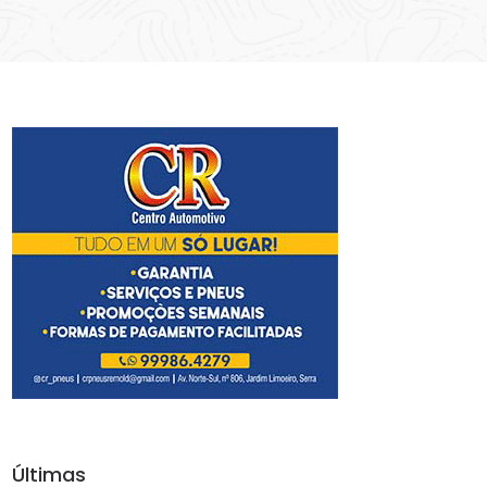
Últimas