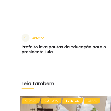
Anterior
Prefeito leva pautas da educação para o
presidente Lula
Leia também
CIDADE
CULTURA
EVENTOS
GERAL