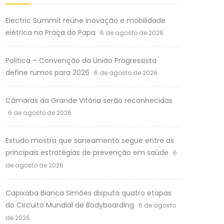
Electric Summit reúne inovação e mobilidade
elétrica na Praça do Papa
6 de agosto de 2026
Politica – Convenção da União Progressista
define rumos para 2026
6 de agosto de 2026
Câmaras da Grande Vitória serão reconhecidas
6 de agosto de 2026
Estudo mostra que saneamento segue entre as
principais estratégias de prevenção em saúde
6
de agosto de 2026
Capixaba Bianca Simões disputa quatro etapas
do Circuito Mundial de Bodyboarding
6 de agosto
de 2026