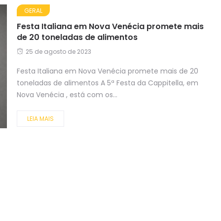
GERAL
Festa Italiana em Nova Venécia promete mais
de 20 toneladas de alimentos
25 de agosto de 2023
Festa Italiana em Nova Venécia promete mais de 20
toneladas de alimentos A 5ª Festa da Cappitella, em
Nova Venécia , está com os...
LEIA MAIS