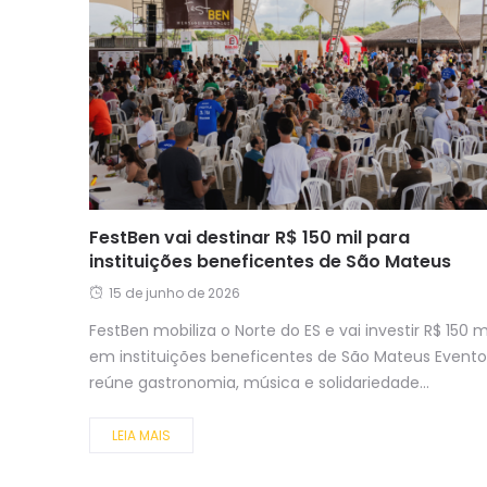
FestBen vai destinar R$ 150 mil para
instituições beneficentes de São Mateus
15 de junho de 2026
FestBen mobiliza o Norte do ES e vai investir R$ 150 m
em instituições beneficentes de São Mateus Evento
reúne gastronomia, música e solidariedade...
LEIA MAIS