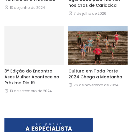
nos Cras de Cariacica
13 de junho de 2024
7 de julho de 2026
3ª Edição do Encontro
Cultura em Toda Parte
Ases Mulher Acontece no
2024 Chega a Montanha
Próximo Dia 19
26 de novembro de 2024
13 de setembro de 2024