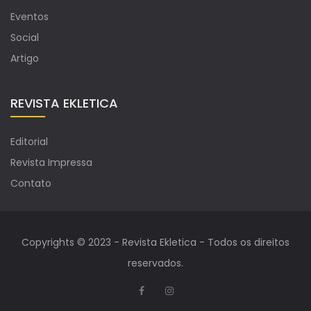
Eventos
Social
Artigo
REVISTA EKLETICA
Editorial
Revista Impressa
Contato
Copyrights © 2023 - Revista Ekletica - Todos os direitos
reservados.