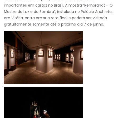
importantes em cartaz no Brasil. A mostra “Rembrandt – O
Mestre da Luz e da Sombra”, instalada no Palácio Anchieta,
em Vitória, entra em sua reta final e poderá ser visitada
gratuitamente somente até o próximo dia 7 de junho.