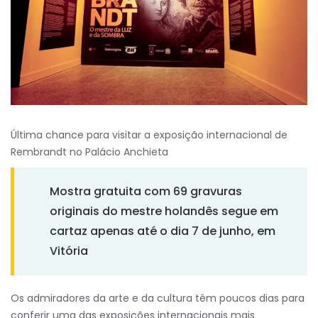
Última chance para visitar a exposição internacional de
Rembrandt no Palácio Anchieta
Mostra gratuita com 69 gravuras
originais do mestre holandês segue em
cartaz apenas até o dia 7 de junho, em
Vitória
Os admiradores da arte e da cultura têm poucos dias para
conferir uma das exposições internacionais mais