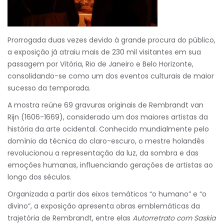
Prorrogada duas vezes devido à grande procura do público,
a exposição já atraiu mais de 230 mil visitantes em sua
passagem por Vitória, Rio de Janeiro e Belo Horizonte,
consolidando-se como um dos eventos culturais de maior
sucesso da temporada.
A mostra reúne 69 gravuras originais de Rembrandt van
Rijn (1606-1669), considerado um dos maiores artistas da
história da arte ocidental. Conhecido mundialmente pelo
domínio da técnica do claro-escuro, o mestre holandês
revolucionou a representação da luz, da sombra e das
emoções humanas, influenciando gerações de artistas ao
longo dos séculos.
Organizada a partir dos eixos temáticos “o humano” e “o
divino”, a exposição apresenta obras emblemáticas da
trajetória de Rembrandt, entre elas
Autorretrato com Saskia