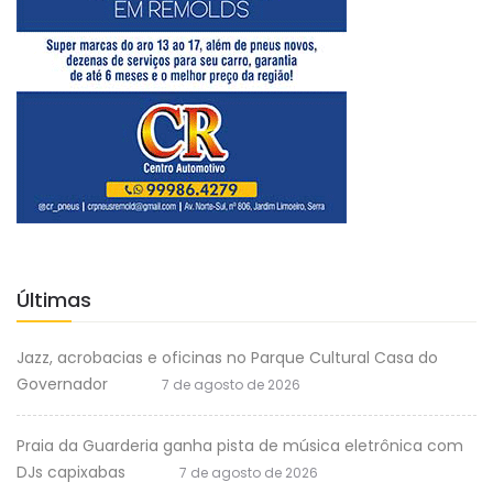
Últimas
Jazz, acrobacias e oficinas no Parque Cultural Casa do
Governador
7 de agosto de 2026
Praia da Guarderia ganha pista de música eletrônica com
DJs capixabas
7 de agosto de 2026