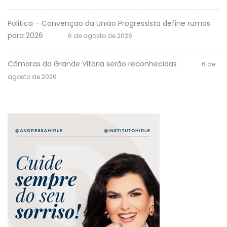
Politica – Convenção da União Progressista define rumos
para 2026
6 de agosto de 2026
Câmaras da Grande Vitória serão reconhecidas
6 de
agosto de 2026