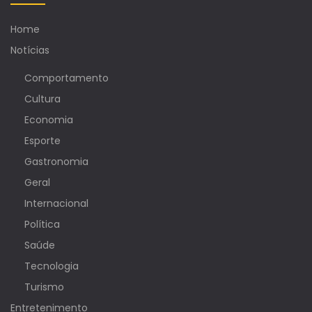
Home
Notícias
Comportamento
Cultura
Economia
Esporte
Gastronomia
Geral
Internacional
Política
Saúde
Tecnologia
Turismo
Entretenimento