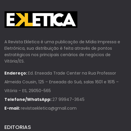
A Revista Ekletica é uma publicação de Mídia Impressa e
Eletrônica, sua distribuição é feita através de pontos
estratégicos nos principais cenários de negócios de
Vitória/ES.
Endereço:
Ed. Enseada Trade Center na Rua Professor
Almeida Cousin, 125 – Enseada do Suá, salas 1601 e 1615 –
Vitória – ES, 29050-565
Telefone/WhatsApp:
27 99947-3645
E-mail:
revistaekletica@gmail.com
EDITORIAS