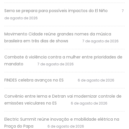
Serra se prepara para possíveis impactos do El Niño
7
de agosto de 2026
Movimento Cidade reúne grandes nomes da música
brasileira em três dias de shows
7 de agosto de 2026
Combate à violência contra a mulher entre prioridades de
mandato
7 de agosto de 2026
FINDES celebra avanços no ES
6 de agosto de 2026
Convênio entre Iema e Detran vai modernizar controle de
emissões veiculares no ES
6 de agosto de 2026
Electric Summit reúne inovação e mobilidade elétrica na
Praça do Papa
6 de agosto de 2026