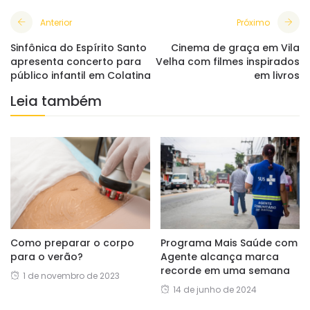
Anterior
Próximo
Sinfônica do Espírito Santo
Cinema de graça em Vila
apresenta concerto para
Velha com filmes inspirados
público infantil em Colatina
em livros
Leia também
Como preparar o corpo
Programa Mais Saúde com
para o verão?
Agente alcança marca
recorde em uma semana
1 de novembro de 2023
14 de junho de 2024