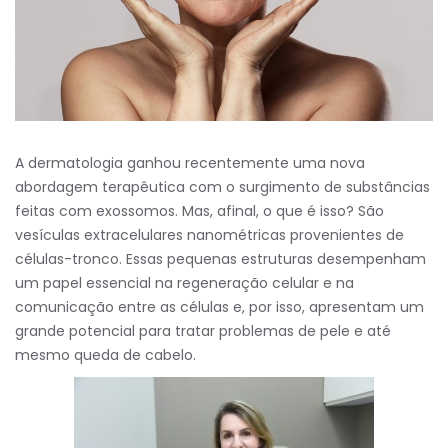
A dermatologia ganhou recentemente uma nova
abordagem terapêutica com o surgimento de substâncias
feitas com exossomos. Mas, afinal, o que é isso? São
vesículas extracelulares nanométricas provenientes de
células-tronco. Essas pequenas estruturas desempenham
um papel essencial na regeneração celular e na
comunicação entre as células e, por isso, apresentam um
grande potencial para tratar problemas de pele e até
mesmo queda de cabelo.