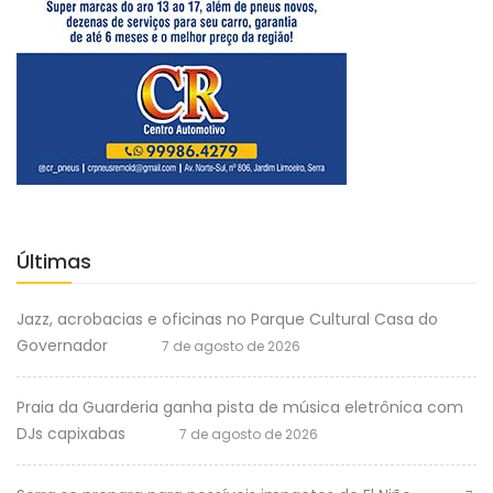
Últimas
Jazz, acrobacias e oficinas no Parque Cultural Casa do
Governador
7 de agosto de 2026
Praia da Guarderia ganha pista de música eletrônica com
DJs capixabas
7 de agosto de 2026