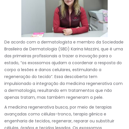
De acordo com a dermatologista e membro da Sociedade
Brasileira de Dermatologia (SBD) Karina Mazzini, que é uma
das primeiras profissionais a trazer a inovação para o
estado, “os exossomos ajudam a coordenar a resposta do
corpo a lesões e danos celulares, estimulando a
regeneração do tecido”. Essa descoberta tem
impulsionado a integração da medicina regenerativa com
a dermatologia, resultando em tratamentos que não
apenas tratam, mas também regeneram a pele.
A medicina regenerativa busca, por meio de terapias
avançadas como células-tronco, terapia gênica e
engenharia de tecidos, regenerar, reparar ou substituir
células, órgãos e tecidos lesados. Os exossomos