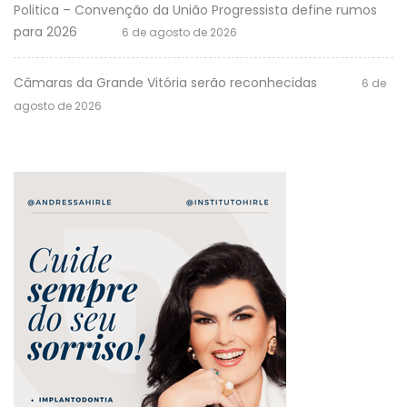
Politica – Convenção da União Progressista define rumos
para 2026
6 de agosto de 2026
Câmaras da Grande Vitória serão reconhecidas
6 de
agosto de 2026