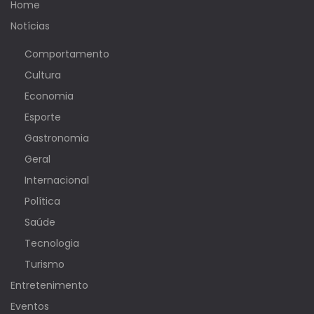
Home
Notícias
Comportamento
Cultura
Economia
Esporte
Gastronomia
Geral
Internacional
Política
Saúde
Tecnologia
Turismo
Entretenimento
Eventos