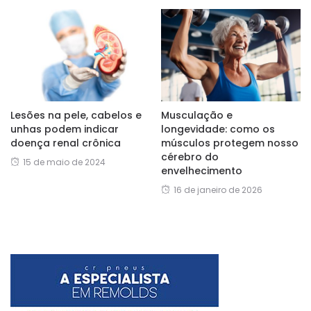
Lesões na pele, cabelos e
Musculação e
unhas podem indicar
longevidade: como os
doença renal crônica
músculos protegem nosso
cérebro do
15 de maio de 2024
envelhecimento
16 de janeiro de 2026