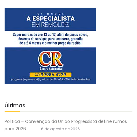
Últimas
Politica – Convenção da União Progressista define rumos
para 2026
6 de agosto de 2026