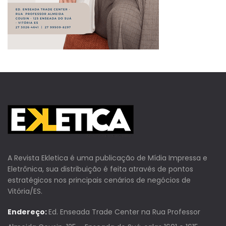
A Revista Ekletica é uma publicação de Mídia Impressa e
Eletrônica, sua distribuição é feita através de pontos
estratégicos nos principais cenários de negócios de
Vitória/ES.
Endereço:
Ed. Enseada Trade Center na Rua Professor