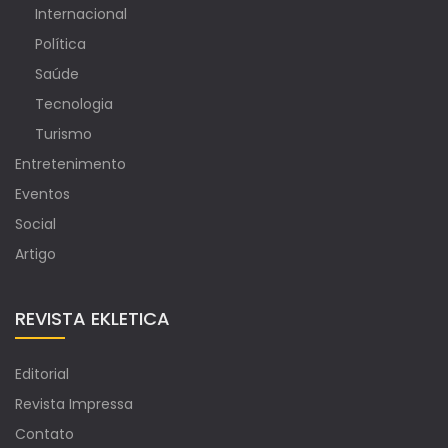
Internacional
Política
Saúde
Tecnologia
Turismo
Entretenimento
Eventos
Social
Artigo
REVISTA EKLETICA
Editorial
Revista Impressa
Contato