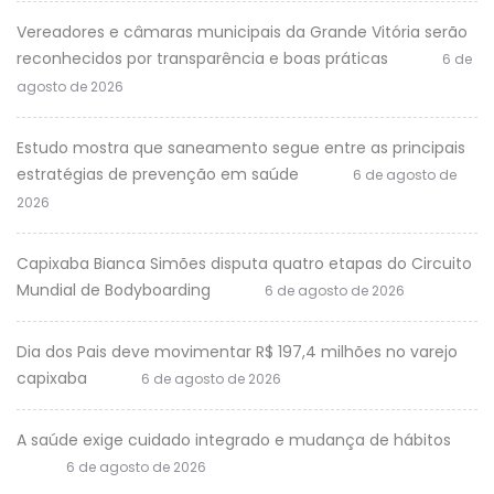
Vereadores e câmaras municipais da Grande Vitória serão
reconhecidos por transparência e boas práticas
6 de
agosto de 2026
Estudo mostra que saneamento segue entre as principais
estratégias de prevenção em saúde
6 de agosto de
2026
Capixaba Bianca Simões disputa quatro etapas do Circuito
Mundial de Bodyboarding
6 de agosto de 2026
Dia dos Pais deve movimentar R$ 197,4 milhões no varejo
capixaba
6 de agosto de 2026
A saúde exige cuidado integrado e mudança de hábitos
6 de agosto de 2026