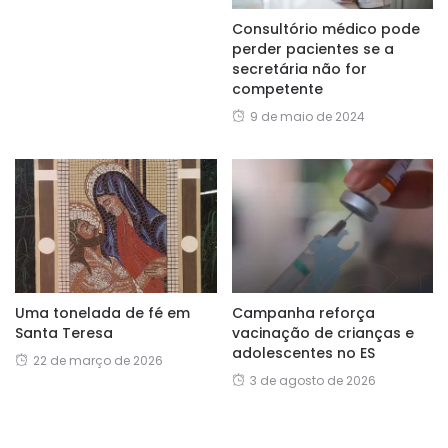
Consultório médico pode
perder pacientes se a
secretária não for
competente
9 de maio de 2024
Uma tonelada de fé em
Campanha reforça
Santa Teresa
vacinação de crianças e
adolescentes no ES
22 de março de 2026
3 de agosto de 2026