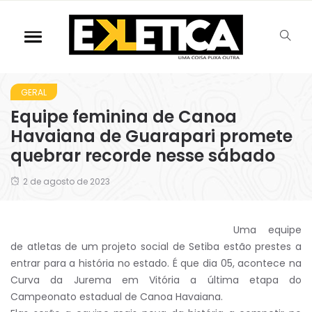
GERAL
Equipe feminina de Canoa
Havaiana de Guarapari promete
quebrar recorde nesse sábado
2 de agosto de 2023
Uma equipe
de atletas de um projeto social de Setiba estão prestes a
entrar para a história no estado. É que dia 05, acontece na
Curva da Jurema em Vitória a última etapa do
Campeonato estadual de Canoa Havaiana.