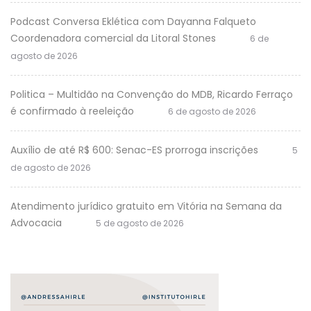
Podcast Conversa Eklética com Dayanna Falqueto
Coordenadora comercial da Litoral Stones
6 de
agosto de 2026
Politica – Multidão na Convenção do MDB, Ricardo Ferraço
é confirmado à reeleição
6 de agosto de 2026
Auxílio de até R$ 600: Senac-ES prorroga inscrições
5
de agosto de 2026
Atendimento jurídico gratuito em Vitória na Semana da
Advocacia
5 de agosto de 2026