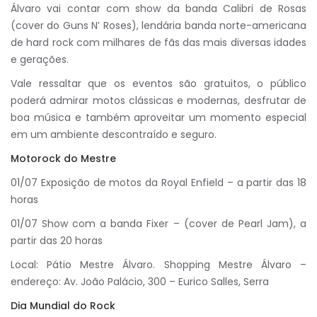
Álvaro vai contar com show da banda Calibri de Rosas
(cover do Guns N’ Roses), lendária banda norte-americana
de hard rock com milhares de fãs das mais diversas idades
e gerações.
Vale ressaltar que os eventos são gratuitos, o público
poderá admirar motos clássicas e modernas, desfrutar de
boa música e também aproveitar um momento especial
em um ambiente descontraído e seguro.
Motorock do Mestre
01/07 Exposição de motos da Royal Enfield – a partir das 18
horas
01/07 Show com a banda Fixer – (cover de Pearl Jam), a
partir das 20 horas
Local: Pátio Mestre Álvaro. Shopping Mestre Álvaro –
endereço: Av. João Palácio, 300 – Eurico Salles, Serra
Dia Mundial do Rock