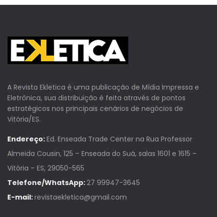
A Revista Ekletica é uma publicação de Mídia Impressa e
Eletrônica, sua distribuição é feita através de pontos
estratégicos nos principais cenários de negócios de
Vitória/ES.
Endereço:
Ed. Enseada Trade Center na Rua Professor
Almeida Cousin, 125 – Enseada do Suá, salas 1601 e 1615 –
Vitória – ES, 29050-565
Telefone/WhatsApp:
27 99947-3645
E-mail:
revistaekletica@gmail.com