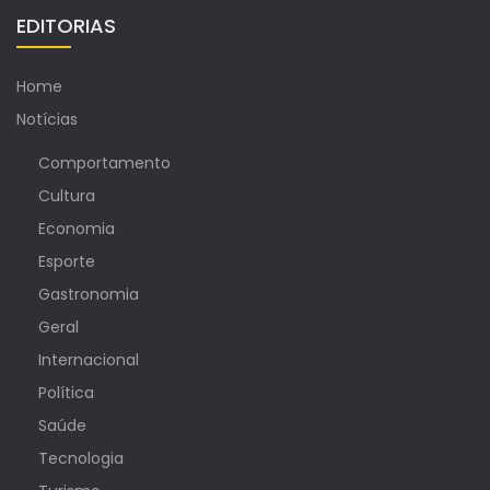
EDITORIAS
Home
Notícias
Comportamento
Cultura
Economia
Esporte
Gastronomia
Geral
Internacional
Política
Saúde
Tecnologia