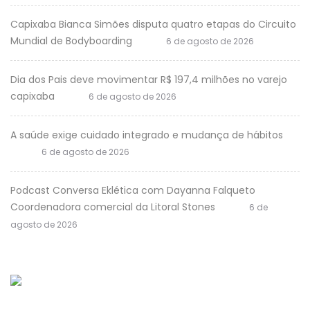
Capixaba Bianca Simões disputa quatro etapas do Circuito
Mundial de Bodyboarding
6 de agosto de 2026
Dia dos Pais deve movimentar R$ 197,4 milhões no varejo
capixaba
6 de agosto de 2026
A saúde exige cuidado integrado e mudança de hábitos
6 de agosto de 2026
Podcast Conversa Eklética com Dayanna Falqueto
Coordenadora comercial da Litoral Stones
6 de
agosto de 2026