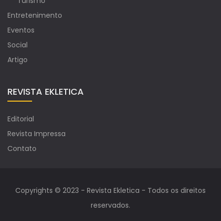
Turismo
Entretenimento
Eventos
Social
Artigo
REVISTA EKLETICA
Editorial
Revista Impressa
Contato
Copyrights © 2023 - Revista Ekletica - Todos os direitos
reservados.