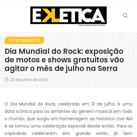
ENTRETENIMENTO
Dia Mundial do Rock: exposição
de motos e shows gratuitos vão
agitar o mês de julho na Serra
23 de junho de 2023
O Dia Mundial do Rock, celebrado em 13 de julho, é uma
data icônica para os amantes do gênero musical em todo
o mundo, que surgiu em homenagem ao histórico Live Aid
e se tornou uma celebração especial desde então. Para os
capixabas celebrarem em grande estilo, já tem