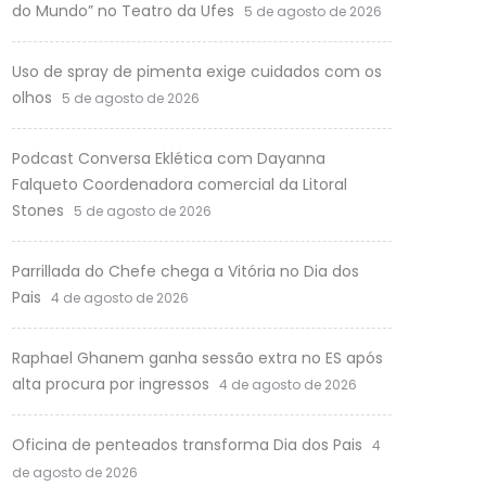
do Mundo” no Teatro da Ufes
5 de agosto de 2026
Uso de spray de pimenta exige cuidados com os
olhos
5 de agosto de 2026
Podcast Conversa Eklética com Dayanna
Falqueto Coordenadora comercial da Litoral
Stones
5 de agosto de 2026
Parrillada do Chefe chega a Vitória no Dia dos
Pais
4 de agosto de 2026
Raphael Ghanem ganha sessão extra no ES após
alta procura por ingressos
4 de agosto de 2026
Oficina de penteados transforma Dia dos Pais
4
de agosto de 2026