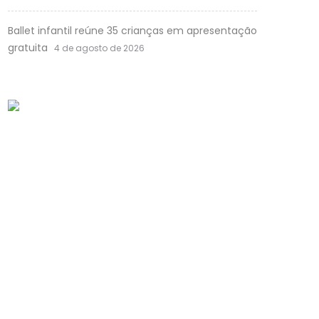
Ballet infantil reúne 35 crianças em apresentação
gratuita
4 de agosto de 2026