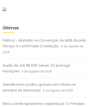
Últimas
Politica – Multidão na Convenção do MDB, Ricardo
Ferraço é confirmado à reeleição
6 de agosto de
2026
Auxílio de até R$ 600: Senac-ES prorroga
inscrições
5 de agosto de 2026
Atendimento jurídico gratuito em Vitória na
Semana da Advocacia
5 de agosto de 2026
Elisa Lucinda apresenta o espetáculo “O Princípio