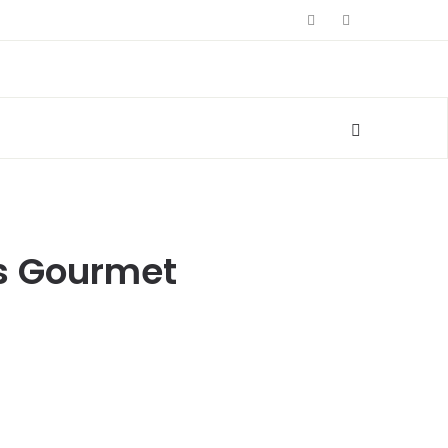
os Gourmet