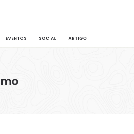
EVENTOS
SOCIAL
ARTIGO
ismo