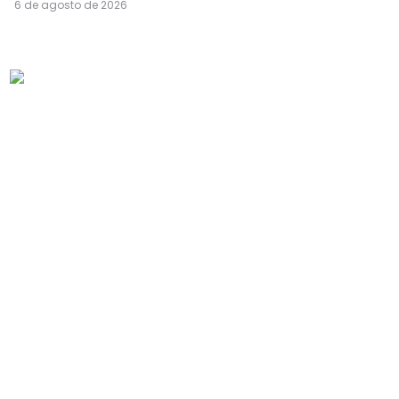
6 de agosto de 2026