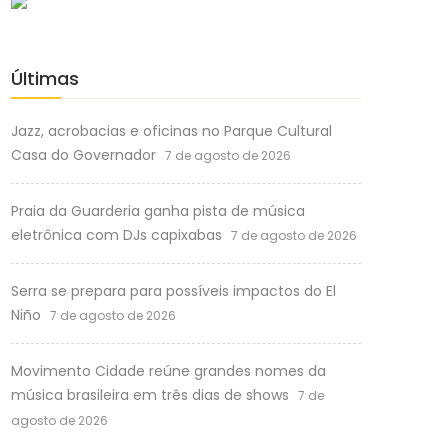
Últimas
Jazz, acrobacias e oficinas no Parque Cultural
Casa do Governador
7 de agosto de 2026
Praia da Guarderia ganha pista de música
eletrônica com DJs capixabas
7 de agosto de 2026
Serra se prepara para possíveis impactos do El
Niño
7 de agosto de 2026
Movimento Cidade reúne grandes nomes da
música brasileira em três dias de shows
7 de
agosto de 2026