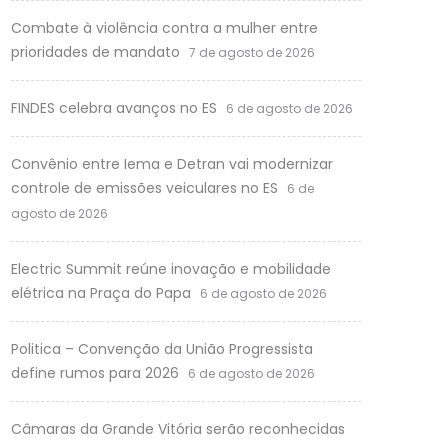
Combate à violência contra a mulher entre
prioridades de mandato
7 de agosto de 2026
FINDES celebra avanços no ES
6 de agosto de 2026
Convênio entre Iema e Detran vai modernizar
controle de emissões veiculares no ES
6 de
agosto de 2026
Electric Summit reúne inovação e mobilidade
elétrica na Praça do Papa
6 de agosto de 2026
Politica – Convenção da União Progressista
define rumos para 2026
6 de agosto de 2026
Câmaras da Grande Vitória serão reconhecidas