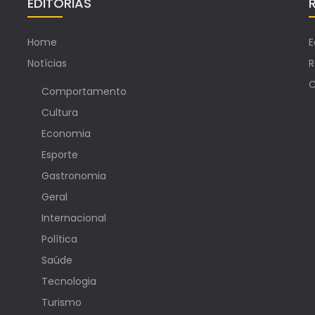
EDITORIAS
Home
E
Notícias
R
C
Comportamento
Cultura
Economia
Esporte
Gastronomia
Geral
Internacional
Política
Saúde
Tecnologia
Turismo