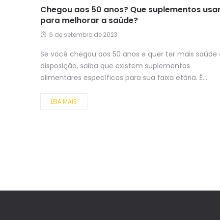
Chegou aos 50 anos? Que suplementos usa
para melhorar a saúde?
6 de setembro de 2023
Se você chegou aos 50 anos e quer ter mais saúde 
disposição, saiba que existem suplementos
alimentares específicos para sua faixa etária. É...
LEIA MAIS