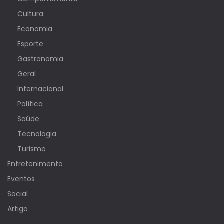
Cultura
Economia
Esporte
Gastronomia
Geral
Internacional
Política
Saúde
Tecnologia
Turismo
Entretenimento
Eventos
Social
Artigo