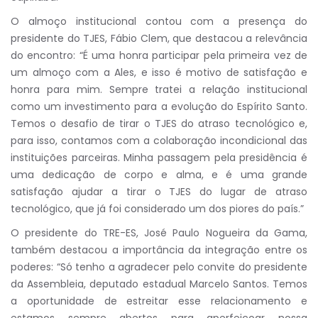
O almoço institucional contou com a presença do
presidente do TJES, Fábio Clem, que destacou a relevância
do encontro: “É uma honra participar pela primeira vez de
um almoço com a Ales, e isso é motivo de satisfação e
honra para mim. Sempre tratei a relação institucional
como um investimento para a evolução do Espírito Santo.
Temos o desafio de tirar o TJES do atraso tecnológico e,
para isso, contamos com a colaboração incondicional das
instituições parceiras. Minha passagem pela presidência é
uma dedicação de corpo e alma, e é uma grande
satisfação ajudar a tirar o TJES do lugar de atraso
tecnológico, que já foi considerado um dos piores do país.”
O presidente do TRE-ES, José Paulo Nogueira da Gama,
também destacou a importância da integração entre os
poderes: “Só tenho a agradecer pelo convite do presidente
da Assembleia, deputado estadual Marcelo Santos. Temos
a oportunidade de estreitar esse relacionamento e