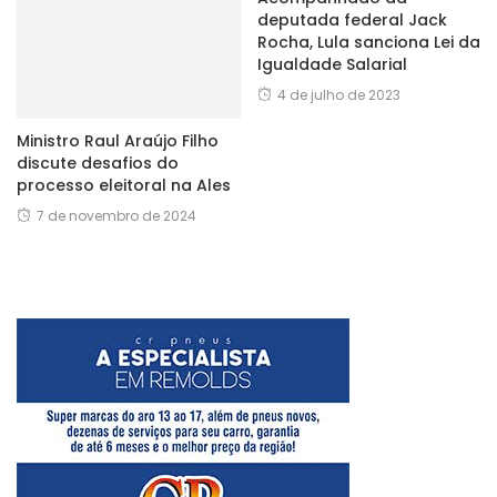
deputada federal Jack
Rocha, Lula sanciona Lei da
Igualdade Salarial
4 de julho de 2023
Ministro Raul Araújo Filho
discute desafios do
processo eleitoral na Ales
7 de novembro de 2024