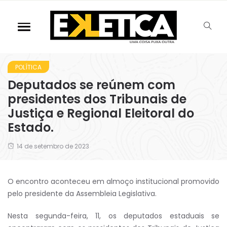
POLÍTICA
Deputados se reúnem com
presidentes dos Tribunais de
Justiça e Regional Eleitoral do
Estado.
14 de setembro de 2023
O encontro aconteceu em almoço institucional promovido
pelo presidente da Assembleia Legislativa.
Nesta segunda-feira, 11, os deputados estaduais se