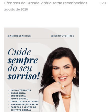
Câmaras da Grande Vitória serão reconhecidas
6 de
agosto de 2026