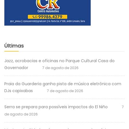
Últimas
Jazz, acrobacias e oficinas no Parque Cultural Casa do
Governador
7 de agosto de 2026
Praia da Guarderia ganha pista de música eletrônica com
DJs capixabas
7 de agosto de 2026
Serra se prepara para possíveis impactos do El Niño
7
de agosto de 2026