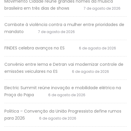
Movimento Cidade reúne grandes nomes da música
brasileira em três dias de shows
7 de agosto de 2026
Combate à violência contra a mulher entre prioridades de
mandato
7 de agosto de 2026
FINDES celebra avanços no ES
6 de agosto de 2026
Convênio entre Iema e Detran vai modernizar controle de
emissões veiculares no ES
6 de agosto de 2026
Electric Summit reúne inovação e mobilidade elétrica na
Praça do Papa
6 de agosto de 2026
Politica – Convenção da União Progressista define rumos
para 2026
6 de agosto de 2026