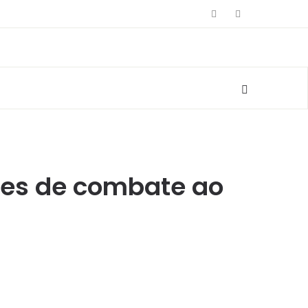
ções de combate ao