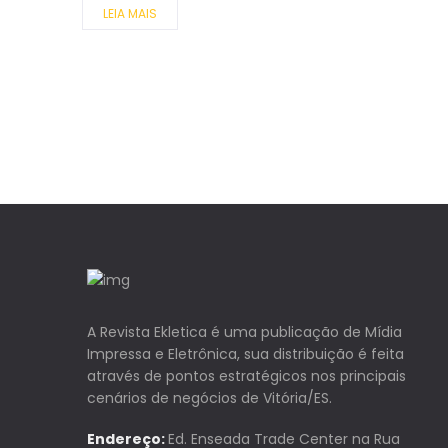
LEIA MAIS
A Revista Ekletica é uma publicação de Mídia
Impressa e Eletrônica, sua distribuição é feita
através de pontos estratégicos nos principais
cenários de negócios de Vitória/ES.
Endereço:
Ed. Enseada Trade Center na Rua