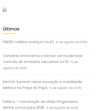
Últimas
FINDES celebra avanços no ES
6 de agosto de 2026
Convênio entre Iema e Detran vai modernizar
controle de emissões veiculares no ES
6 de
agosto de 2026
Electric Summit reúne inovação e mobilidade
elétrica na Praça do Papa
6 de agosto de 2026
Politica – Convenção da União Progressista
define rumos para 2026
6 de agosto de 2026