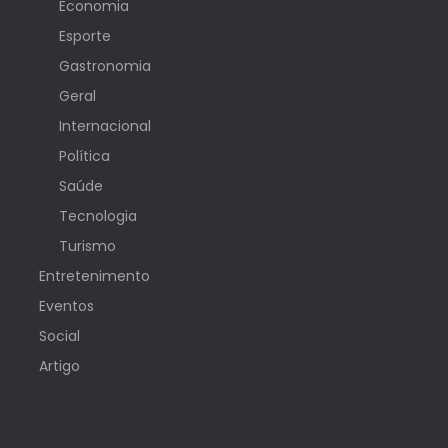
Economia
Esporte
Gastronomia
Geral
Internacional
Política
Saúde
Tecnologia
Turismo
Entretenimento
Eventos
Social
Artigo