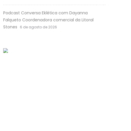
Podcast Conversa Eklética com Dayanna
Falqueto Coordenadora comercial da Litoral
Stones
6 de agosto de 2026