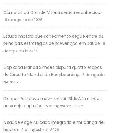
Câmaras da Grande Vitória serão reconhecidas
6 de agosto de 2026
Estudo mostra que saneamento segue entre as
principais estratégias de prevenção em saúde
6
de agosto de 2026
Capixaba Bianca Simões disputa quatro etapas
do Circuito Mundial de Bodyboarding
6 de agosto
de 2026
Dia dos Pais deve movimentar R$ 197,4 milhões
no varejo capixaba
6 de agosto de 2026
A saúde exige cuidado integrado e mudança de
hábitos
6 de agosto de 2026