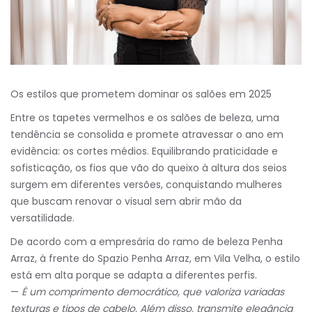
Os estilos que prometem dominar os salões em 2025
Entre os tapetes vermelhos e os salões de beleza, uma
tendência se consolida e promete atravessar o ano em
evidência: os cortes médios. Equilibrando praticidade e
sofisticação, os fios que vão do queixo à altura dos seios
surgem em diferentes versões, conquistando mulheres
que buscam renovar o visual sem abrir mão da
versatilidade.
De acordo com a empresária do ramo de beleza Penha
Arraz, à frente do Spazio Penha Arraz, em Vila Velha, o estilo
está em alta porque se adapta a diferentes perfis.
—
É um comprimento democrático, que valoriza variadas
texturas e tipos de cabelo. Além disso, transmite elegância