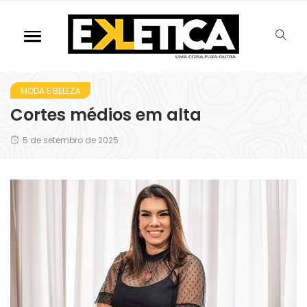
MODA E BELEZA
Cortes médios em alta
5 de setembro de 2025