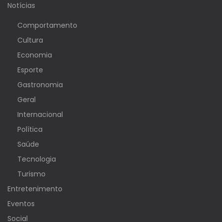
Notícias
Comportamento
Cultura
Economia
Esporte
Gastronomia
Geral
Internacional
Política
Saúde
Tecnologia
Turismo
Entretenimento
Eventos
Social