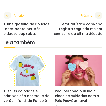
Anterior
Próximo
Turnê gratuita de Douglas
Setor turístico capixaba
Lopes passa por três
registra segundo melhor
cidades capixabas
semestre da última década
Leia também
T-shirts coloridas e
Recuperando o Brilho: 5
criativas são destaque do
dicas de cuidados com a
verão infantil da Peticolé
Pele Pós-Carnaval