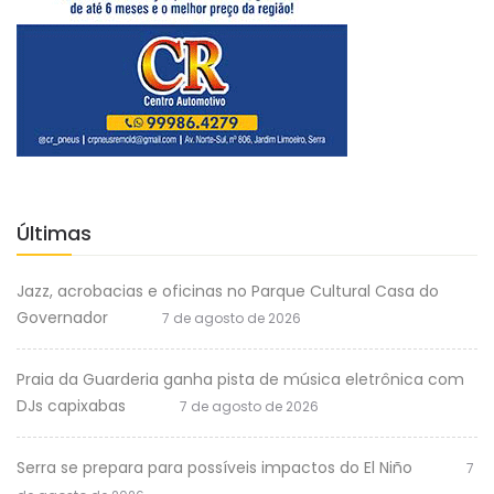
Últimas
Jazz, acrobacias e oficinas no Parque Cultural Casa do
Governador
7 de agosto de 2026
Praia da Guarderia ganha pista de música eletrônica com
DJs capixabas
7 de agosto de 2026
Serra se prepara para possíveis impactos do El Niño
7