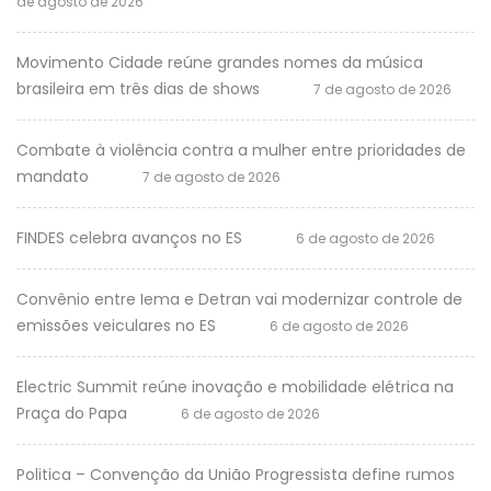
de agosto de 2026
Movimento Cidade reúne grandes nomes da música
brasileira em três dias de shows
7 de agosto de 2026
Combate à violência contra a mulher entre prioridades de
mandato
7 de agosto de 2026
FINDES celebra avanços no ES
6 de agosto de 2026
Convênio entre Iema e Detran vai modernizar controle de
emissões veiculares no ES
6 de agosto de 2026
Electric Summit reúne inovação e mobilidade elétrica na
Praça do Papa
6 de agosto de 2026
Politica – Convenção da União Progressista define rumos