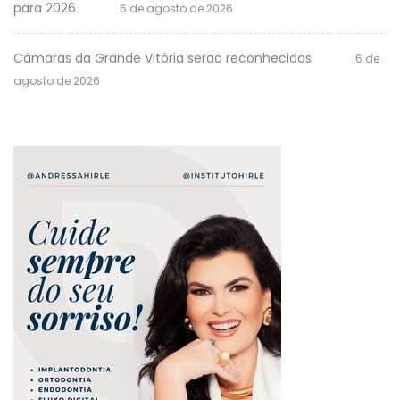
para 2026
6 de agosto de 2026
Câmaras da Grande Vitória serão reconhecidas
6 de
agosto de 2026