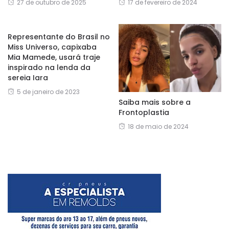
27 de outubro de 2025
17 de fevereiro de 2024
Representante do Brasil no
Miss Universo, capixaba
Mia Mamede, usará traje
inspirado na lenda da
sereia Iara
5 de janeiro de 2023
Saiba mais sobre a
Frontoplastia
18 de maio de 2024