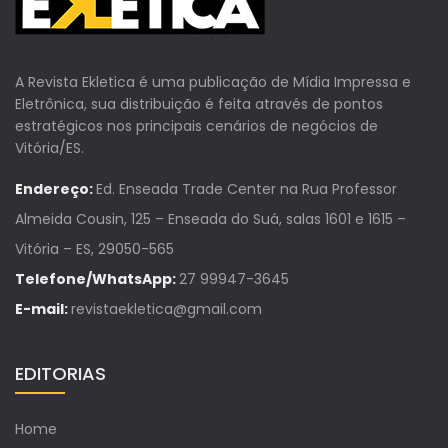
A Revista Ekletica é uma publicação de Mídia Impressa e
Eletrônica, sua distribuição é feita através de pontos
estratégicos nos principais cenários de negócios de
Vitória/ES.
Endereço:
Ed. Enseada Trade Center na Rua Professor
Almeida Cousin, 125 – Enseada do Suá, salas 1601 e 1615 –
Vitória – ES, 29050-565
Telefone/WhatsApp:
27 99947-3645
E-mail:
revistaekletica@gmail.com
EDITORIAS
Home