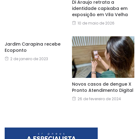
Di Araujo retrata a
identidade capixaba em
exposição em Vila Velha
10 de maio de 2026
Jardim Carapina recebe
Ecoponto
2 de janeiro de 2023
Novos casos de dengue X
Pronto Atendimento Digital
26 de fevereiro de 2024