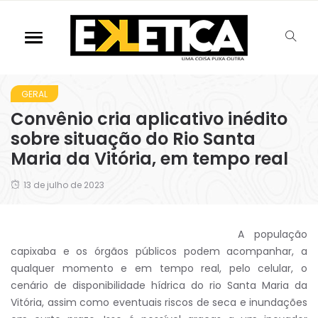
GERAL
Convênio cria aplicativo inédito
sobre situação do Rio Santa
Maria da Vitória, em tempo real
13 de julho de 2023
A população
capixaba e os órgãos públicos podem acompanhar, a
qualquer momento e em tempo real, pelo celular, o
cenário de disponibilidade hídrica do rio Santa Maria da
Vitória, assim como eventuais riscos de seca e inundações