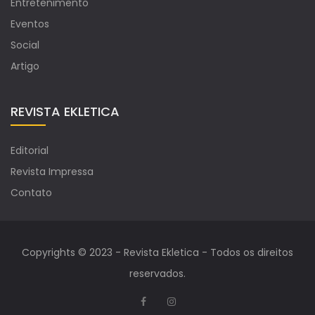
Entretenimento
Eventos
Social
Artigo
REVISTA EKLETICA
Editorial
Revista Impressa
Contato
Copyrights © 2023 - Revista Ekletica - Todos os direitos
reservados.