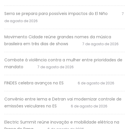
Serra se prepara para possíveis impactos do El Niño
7
de agosto de 2026
Movimento Cidade reúne grandes nomes da música
brasileira em três dias de shows
7 de agosto de 2026
Combate à violência contra a mulher entre prioridades de
mandato
7 de agosto de 2026
FINDES celebra avanços no ES
6 de agosto de 2026
Convênio entre Iema e Detran vai modernizar controle de
emissões veiculares no ES
6 de agosto de 2026
Electric Summit reúne inovação e mobilidade elétrica na
Praça do Papa