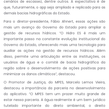
cenários de escassez, dentre outros. A expectativa é de
que, futuramente, o app seja ampliado e replicado para as
demais bacias hidrográficas do Estado.
Para o diretor-presidente, Fábio Ahnert, essas ações são
mais um avanço do Governo do Estado para ampliar a
gestão de recursos hídricos. “O Hidro ES é mais um
importante passo na constante evolução institucional do
Governo do Estado, oferecendo mais uma tecnologia para
auxiliar as ações na gestão de recursos hídricos. Além
disso, permite uma articulação entre as instituições, os
usuários de água e o comitê de bacia hidrográfica da
região sobre o desenvolvimento de ações positivas para
minimizar os danos climáticos”, destacou.
O Promotor de Justiça, do MPES, Marcelo Lemos Vieira,
destacou a importância da parceria no desenvolvimento
do aplicativo. “O MPES tem um prazer muito grande de
estar nessa parceria. A água realmente é um bem jurídico
tutelado importante do direto ambiental, o direito