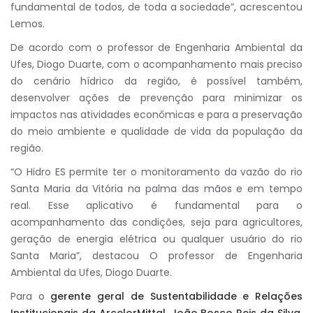
fundamental de todos, de toda a sociedade”, acrescentou
Lemos.
De acordo com o professor de Engenharia Ambiental da
Ufes, Diogo Duarte, com o acompanhamento mais preciso
do cenário hídrico da região, é possível também,
desenvolver ações de prevenção para minimizar os
impactos nas atividades econômicas e para a preservação
do meio ambiente e qualidade de vida da população da
região.
“O Hidro ES permite ter o monitoramento da vazão do rio
Santa Maria da Vitória na palma das mãos e em tempo
real. Esse aplicativo é fundamental para o
acompanhamento das condições, seja para agricultores,
geração de energia elétrica ou qualquer usuário do rio
Santa Maria”, destacou O professor de Engenharia
Ambiental da Ufes, Diogo Duarte.
Para o
gerente geral de Sustentabilidade e Relações