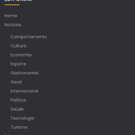
Home
Notícias
Comportamento
Cultura
Economia
Esporte
Gastronomia
Geral
Internacional
Política
Saúde
Tecnologia
Turismo