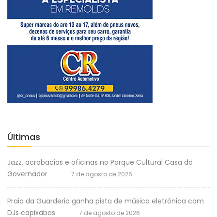
Últimas
Jazz, acrobacias e oficinas no Parque Cultural Casa do
Governador
7 de agosto de 2026
Praia da Guarderia ganha pista de música eletrônica com
DJs capixabas
7 de agosto de 2026