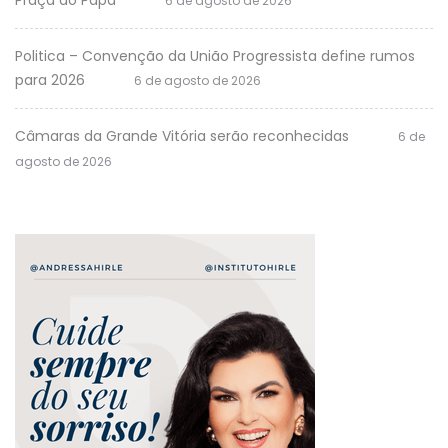
6 de agosto de 2026
Politica – Convenção da União Progressista define rumos
para 2026
6 de agosto de 2026
Câmaras da Grande Vitória serão reconhecidas
6 de
agosto de 2026