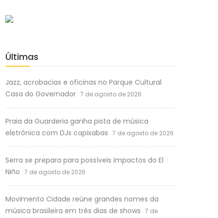
Últimas
Jazz, acrobacias e oficinas no Parque Cultural
Casa do Governador
7 de agosto de 2026
Praia da Guarderia ganha pista de música
eletrônica com DJs capixabas
7 de agosto de 2026
Serra se prepara para possíveis impactos do El
Niño
7 de agosto de 2026
Movimento Cidade reúne grandes nomes da
música brasileira em três dias de shows
7 de