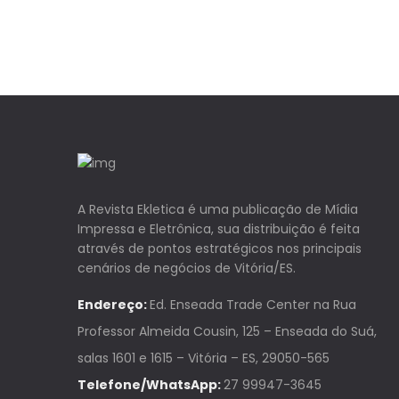
A Revista Ekletica é uma publicação de Mídia
Impressa e Eletrônica, sua distribuição é feita
através de pontos estratégicos nos principais
cenários de negócios de Vitória/ES.
Endereço:
Ed. Enseada Trade Center na Rua
Professor Almeida Cousin, 125 – Enseada do Suá,
salas 1601 e 1615 – Vitória – ES, 29050-565
Telefone/WhatsApp:
27 99947-3645