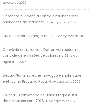
agosto de 2026
Combate à violência contra a mulher entre
prioridades de mandato
7 de agosto de 2026
FINDES celebra avanços no ES
6 de agosto de 2026
Convênio entre Iema e Detran vai modernizar
controle de emissões veiculares no ES
6 de
agosto de 2026
Electric Summit reúne inovação e mobilidade
elétrica na Praça do Papa
6 de agosto de 2026
Politica – Convenção da União Progressista
define rumos para 2026
6 de agosto de 2026