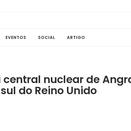
EVENTOS
SOCIAL
ARTIGO
 central nuclear de Angra
sul do Reino Unido