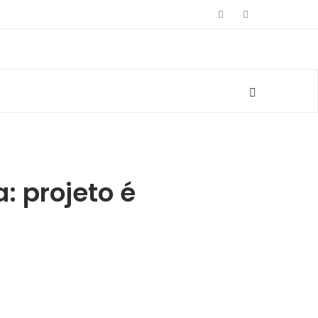
: projeto é