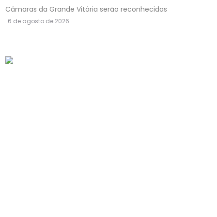
Câmaras da Grande Vitória serão reconhecidas
6 de agosto de 2026