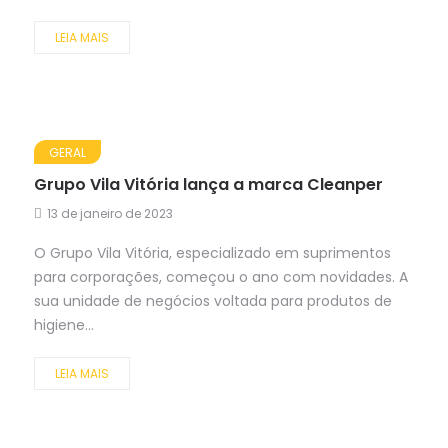
LEIA MAIS
GERAL
Grupo Vila Vitória lança a marca Cleanper
13 de janeiro de 2023
O Grupo Vila Vitória, especializado em suprimentos
para corporações, começou o ano com novidades. A
sua unidade de negócios voltada para produtos de
higiene...
LEIA MAIS