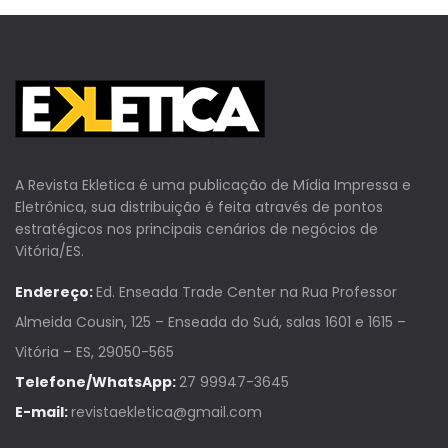
A Revista Ekletica é uma publicação de Mídia Impressa e
Eletrônica, sua distribuição é feita através de pontos
estratégicos nos principais cenários de negócios de
Vitória/ES.
Endereço:
Ed. Enseada Trade Center na Rua Professor
Almeida Cousin, 125 – Enseada do Suá, salas 1601 e 1615 –
Vitória – ES, 29050-565
Telefone/WhatsApp:
27 99947-3645
E-mail:
revistaekletica@gmail.com