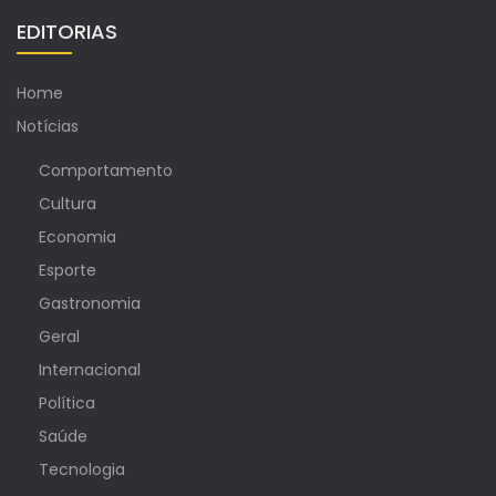
EDITORIAS
Home
Notícias
Comportamento
Cultura
Economia
Esporte
Gastronomia
Geral
Internacional
Política
Saúde
Tecnologia