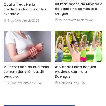
últimas ações do Ministério
Qual a frequência
da Saúde no combate à
cardíaca ideal durante o
dengue
exercício?
20 de fevereiro de 2024
5 de fevereiro de 2025
Mulheres são as que mais
Atividade Física Regular
sentem dor crônica, diz
Previne e Controla
pesquisa
Doenças
26 de fevereiro de 2024
5 de abril de 2025