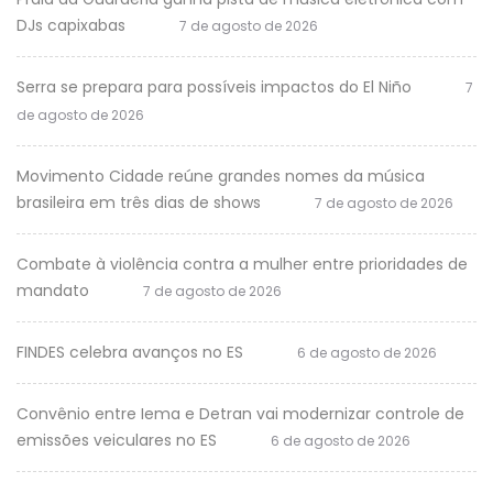
DJs capixabas
7 de agosto de 2026
Serra se prepara para possíveis impactos do El Niño
7
de agosto de 2026
Movimento Cidade reúne grandes nomes da música
brasileira em três dias de shows
7 de agosto de 2026
Combate à violência contra a mulher entre prioridades de
mandato
7 de agosto de 2026
FINDES celebra avanços no ES
6 de agosto de 2026
Convênio entre Iema e Detran vai modernizar controle de
emissões veiculares no ES
6 de agosto de 2026