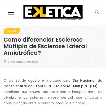
SAÚDE
Como diferenciar Esclerose
Múltipla de Esclerose Lateral
Amiotrófica?
21 de agosto de 2023
O dia 30 de agosto é marcado pelo
Dia Nacional da
Conscientização sobre a Esclerose Múltipla (EM)
–
condição autoimune potencialmente incapacitante do
cérebro e do sistema nervoso central, que dificulta a
comunicação entre o cérebro, medula e o corpo.