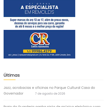
Últimas
Jazz, acrobacias e oficinas no Parque Cultural Casa do
Governador
7 de agosto de 2026
Praia da Guarderia ganha pista de música eletrônica com