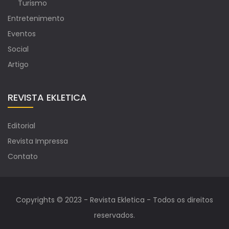
Turismo
Entretenimento
Eventos
Social
Artigo
REVISTA EKLETICA
Editorial
Revista Impressa
Contato
Copyrights © 2023 - Revista Ekletica - Todos os direitos
reservados.