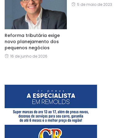
5 de maio de 2023
Reforma tributária exige
novo planejamento dos
pequenos negócios
16 de junho de 2026