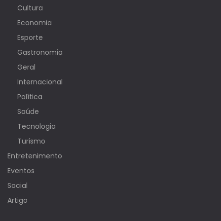
Cultura
Economia
Esporte
Gastronomia
Geral
Internacional
Política
Saúde
Tecnologia
Turismo
Entretenimento
Eventos
Social
Artigo