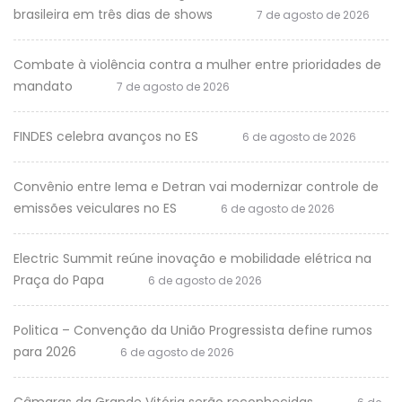
brasileira em três dias de shows
7 de agosto de 2026
Combate à violência contra a mulher entre prioridades de
mandato
7 de agosto de 2026
FINDES celebra avanços no ES
6 de agosto de 2026
Convênio entre Iema e Detran vai modernizar controle de
emissões veiculares no ES
6 de agosto de 2026
Electric Summit reúne inovação e mobilidade elétrica na
Praça do Papa
6 de agosto de 2026
Politica – Convenção da União Progressista define rumos
para 2026
6 de agosto de 2026