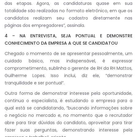
das etapas. Agora, as candidaturas quase em sua
totalidade são realizadas no formato eletrônico, em que os
candidatos realizam seu cadastro diretamente nas
páginas dos empregadores”, assinala.
4 – NA ENTREVISTA, SEJA PONTUAL E DEMONSTRE
CONHECIMENTO DA EMPRESA A QUE SE CANDIDATOU
Chegado o momento de se apresentar pessoalmente, um
cuidado básico, mas indispensável, é expressar
comprometimento, sublinha o gerente de RH da RH Mattos,
Guilherme Lopes. Isso inclui, diz ele, “demonstrar
tranquilidade e ser pontual”.
Outra forma de demonstrar interesse pela oportunidade,
continua o especialista, é estudando a empresa para a
qual está se candidatando, “buscando informações sobre
o negócio no mercado e, no momento que o recrutador
abre para tirar dúvidas do candidato, aproveitar para tirar
fazer suas perguntas, demonstrando interesse pela