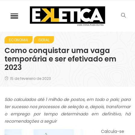
ECONOMIA
GERAL
Como conquistar uma vaga
temporária e ser efetivado em
2023
15 de fevereiro de 2023
São calculados até 1 milhão de postos, em todo o país; para
ter sucesso nos processos de seleção e, depois, transformar
o emprego por tempo determinado em definitivo, há
recomendações a seguir
Calcula-se