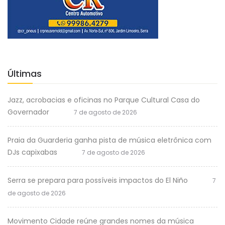
Últimas
Jazz, acrobacias e oficinas no Parque Cultural Casa do
Governador
7 de agosto de 2026
Praia da Guarderia ganha pista de música eletrônica com
DJs capixabas
7 de agosto de 2026
Serra se prepara para possíveis impactos do El Niño
7
de agosto de 2026
Movimento Cidade reúne grandes nomes da música