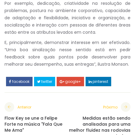
Por exemplo, dedicação, criatividade na resolução de
problemas, postura no ambiente corporativo, capacidade
de adaptação e flexibilidade, iniciativa e organização, e
socialização e interação com pessoas de diferentes áreas
estão entre os atributos levados em conta.
E, principalmente, demonstrar interesse em ser efetivado.
“Uma boa sinalização nesse sentido está em pedir
feedback sobre quais pontos pode desenvolver para
melhorar seu desempenho, suas entregas”, ilustra Monson.
facebook
twitter
google+
pinterest
Anterior
Próximo
Flow Key se une a Felipe
Medidas estão sendo
Forte na música "Fala Que
analisadas para uma
Me Ama"
melhor fluidez nas rodovias