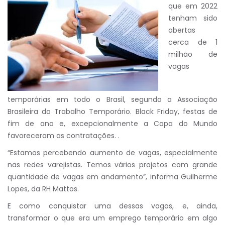
que em 2022
tenham sido
abertas
cerca de 1
milhão de
vagas
temporárias em todo o Brasil, segundo a Associação
Brasileira do Trabalho Temporário. Black Friday, festas de
fim de ano e, excepcionalmente a Copa do Mundo
favoreceram as contratações. .
“Estamos percebendo aumento de vagas, especialmente
nas redes varejistas. Temos vários projetos com grande
quantidade de vagas em andamento”, informa Guilherme
Lopes, da RH Mattos.
E como conquistar uma dessas vagas, e, ainda,
transformar o que era um emprego temporário em algo