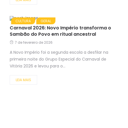
CULTURA
GERAL
Carnaval 2026: Novo Império transforma o
Sambão do Povo em ritual ancestral
7 de fevereiro de 2026
A Novo Império foi a segunda escola a desfilar na
primeira noite do Grupo Especial do Carnaval de
Vitória 2026 e levou para o...
LEIA MAIS