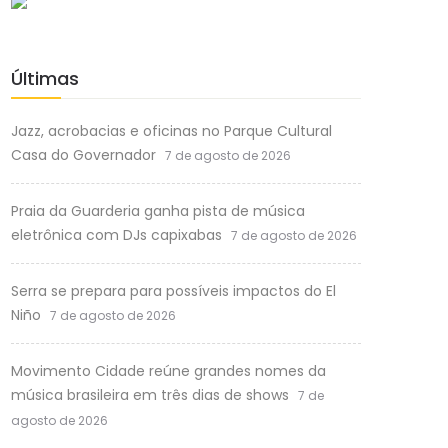
Últimas
Jazz, acrobacias e oficinas no Parque Cultural
Casa do Governador
7 de agosto de 2026
Praia da Guarderia ganha pista de música
eletrônica com DJs capixabas
7 de agosto de 2026
Serra se prepara para possíveis impactos do El
Niño
7 de agosto de 2026
Movimento Cidade reúne grandes nomes da
música brasileira em três dias de shows
7 de
agosto de 2026