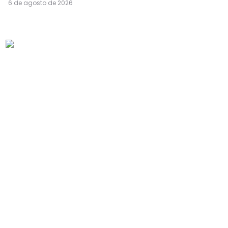
6 de agosto de 2026