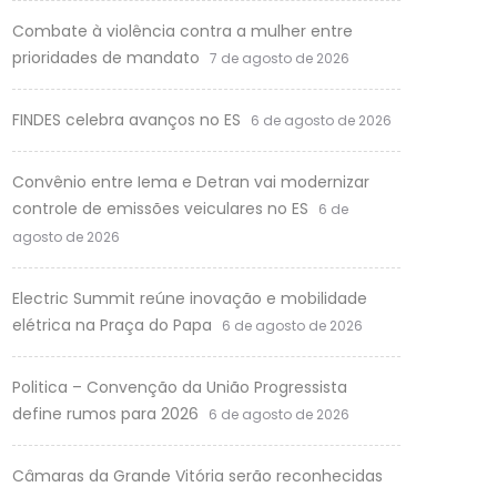
Combate à violência contra a mulher entre
prioridades de mandato
7 de agosto de 2026
FINDES celebra avanços no ES
6 de agosto de 2026
Convênio entre Iema e Detran vai modernizar
controle de emissões veiculares no ES
6 de
agosto de 2026
Electric Summit reúne inovação e mobilidade
elétrica na Praça do Papa
6 de agosto de 2026
Politica – Convenção da União Progressista
define rumos para 2026
6 de agosto de 2026
Câmaras da Grande Vitória serão reconhecidas