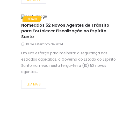
CIDADE
Nomeados 52 Novos Agentes de Trânsito
para Fortalecer Fiscalização no Espírito
Santo
10 de setembro de 2024
Em um esforço para melhorar a segurança nas
estradas capixabas, o Governo do Estado do Espírito
Santo nomeou nesta terça-feira (10) 52 novos
agentes...
LEIA MAIS