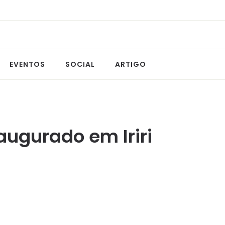
EVENTOS
SOCIAL
ARTIGO
augurado em Iriri