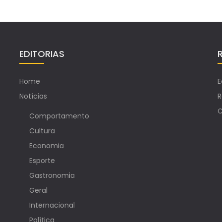
EDITORIAS
Home
E
Notícias
R
C
Comportamento
Cultura
Economia
Esporte
Gastronomia
Geral
Internacional
Política