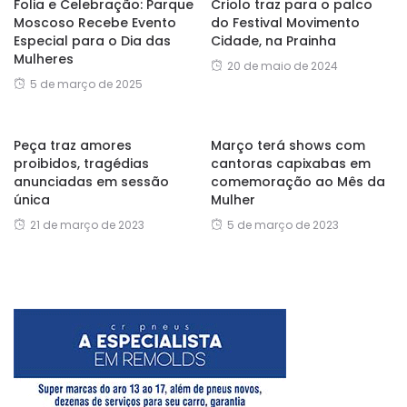
Folia e Celebração: Parque
Criolo traz para o palco
Moscoso Recebe Evento
do Festival Movimento
Especial para o Dia das
Cidade, na Prainha
Mulheres
20 de maio de 2024
5 de março de 2025
Peça traz amores
Março terá shows com
proibidos, tragédias
cantoras capixabas em
anunciadas em sessão
comemoração ao Mês da
única
Mulher
21 de março de 2023
5 de março de 2023