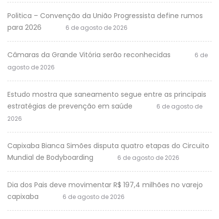
Politica – Convenção da União Progressista define rumos
para 2026
6 de agosto de 2026
Câmaras da Grande Vitória serão reconhecidas
6 de
agosto de 2026
Estudo mostra que saneamento segue entre as principais
estratégias de prevenção em saúde
6 de agosto de
2026
Capixaba Bianca Simões disputa quatro etapas do Circuito
Mundial de Bodyboarding
6 de agosto de 2026
Dia dos Pais deve movimentar R$ 197,4 milhões no varejo
capixaba
6 de agosto de 2026