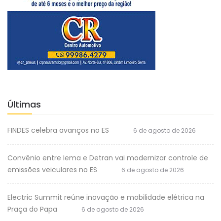
Últimas
FINDES celebra avanços no ES
6 de agosto de 2026
Convênio entre Iema e Detran vai modernizar controle de
emissões veiculares no ES
6 de agosto de 2026
Electric Summit reúne inovação e mobilidade elétrica na
Praça do Papa
6 de agosto de 2026