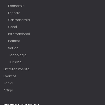
Economia
Esporte
Gastronomia
Geral
Internacional
Política
Saúde
Tecnologia
Turismo
Entretenimento
Eventos
Social
Artigo