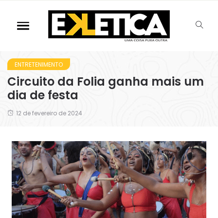
ENTRETENIMENTO
Circuito da Folia ganha mais um
dia de festa
12 de fevereiro de 2024