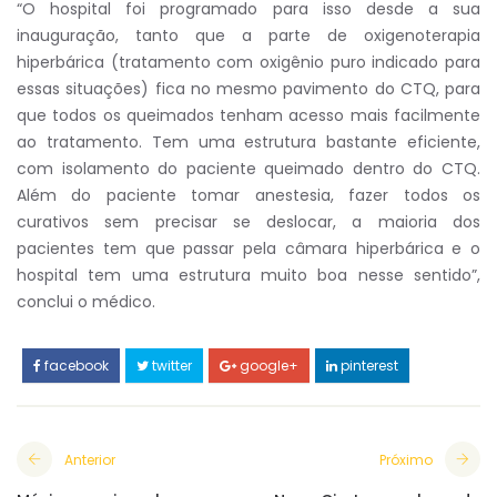
“O hospital foi programado para isso desde a sua
inauguração, tanto que a parte de oxigenoterapia
hiperbárica (tratamento com oxigênio puro indicado para
essas situações) fica no mesmo pavimento do CTQ, para
que todos os queimados tenham acesso mais facilmente
ao tratamento. Tem uma estrutura bastante eficiente,
com isolamento do paciente queimado dentro do CTQ.
Além do paciente tomar anestesia, fazer todos os
curativos sem precisar se deslocar, a maioria dos
pacientes tem que passar pela câmara hiperbárica e o
hospital tem uma estrutura muito boa nesse sentido”,
conclui o médico.
facebook
twitter
google+
pinterest
Anterior
Próximo