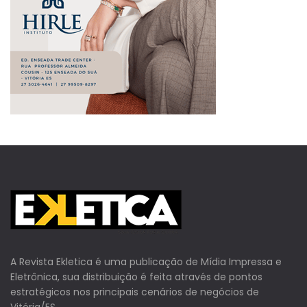
A Revista Ekletica é uma publicação de Mídia Impressa e
Eletrônica, sua distribuição é feita através de pontos
estratégicos nos principais cenários de negócios de