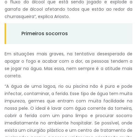
o fluxo do álcool que está sendo jogado e explode a
garrafa de álcool afetando todos que estão ao redor da
churrasqueira”, explica Ariosto.
Primeiros socorros
Em situações mais graves, na tentativa desesperada de
apagar o fogo e acabar com a dor, as pessoas tendem a
se jogar na água. Mas essa, nem sempre é a atitude mais
correta.
“A água de uma lagoa, rio ou piscina não é pura e pode
infectar, contaminar, a ferida. Esse tipo de água tem muita
impureza, germes que entram com muita facilidade na
nossa pele. O ideal é lavar com água corrente da torneira,
cobrir a ferida com um pano limpo e procurar socorro
imediatamente no ambiente hospitalar. Se possível, onde
exista um cirurgião plástico e um centro de tratamento de