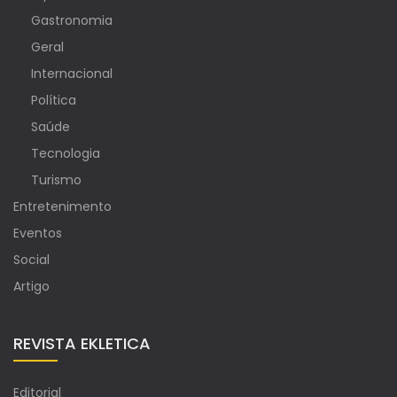
Gastronomia
Geral
Internacional
Política
Saúde
Tecnologia
Turismo
Entretenimento
Eventos
Social
Artigo
REVISTA EKLETICA
Editorial