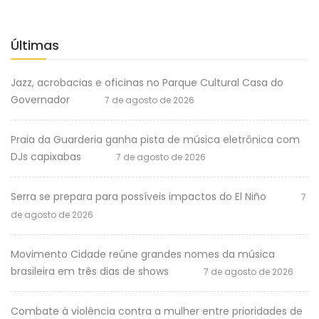
Últimas
Jazz, acrobacias e oficinas no Parque Cultural Casa do
Governador
7 de agosto de 2026
Praia da Guarderia ganha pista de música eletrônica com
DJs capixabas
7 de agosto de 2026
Serra se prepara para possíveis impactos do El Niño
7
de agosto de 2026
Movimento Cidade reúne grandes nomes da música
brasileira em três dias de shows
7 de agosto de 2026
Combate à violência contra a mulher entre prioridades de