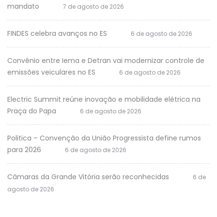
mandato
7 de agosto de 2026
FINDES celebra avanços no ES
6 de agosto de 2026
Convênio entre Iema e Detran vai modernizar controle de
emissões veiculares no ES
6 de agosto de 2026
Electric Summit reúne inovação e mobilidade elétrica na
Praça do Papa
6 de agosto de 2026
Politica – Convenção da União Progressista define rumos
para 2026
6 de agosto de 2026
Câmaras da Grande Vitória serão reconhecidas
6 de
agosto de 2026