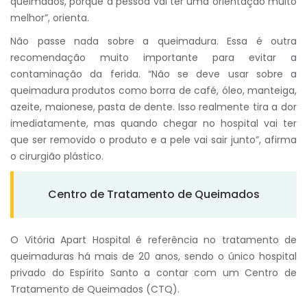
queimados, porque a pessoa vai ter uma orientação muito
melhor”, orienta.
Não passe nada sobre a queimadura. Essa é outra
recomendação muito importante para evitar a
contaminação da ferida. “Não se deve usar sobre a
queimadura produtos como borra de café, óleo, manteiga,
azeite, maionese, pasta de dente. Isso realmente tira a dor
imediatamente, mas quando chegar no hospital vai ter
que ser removido o produto e a pele vai sair junto”, afirma
o cirurgião plástico.
Centro de Tratamento de Queimados
O Vitória Apart Hospital é referência no tratamento de
queimaduras há mais de 20 anos, sendo o único hospital
privado do Espírito Santo a contar com um Centro de
Tratamento de Queimados (CTQ).