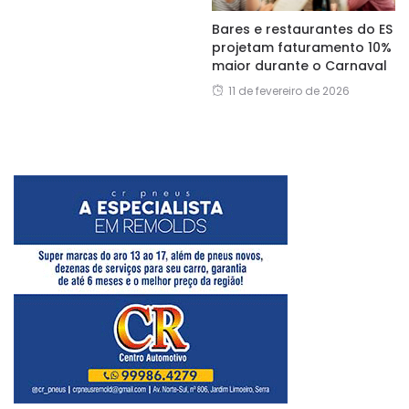
Bares e restaurantes do ES
projetam faturamento 10%
maior durante o Carnaval
11 de fevereiro de 2026