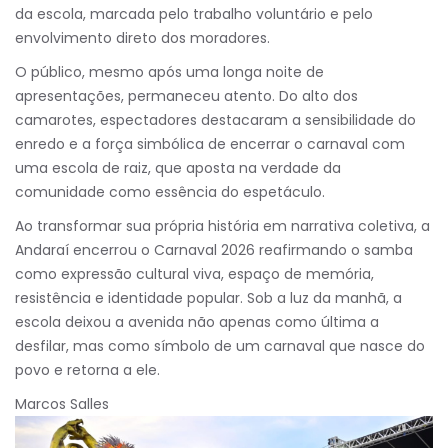
da escola, marcada pelo trabalho voluntário e pelo
envolvimento direto dos moradores.
O público, mesmo após uma longa noite de
apresentações, permaneceu atento. Do alto dos
camarotes, espectadores destacaram a sensibilidade do
enredo e a força simbólica de encerrar o carnaval com
uma escola de raiz, que aposta na verdade da
comunidade como essência do espetáculo.
Ao transformar sua própria história em narrativa coletiva, a
Andaraí encerrou o Carnaval 2026 reafirmando o samba
como expressão cultural viva, espaço de memória,
resistência e identidade popular. Sob a luz da manhã, a
escola deixou a avenida não apenas como última a
desfilar, mas como símbolo de um carnaval que nasce do
povo e retorna a ele.
Marcos Salles