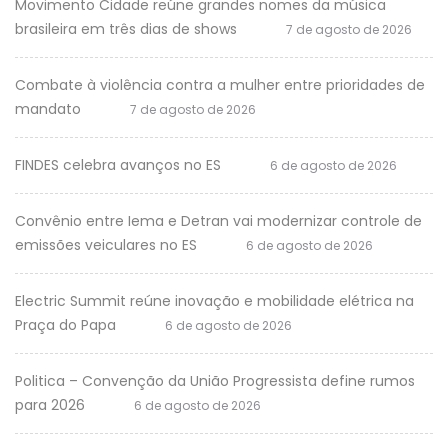
Movimento Cidade reúne grandes nomes da música
brasileira em três dias de shows
7 de agosto de 2026
Combate à violência contra a mulher entre prioridades de
mandato
7 de agosto de 2026
FINDES celebra avanços no ES
6 de agosto de 2026
Convênio entre Iema e Detran vai modernizar controle de
emissões veiculares no ES
6 de agosto de 2026
Electric Summit reúne inovação e mobilidade elétrica na
Praça do Papa
6 de agosto de 2026
Politica – Convenção da União Progressista define rumos
para 2026
6 de agosto de 2026