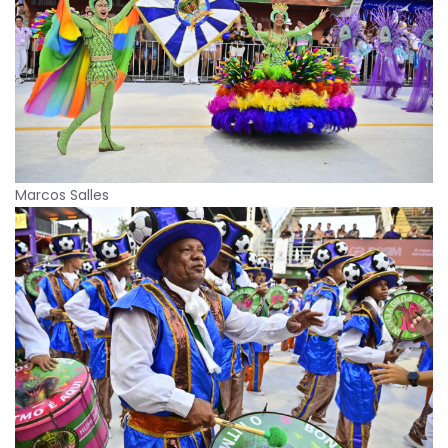
Marcos Salles