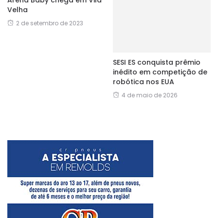
Velha
2 de setembro de 2023
SESI ES conquista prêmio
inédito em competição de
robótica nos EUA
4 de maio de 2026