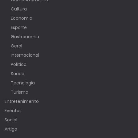
Cultura
Economia
Esporte
Gastronomia
Geral
Internacional
Política
Saúde
Tecnologia
Turismo
Entretenimento
Eventos
Social
Artigo