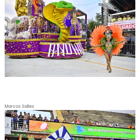
Marcos Salles