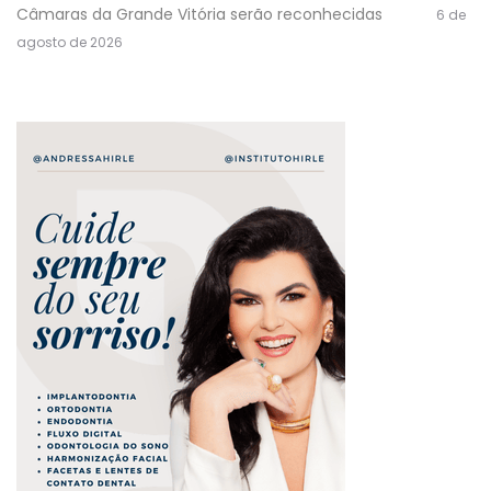
Câmaras da Grande Vitória serão reconhecidas
6 de
agosto de 2026