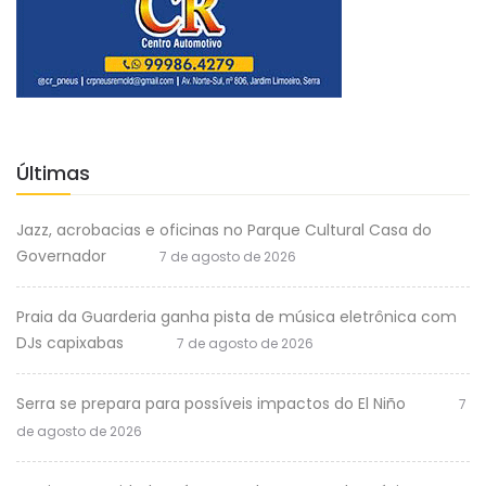
Últimas
Jazz, acrobacias e oficinas no Parque Cultural Casa do
Governador
7 de agosto de 2026
Praia da Guarderia ganha pista de música eletrônica com
DJs capixabas
7 de agosto de 2026
Serra se prepara para possíveis impactos do El Niño
7
de agosto de 2026