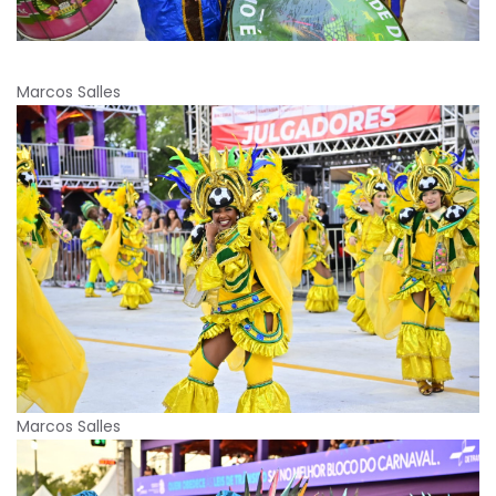
Marcos Salles
Marcos Salles