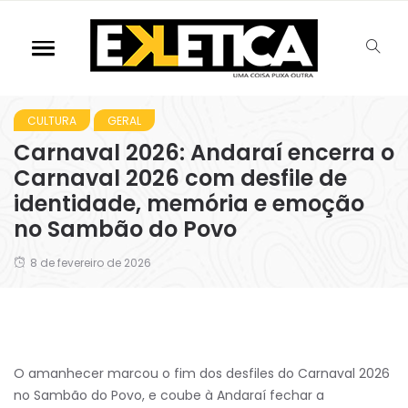
CULTURA
GERAL
Carnaval 2026: Andaraí encerra o
Carnaval 2026 com desfile de
identidade, memória e emoção
no Sambão do Povo
8 de fevereiro de 2026
O amanhecer marcou o fim dos desfiles do Carnaval 2026
no Sambão do Povo, e coube à Andaraí fechar a