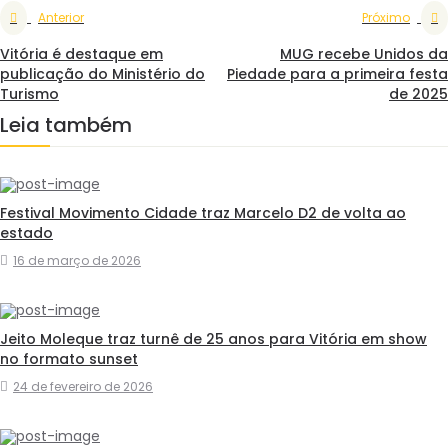
Anterior
Próximo
Vitória é destaque em
MUG recebe Unidos da
publicação do Ministério do
Piedade para a primeira festa
Turismo
de 2025
Leia também
Festival Movimento Cidade traz Marcelo D2 de volta ao
estado
16 de março de 2026
Jeito Moleque traz turnê de 25 anos para Vitória em show
no formato sunset
24 de fevereiro de 2026