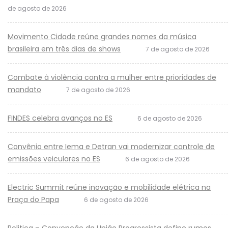
de agosto de 2026
Movimento Cidade reúne grandes nomes da música
brasileira em três dias de shows
7 de agosto de 2026
Combate à violência contra a mulher entre prioridades de
mandato
7 de agosto de 2026
FINDES celebra avanços no ES
6 de agosto de 2026
Convênio entre Iema e Detran vai modernizar controle de
emissões veiculares no ES
6 de agosto de 2026
Electric Summit reúne inovação e mobilidade elétrica na
Praça do Papa
6 de agosto de 2026