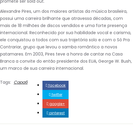
promete ser sold out.
Alexandre Pires, um dos maiores artistas da música brasileira,
possui uma carreira brilhante que atravessa décadas, com
mais de 18 milhões de discos vendidos e uma forte presença
internacional. Reconhecido por sua habilidade vocal e carisma,
ele conquistou a todos com sua trajetória solo e com o Só Pra
Contrariar, grupo que levou o samba romântico a novos
patamares. Em 2003, Pires teve a honra de cantar na Casa
Branca a convite do então presidente dos EUA, George W. Bush,
um marco de sua carreira internacional.
Tags:
Capa6
facebook
twitter
google+
pinterest