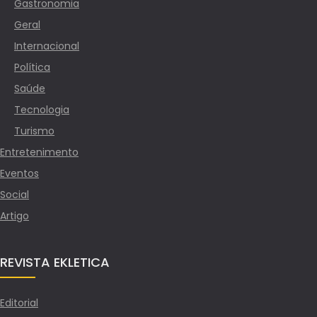
Gastronomia
Geral
Internacional
Política
Saúde
Tecnologia
Turismo
Entretenimento
Eventos
Social
Artigo
REVISTA EKLETICA
Editorial