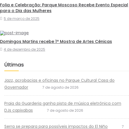
Folia e Celebração: Parque Moscoso Recebe Evento Especial
para o Dia das Mulheres
5 de março de 2025
Domingos Martins recebe 1ª Mostra de Artes Cênicas
4 de dezembro de 2025
Últimas
Jazz, acrobacias e oficinas no Parque Cultural Casa do
Governador
7 de agosto de 2026
Praia da Guarderia ganha pista de música eletrônica com
DJs capixabas
7 de agosto de 2026
Serra se prepara para possíveis impactos do El Niño
7