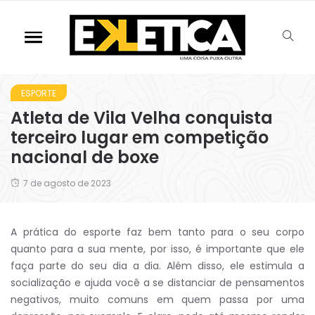
ESPORTE
Atleta de Vila Velha conquista
terceiro lugar em competição
nacional de boxe
7 de agosto de 2023
A prática do esporte faz bem tanto para o seu corpo
quanto para a sua mente, por isso, é importante que ele
faça parte do seu dia a dia. Além disso, ele estimula a
socialização e ajuda você a se distanciar de pensamentos
negativos, muito comuns em quem passa por uma