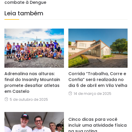
combate à Dengue
Leia também
Adrenalina nas alturas:
Corrida “Trabalha, Corre e
final do Insanity Mountain
Confia” será realizada no
promete desafiar atletas
dia 6 de abril em Vila Velha
em Castelo
14 de março de 2025
5 de outubro de 2025
Cinco dicas para você
incluir uma atividade física
na sua rotina