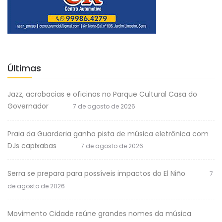
Últimas
Jazz, acrobacias e oficinas no Parque Cultural Casa do
Governador
7 de agosto de 2026
Praia da Guarderia ganha pista de música eletrônica com
DJs capixabas
7 de agosto de 2026
Serra se prepara para possíveis impactos do El Niño
7
de agosto de 2026
Movimento Cidade reúne grandes nomes da música