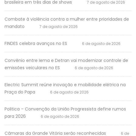
brasileira em três dias de shows
7 de agosto de 2026
Combate à violência contra a mulher entre prioridades de
mandato
7 de agosto de 2026
FINDES celebra avanços no ES
6 de agosto de 2026
Convênio entre Iema e Detran vai modernizar controle de
emissões veiculares no ES
6 de agosto de 2026
Electric Summit reúne inovação e mobilidade elétrica na
Praça do Papa
6 de agosto de 2026
Politica – Convenção da União Progressista define rumos
para 2026
6 de agosto de 2026
Câmaras da Grande Vitória serão reconhecidas
6 de