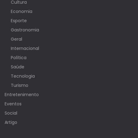
Cultura
Economia
Esporte
Gastronomia
Geral
Internacional
Política
Saúde
Tecnologia
Turismo
Entretenimento
Eventos
Social
Artigo