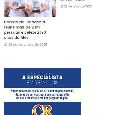
21 de abril de 2023
Corrida da Cidadania
reúne mais de 2 mil
pessoas e celebra 190
anos da Ales
23 de novembro de 2025