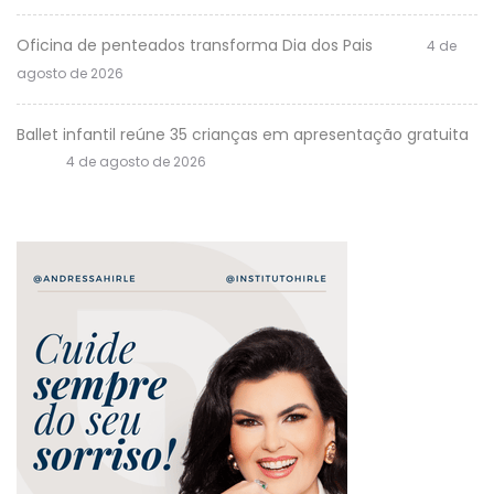
Oficina de penteados transforma Dia dos Pais
4 de
agosto de 2026
Ballet infantil reúne 35 crianças em apresentação gratuita
4 de agosto de 2026