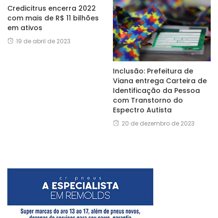
Credicitrus encerra 2022
com mais de R$ 11 bilhões
em ativos
19 de abril de 2023
Inclusão: Prefeitura de
Viana entrega Carteira de
Identificação da Pessoa
com Transtorno do
Espectro Autista
20 de dezembro de 2023