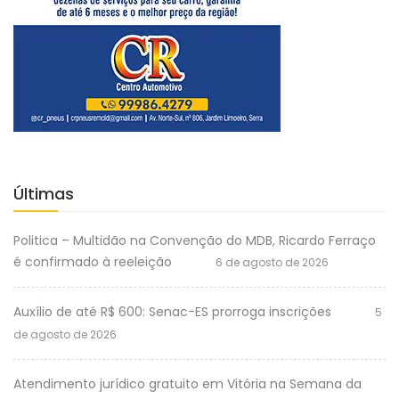
Últimas
Politica – Multidão na Convenção do MDB, Ricardo Ferraço
é confirmado à reeleição
6 de agosto de 2026
Auxílio de até R$ 600: Senac-ES prorroga inscrições
5
de agosto de 2026
Atendimento jurídico gratuito em Vitória na Semana da