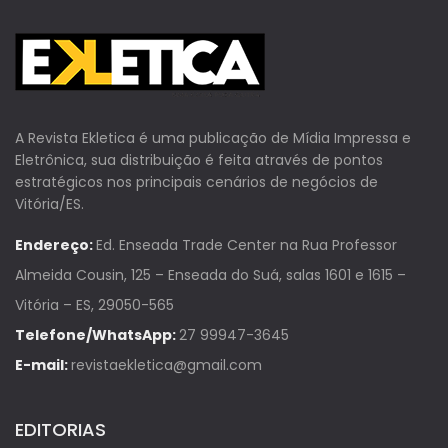
A Revista Ekletica é uma publicação de Mídia Impressa e
Eletrônica, sua distribuição é feita através de pontos
estratégicos nos principais cenários de negócios de
Vitória/ES.
Endereço:
Ed. Enseada Trade Center na Rua Professor
Almeida Cousin, 125 – Enseada do Suá, salas 1601 e 1615 –
Vitória – ES, 29050-565
Telefone/WhatsApp:
27 99947-3645
E-mail:
revistaekletica@gmail.com
EDITORIAS