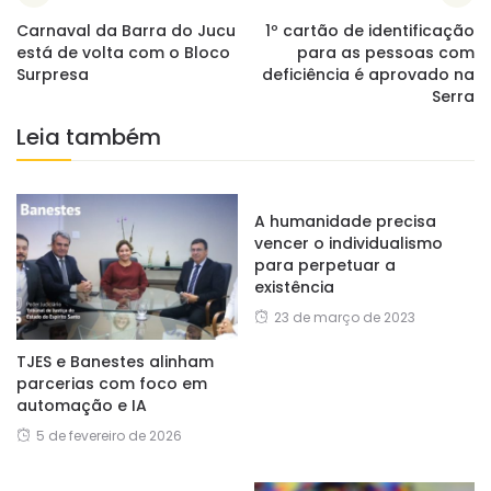
Carnaval da Barra do Jucu
1º cartão de identificação
está de volta com o Bloco
para as pessoas com
Surpresa
deficiência é aprovado na
Serra
Leia também
A humanidade precisa
vencer o individualismo
para perpetuar a
existência
23 de março de 2023
TJES e Banestes alinham
parcerias com foco em
automação e IA
5 de fevereiro de 2026