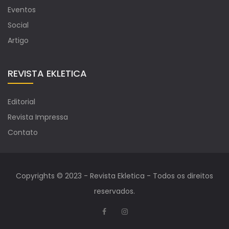
Eventos
Social
Artigo
REVISTA EKLETICA
Editorial
Revista Impressa
Contato
Copyrights © 2023 - Revista Ekletica - Todos os direitos
reservados.