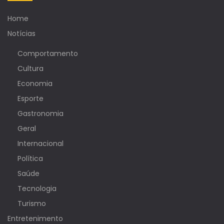
Home
Notícias
Comportamento
Cultura
Economia
Esporte
Gastronomia
Geral
Internacional
Política
Saúde
Tecnologia
Turismo
Entretenimento