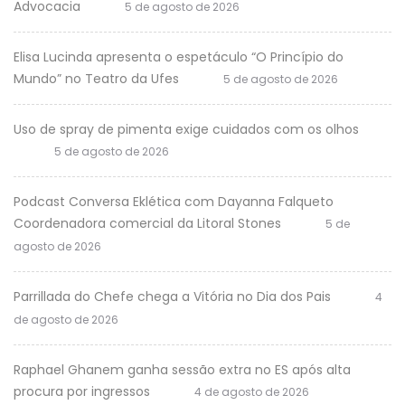
Advocacia
5 de agosto de 2026
Elisa Lucinda apresenta o espetáculo “O Princípio do
Mundo” no Teatro da Ufes
5 de agosto de 2026
Uso de spray de pimenta exige cuidados com os olhos
5 de agosto de 2026
Podcast Conversa Eklética com Dayanna Falqueto
Coordenadora comercial da Litoral Stones
5 de
agosto de 2026
Parrillada do Chefe chega a Vitória no Dia dos Pais
4
de agosto de 2026
Raphael Ghanem ganha sessão extra no ES após alta
procura por ingressos
4 de agosto de 2026