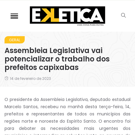
GERAL
Assembleia Legislativa vai
potencializar o trabalho dos
prefeitos capixabas
14 de fevereiro de 2023
O presidente da Assembleia Legislativa, deputado estadual
Marcelo Santos, recebeu na manhã desta terça-feira, 14,
prefeitos e representantes de todos os municípios das
regiões norte e noroeste do Espírito Santo. O encontro foi
para debater as necessidades mais urgentes dos