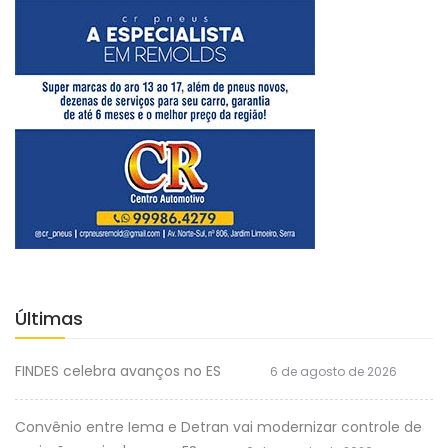
Últimas
FINDES celebra avanços no ES
6 de agosto de 2026
Convênio entre Iema e Detran vai modernizar controle de