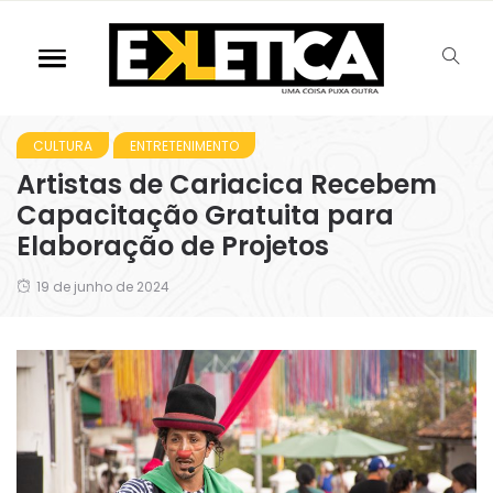
CULTURA
ENTRETENIMENTO
Artistas de Cariacica Recebem
Capacitação Gratuita para
Elaboração de Projetos
19 de junho de 2024