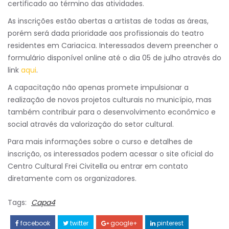
certificado ao término das atividades.
As inscrições estão abertas a artistas de todas as áreas,
porém será dada prioridade aos profissionais do teatro
residentes em Cariacica. Interessados devem preencher o
formulário disponível online até o dia 05 de julho através do
link
aqui
.
A capacitação não apenas promete impulsionar a
realização de novos projetos culturais no município, mas
também contribuir para o desenvolvimento econômico e
social através da valorização do setor cultural.
Para mais informações sobre o curso e detalhes de
inscrição, os interessados podem acessar o site oficial do
Centro Cultural Frei Civitella ou entrar em contato
diretamente com os organizadores.
Tags:
Capa4
facebook
twitter
google+
pinterest