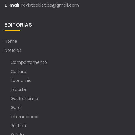
E-mail:
revistaekletica@gmail.com
EDITORIAS
Home
Notícias
Comportamento
Cultura
Economia
Esporte
Gastronomia
Geral
Internacional
Política
Saúde