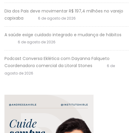
Dia dos Pais deve movimentar R$ 197,4 milhões no varejo
capixaba
6 de agosto de 2026
A saúde exige cuidado integrado e mudança de hábitos
6 de agosto de 2026
Podcast Conversa Eklética com Dayanna Falqueto
Coordenadora comercial da Litoral Stones
6 de
agosto de 2026