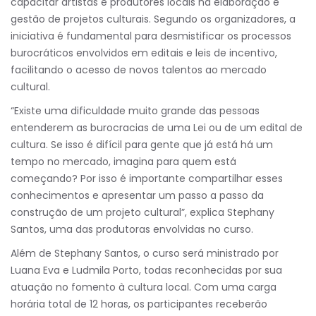
capacitar artistas e produtores locais na elaboração e
gestão de projetos culturais. Segundo os organizadores, a
iniciativa é fundamental para desmistificar os processos
burocráticos envolvidos em editais e leis de incentivo,
facilitando o acesso de novos talentos ao mercado
cultural.
“Existe uma dificuldade muito grande das pessoas
entenderem as burocracias de uma Lei ou de um edital de
cultura. Se isso é difícil para gente que já está há um
tempo no mercado, imagina para quem está
começando? Por isso é importante compartilhar esses
conhecimentos e apresentar um passo a passo da
construção de um projeto cultural”, explica Stephany
Santos, uma das produtoras envolvidas no curso.
Além de Stephany Santos, o curso será ministrado por
Luana Eva e Ludmila Porto, todas reconhecidas por sua
atuação no fomento à cultura local. Com uma carga
horária total de 12 horas, os participantes receberão