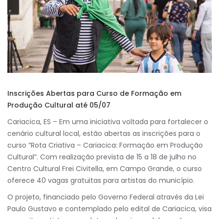
Inscrições Abertas para Curso de Formação em
Produção Cultural até 05/07
Cariacica, ES – Em uma iniciativa voltada para fortalecer o
cenário cultural local, estão abertas as inscrições para o
curso “Rota Criativa – Cariacica: Formação em Produção
Cultural”. Com realização prevista de 15 a 18 de julho no
Centro Cultural Frei Civitella, em Campo Grande, o curso
oferece 40 vagas gratuitas para artistas do município.
O projeto, financiado pelo Governo Federal através da Lei
Paulo Gustavo e contemplado pelo edital de Cariacica, visa