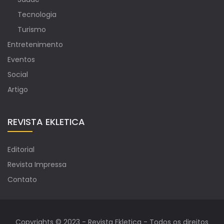
Tecnologia
Turismo
Entretenimento
Eventos
Social
Artigo
REVISTA EKLETICA
Editorial
Revista Impressa
Contato
Copyrights © 2023 - Revista Ekletica - Todos os direitos