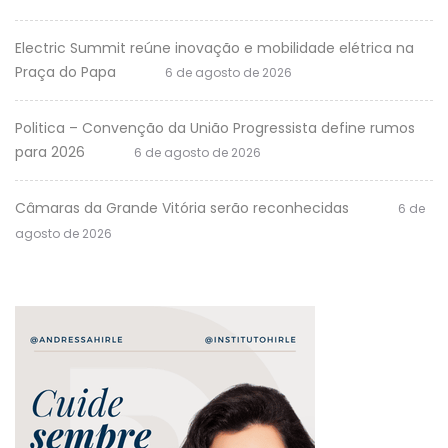
Electric Summit reúne inovação e mobilidade elétrica na
Praça do Papa
6 de agosto de 2026
Politica – Convenção da União Progressista define rumos
para 2026
6 de agosto de 2026
Câmaras da Grande Vitória serão reconhecidas
6 de
agosto de 2026