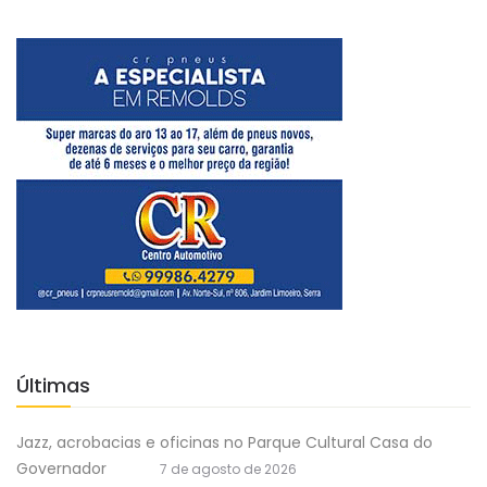
Últimas
Jazz, acrobacias e oficinas no Parque Cultural Casa do
Governador
7 de agosto de 2026