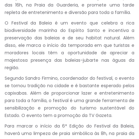
das 16h, na Praia da Guarderia, e promete uma tarde
repleta de entretenimento e diversão para toda a família.
O Festival da Baleia é um evento que celebra a rica
biodiversidade marinha do Espírito Santo e incentiva a
preservação das baleias e de seu habitat natural. Além
disso, ele marca o início da temporada em que turistas e
moradores locais têm a oportunidade de apreciar a
majestosa presença das baleias-jubarte nas águas da
região.
Segundo Sandro Firmino, coordenador do festival, o evento
se tornou tradição na cidade e é bastante esperado pelos
capixabas. Além de proporcionar lazer e entretenimento
para toda a família, o festival é uma grande ferramenta de
sensibilização e promoção do turismo sustentável do
Estado. O evento tem a promoção da TV Gazeta.
Para marcar o início da 6ª Edição do Festival da Baleia,
haverá uma limpeza de praia simbólica às 8h, na praia da