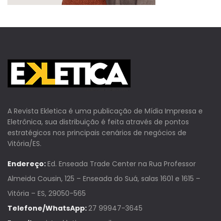
A Revista Ekletica é uma publicação de Mídia Impressa e
Eletrônica, sua distribuição é feita através de pontos
estratégicos nos principais cenários de negócios de
Vitória/ES.
Endereço:
Ed. Enseada Trade Center na Rua Professor
Almeida Cousin, 125 – Enseada do Suá, salas 1601 e 1615 –
Vitória – ES, 29050-565
Telefone/WhatsApp:
27 99947-3645