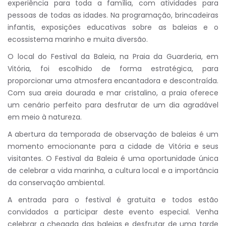
experiência para toda a família, com atividades para
pessoas de todas as idades. Na programação, brincadeiras
infantis, exposições educativas sobre as baleias e o
ecossistema marinho e muita diversão.
O local do Festival da Baleia, na Praia da Guarderia, em
Vitória, foi escolhido de forma estratégica, para
proporcionar uma atmosfera encantadora e descontraída.
Com sua areia dourada e mar cristalino, a praia oferece
um cenário perfeito para desfrutar de um dia agradável
em meio à natureza.
A abertura da temporada de observação de baleias é um
momento emocionante para a cidade de Vitória e seus
visitantes. O Festival da Baleia é uma oportunidade única
de celebrar a vida marinha, a cultura local e a importância
da conservação ambiental.
A entrada para o festival é gratuita e todos estão
convidados a participar deste evento especial. Venha
celebrar a chegada das baleias e desfrutar de uma tarde