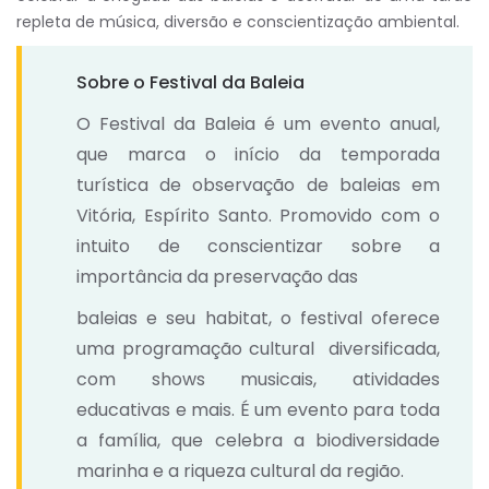
repleta de música, diversão e conscientização ambiental.
Sobre o Festival da Baleia
O Festival da Baleia é um evento anual,
que marca o início da temporada
turística de observação de baleias em
Vitória, Espírito Santo. Promovido com o
intuito de conscientizar sobre a
importância da preservação das
baleias e seu habitat, o festival oferece
uma programação cultural diversificada,
com shows musicais, atividades
educativas e mais. É um evento para toda
a família, que celebra a biodiversidade
marinha e a riqueza cultural da região.