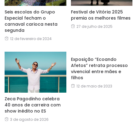
Seis escolas do Grupo
Festival de Vitória 2025
Especial fecham o
premia os melhores filmes
carnaval carioca nesta
27 de julho de 2025
segunda
12 de fevereiro de 2024
Exposição “Ecoando
Afetos” retrata processo
vivencial entre mães e
filhos
12 de maio de 2023
Zeca Pagodinho celebra
40 anos de carreira com
show inédito no ES
3 de agosto de 2026