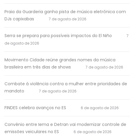
Praia da Guarderia ganha pista de música eletrônica com
DJs capixabas
7 de agosto de 2026
Serra se prepara para possíveis impactos do El Niño
7
de agosto de 2026
Movimento Cidade reúne grandes nomes da música
brasileira em três dias de shows
7 de agosto de 2026
Combate à violência contra a mulher entre prioridades de
mandato
7 de agosto de 2026
FINDES celebra avanços no ES
6 de agosto de 2026
Convênio entre Iema e Detran vai modernizar controle de
emissões veiculares no ES
6 de agosto de 2026