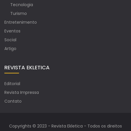
Tecnologia
Turismo
Entretenimento
Eventos
Social
Artigo
REVISTA EKLETICA
Editorial
Revista Impressa
Contato
Copyrights © 2023 - Revista Ekletica - Todos os direitos