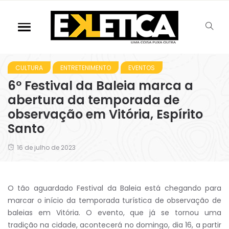
CULTURA
ENTRETENIMENTO
EVENTOS
6º Festival da Baleia marca a
abertura da temporada de
observação em Vitória, Espírito
Santo
16 de julho de 2023
O tão aguardado Festival da Baleia está chegando para
marcar o início da temporada turística de observação de
baleias em Vitória. O evento, que já se tornou uma
tradição na cidade, acontecerá no domingo, dia 16, a partir