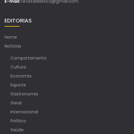
E-mail:
revistaekletica@gmail.com
EDITORIAS
Home
Notícias
Comportamento
Cultura
Economia
Esporte
Gastronomia
Geral
Internacional
Política
Saúde