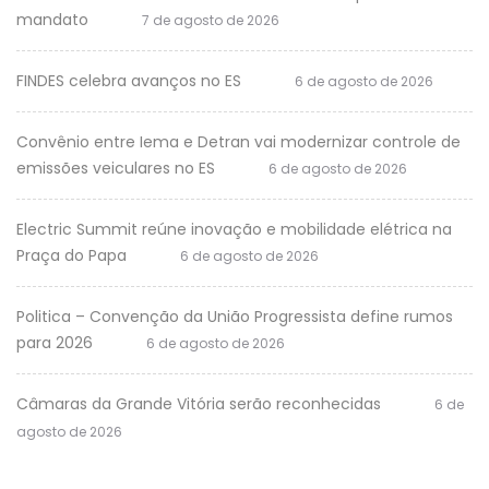
mandato
7 de agosto de 2026
FINDES celebra avanços no ES
6 de agosto de 2026
Convênio entre Iema e Detran vai modernizar controle de
emissões veiculares no ES
6 de agosto de 2026
Electric Summit reúne inovação e mobilidade elétrica na
Praça do Papa
6 de agosto de 2026
Politica – Convenção da União Progressista define rumos
para 2026
6 de agosto de 2026
Câmaras da Grande Vitória serão reconhecidas
6 de
agosto de 2026