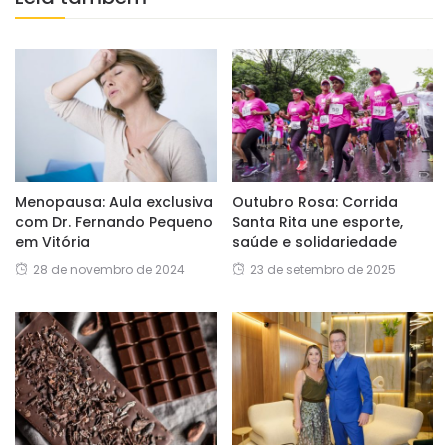
Menopausa: Aula exclusiva
Outubro Rosa: Corrida
com Dr. Fernando Pequeno
Santa Rita une esporte,
em Vitória
saúde e solidariedade
28 de novembro de 2024
23 de setembro de 2025