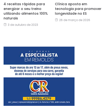
4 receitas rápidas para
Clínica aposta em
energizar o seu treino
tecnologia para promover
utilizando alimentos 100%
longevidade no ES
naturais
26 de março de 2026
3 de outubro de 2023