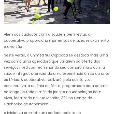
Além dos cuidados com a saúde e bem-estar, a
cooperativa proporciona momentos de lazer, relaxamento
e diversão
Neste verão, a Unimed Sul Capixaba se destaca mais uma
vez como uma operadora que vai além da oferta dos
serviços médicos, reafirmando seu compromisso com a
saúde integral, oferecendo uma experiência única durante
as férias. A cooperativa realizará, pela quinta vez
consecutiva, a colônia de férias, programada para ocorrer
ao longo de todo o mês de janeiro na Associação Bem
Viver, localizado na Rua Moreira, 301, no Centro de
Cachoeiro de Itapemirim.
A iniciativa promete um período repleto de