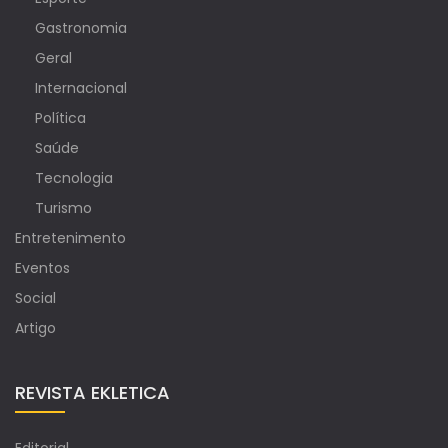
Gastronomia
Geral
Internacional
Política
Saúde
Tecnologia
Turismo
Entretenimento
Eventos
Social
Artigo
REVISTA EKLETICA