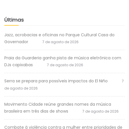
Últimas
Jazz, acrobacias e oficinas no Parque Cultural Casa do
Governador
7 de agosto de 2026
Praia da Guarderia ganha pista de música eletrônica com
DJs capixabas
7 de agosto de 2026
Serra se prepara para possíveis impactos do El Niño
7
de agosto de 2026
Movimento Cidade reúne grandes nomes da música
brasileira em três dias de shows
7 de agosto de 2026
Combate à violência contra a mulher entre prioridades de