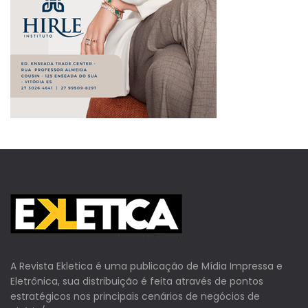
A Revista Ekletica é uma publicação de Mídia Impressa e
Eletrônica, sua distribuição é feita através de pontos
estratégicos nos principais cenários de negócios de