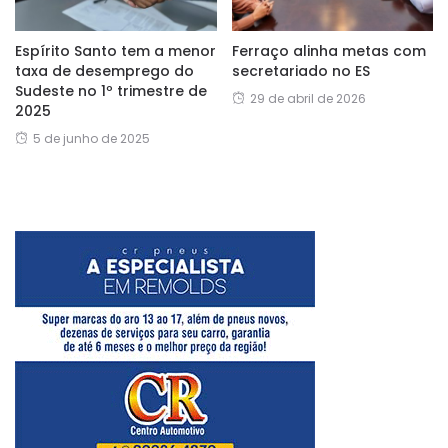
Espírito Santo tem a menor
Ferraço alinha metas com
taxa de desemprego do
secretariado no ES
Sudeste no 1º trimestre de
29 de abril de 2026
2025
5 de junho de 2025