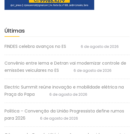
Últimas
FINDES celebra avanços no ES
6 de agosto de 2026
Convênio entre Iema e Detran vai modernizar controle de
emissões veiculares no ES
6 de agosto de 2026
Electric Summit reúne inovação e mobilidade elétrica na
Praça do Papa
6 de agosto de 2026
Politica – Convenção da União Progressista define rumos
para 2026
6 de agosto de 2026