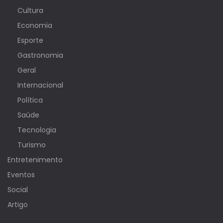
Cultura
Economia
Esporte
Gastronomia
Geral
Internacional
Política
Saúde
Tecnologia
Turismo
Entretenimento
Eventos
Social
Artigo