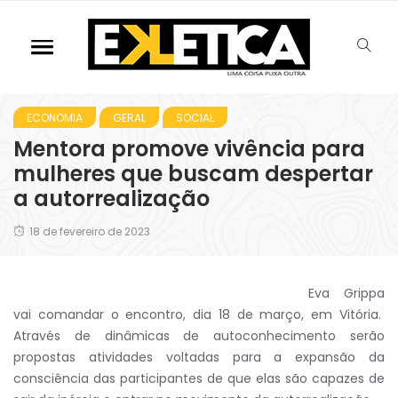
ECONOMIA
GERAL
SOCIAL
Mentora promove vivência para
mulheres que buscam despertar
a autorrealização
18 de fevereiro de 2023
Eva Grippa
vai comandar o encontro, dia 18 de março, em Vitória.
Através de dinâmicas de autoconhecimento serão
propostas atividades voltadas para a expansão da
consciência das participantes de que elas são capazes de