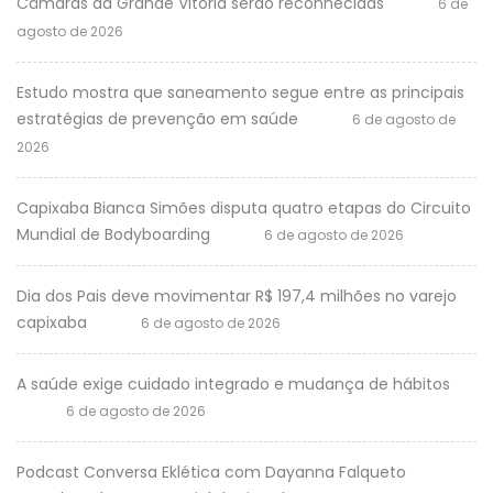
Câmaras da Grande Vitória serão reconhecidas
6 de
agosto de 2026
Estudo mostra que saneamento segue entre as principais
estratégias de prevenção em saúde
6 de agosto de
2026
Capixaba Bianca Simões disputa quatro etapas do Circuito
Mundial de Bodyboarding
6 de agosto de 2026
Dia dos Pais deve movimentar R$ 197,4 milhões no varejo
capixaba
6 de agosto de 2026
A saúde exige cuidado integrado e mudança de hábitos
6 de agosto de 2026
Podcast Conversa Eklética com Dayanna Falqueto