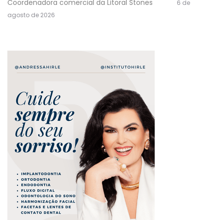
Coordenadora comercial da Litoral Stones
6 de
agosto de 2026