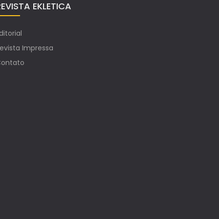
REVISTA EKLETICA
ditorial
evista Impressa
ontato