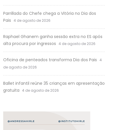
Parrillada do Chefe chega a Vitória no Dia dos
Pais
4 de agosto de 2026
Raphael Ghanem ganha sessão extra no ES após
alta procura por ingressos
4 de agosto de 2026
Oficina de penteados transforma Dia dos Pais
4
de agosto de 2026
Ballet infantil reúne 35 crianças em apresentação
gratuita
4 de agosto de 2026