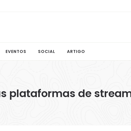
EVENTOS
SOCIAL
ARTIGO
s plataformas de strea