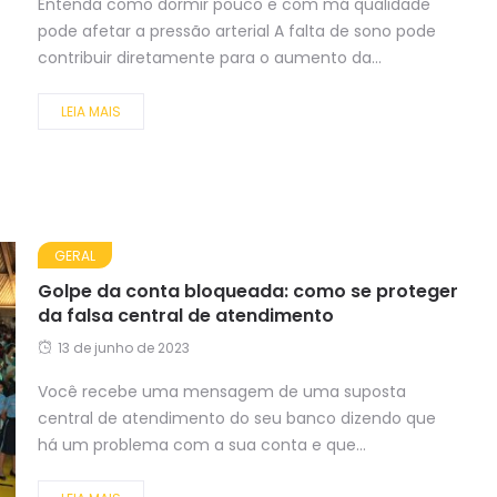
Entenda como dormir pouco e com má qualidade
pode afetar a pressão arterial A falta de sono pode
contribuir diretamente para o aumento da...
LEIA MAIS
GERAL
Golpe da conta bloqueada: como se proteger
da falsa central de atendimento
13 de junho de 2023
Você recebe uma mensagem de uma suposta
central de atendimento do seu banco dizendo que
há um problema com a sua conta e que...