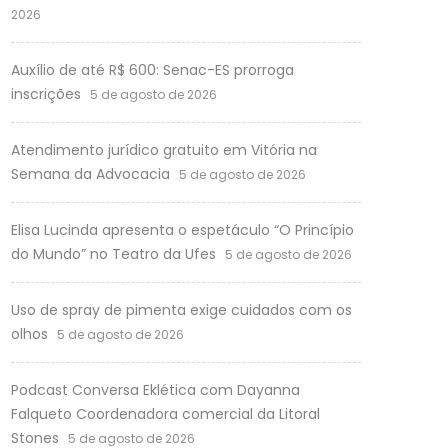
2026
Auxílio de até R$ 600: Senac-ES prorroga
inscrições
5 de agosto de 2026
Atendimento jurídico gratuito em Vitória na
Semana da Advocacia
5 de agosto de 2026
Elisa Lucinda apresenta o espetáculo “O Princípio
do Mundo” no Teatro da Ufes
5 de agosto de 2026
Uso de spray de pimenta exige cuidados com os
olhos
5 de agosto de 2026
Podcast Conversa Eklética com Dayanna
Falqueto Coordenadora comercial da Litoral
Stones
5 de agosto de 2026