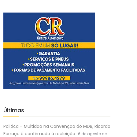
Últimas
Politica – Multidão na Convenção do MDB, Ricardo
Ferraço é confirmado à reeleição
6 de agosto de