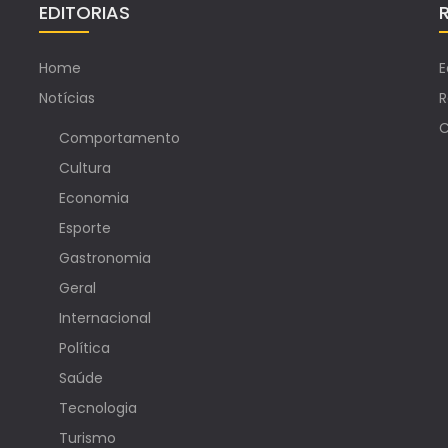
EDITORIAS
Home
E
Notícias
R
C
Comportamento
Cultura
Economia
Esporte
Gastronomia
Geral
Internacional
Política
Saúde
Tecnologia
Turismo