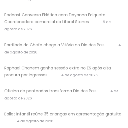
Podcast Conversa Eklética com Dayanna Falqueto
Coordenadora comercial da Litoral Stones
5 de
agosto de 2026
Parrillada do Chefe chega a Vitória no Dia dos Pais
4
de agosto de 2026
Raphael Ghanem ganha sessão extra no ES após alta
procura por ingressos
4 de agosto de 2026
Oficina de penteados transforma Dia dos Pais
4 de
agosto de 2026
Ballet infantil reúne 35 crianças em apresentação gratuita
4 de agosto de 2026