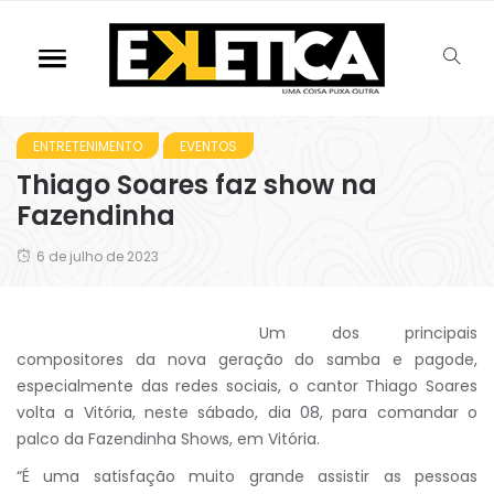
ENTRETENIMENTO
EVENTOS
Thiago Soares faz show na
Fazendinha
6 de julho de 2023
Um dos principais
compositores da nova geração do samba e pagode,
especialmente das redes sociais, o cantor Thiago Soares
volta a Vitória, neste sábado, dia 08, para comandar o
palco da Fazendinha Shows, em Vitória.
“É uma satisfação muito grande assistir as pessoas