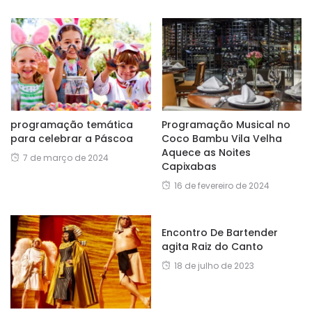
programação temática
Programação Musical no
para celebrar a Páscoa
Coco Bambu Vila Velha
Aquece as Noites
7 de março de 2024
Capixabas
16 de fevereiro de 2024
Encontro De Bartender
agita Raiz do Canto
18 de julho de 2023