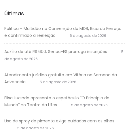
Últimas
Politica – Multidão na Convenção do MDB, Ricardo Ferraço
é confirmado à reeleição
6 de agosto de 2026
Auxílio de até R$ 600: Senac-ES prorroga inscrições
5
de agosto de 2026
Atendimento jurídico gratuito em Vitória na Semana da
Advocacia
5 de agosto de 2026
Elisa Lucinda apresenta o espetáculo “O Princípio do
Mundo” no Teatro da Ufes
5 de agosto de 2026
Uso de spray de pimenta exige cuidados com os olhos
5 de agosto de 2026