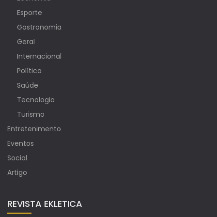
Esporte
Gastronomia
Geral
Internacional
Política
Saúde
Tecnologia
Turismo
Entretenimento
Eventos
Social
Artigo
REVISTA EKLETICA