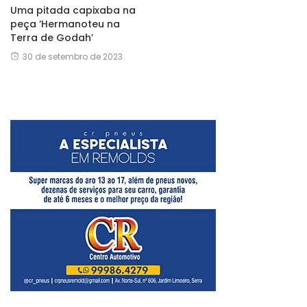
Uma pitada capixaba na
peça ‘Hermanoteu na
Terra de Godah’
30 de setembro de 2023