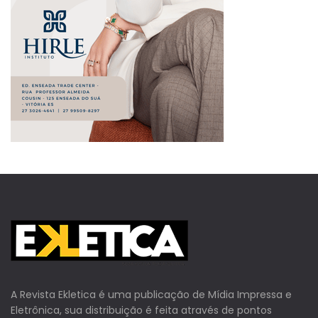
A Revista Ekletica é uma publicação de Mídia Impressa e
Eletrônica, sua distribuição é feita através de pontos