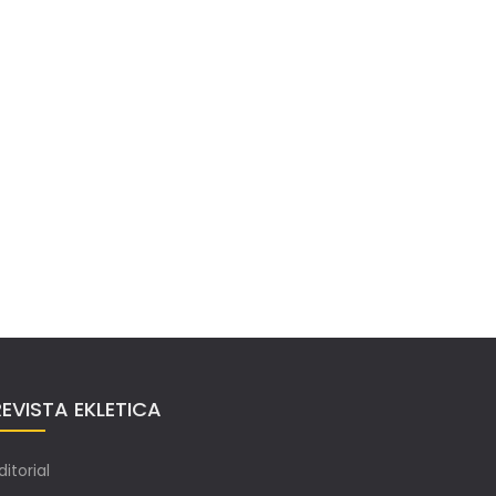
REVISTA EKLETICA
ditorial