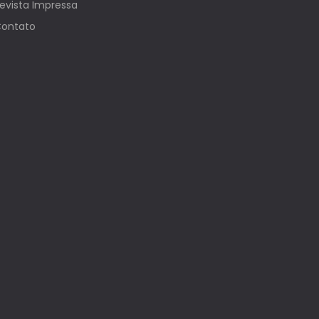
evista Impressa
ontato