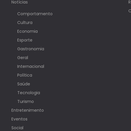
Notícias
R
C
Comportamento
Cultura
Economia
Esporte
Gastronomia
Geral
Internacional
Política
Saúde
Tecnologia
Turismo
Entretenimento
Eventos
Social