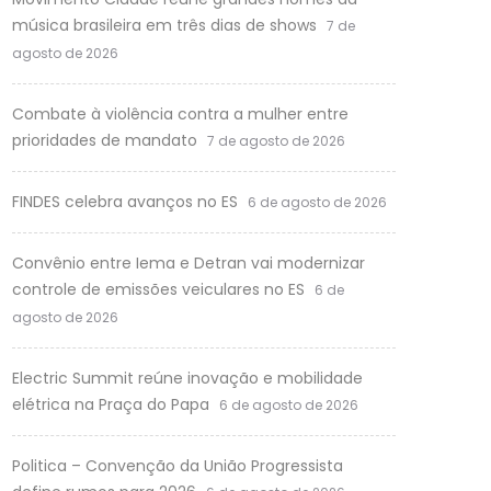
música brasileira em três dias de shows
7 de
agosto de 2026
Combate à violência contra a mulher entre
prioridades de mandato
7 de agosto de 2026
FINDES celebra avanços no ES
6 de agosto de 2026
Convênio entre Iema e Detran vai modernizar
controle de emissões veiculares no ES
6 de
agosto de 2026
Electric Summit reúne inovação e mobilidade
elétrica na Praça do Papa
6 de agosto de 2026
Politica – Convenção da União Progressista