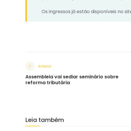
Os ingressos já estão disponíveis no sit
Anterior
Assembleia vai sediar seminário sobre
reforma tributária
Leia também