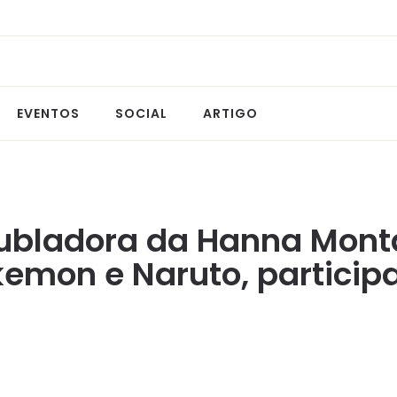
EVENTOS
SOCIAL
ARTIGO
dubladora da Hanna Mont
emon e Naruto, particip