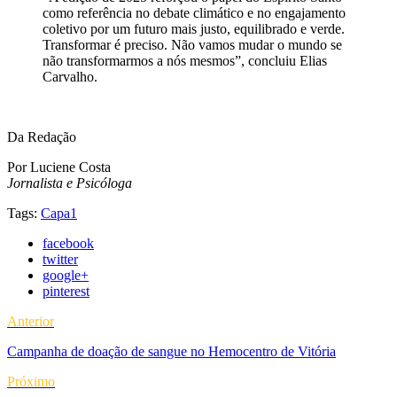
como referência no debate climático e no engajamento
coletivo por um futuro mais justo, equilibrado e verde.
Transformar é preciso. Não vamos mudar o mundo se
não transformarmos a nós mesmos”, concluiu Elias
Carvalho.
Da Redação
Por Luciene Costa
Jornalista e Psicóloga
Tags:
Capa1
facebook
twitter
google+
pinterest
Anterior
Campanha de doação de sangue no Hemocentro de Vitória
Próximo