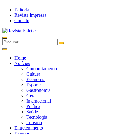
Editorial
Revista Impressa
Contato
Home
Notícias
Comportamento
Cultura
Economia
Esporte
Gastronomia
Geral
Internacional
Política
Saúde
Tecnologia
Turismo
Entretenimento
Eventos