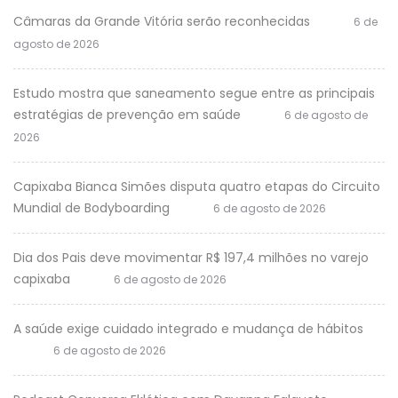
Câmaras da Grande Vitória serão reconhecidas
6 de
agosto de 2026
Estudo mostra que saneamento segue entre as principais
estratégias de prevenção em saúde
6 de agosto de
2026
Capixaba Bianca Simões disputa quatro etapas do Circuito
Mundial de Bodyboarding
6 de agosto de 2026
Dia dos Pais deve movimentar R$ 197,4 milhões no varejo
capixaba
6 de agosto de 2026
A saúde exige cuidado integrado e mudança de hábitos
6 de agosto de 2026