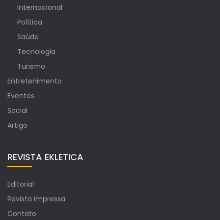
Internacional
Política
Saúde
Tecnologia
Turismo
Entretenimento
Eventos
Social
Artigo
REVISTA EKLETICA
Editorial
Revista Impressa
Contato