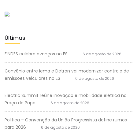
Últimas
FINDES celebra avanços no ES
6 de agosto de 2026
Convênio entre Iema e Detran vai modernizar controle de
emissões veiculares no ES
6 de agosto de 2026
Electric Summit reúne inovação e mobilidade elétrica na
Praça do Papa
6 de agosto de 2026
Politica – Convenção da União Progressista define rumos
para 2026
6 de agosto de 2026