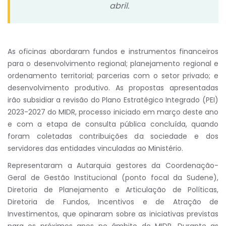
abril.
As oficinas abordaram fundos e instrumentos financeiros
para o desenvolvimento regional; planejamento regional e
ordenamento territorial; parcerias com o setor privado; e
desenvolvimento produtivo. As propostas apresentadas
irão subsidiar a revisão do Plano Estratégico Integrado (PEI)
2023-2027 do MIDR, processo iniciado em março deste ano
e com a etapa de consulta pública concluída, quando
foram coletadas contribuições da sociedade e dos
servidores das entidades vinculadas ao Ministério.
Representaram a Autarquia gestores da Coordenação-
Geral de Gestão Institucional (ponto focal da Sudene),
Diretoria de Planejamento e Articulação de Políticas,
Diretoria de Fundos, Incentivos e de Atração de
Investimentos, que opinaram sobre as iniciativas previstas