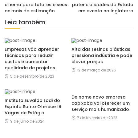
cinema para tutores e seus
potencialidades do Estado
animais de estimação
em evento na Inglaterra
Leia também
Empresas vão aprender
Alta das resinas plásticas
técnicas para reduzir
pressiona indústria e pode
custos e aumentar
elevar preços
qualidade de projetos
12 de março de 2026
5 de dezembro de 2023
De nome novo empresa
Instituto Euvaldo Lodi do
capixaba vai oferecer um
Espírito Santo Oferece 18
serviço mais humanizado
Vagas de Estágio
7 de fevereiro de 2023
9 de julho de 2024