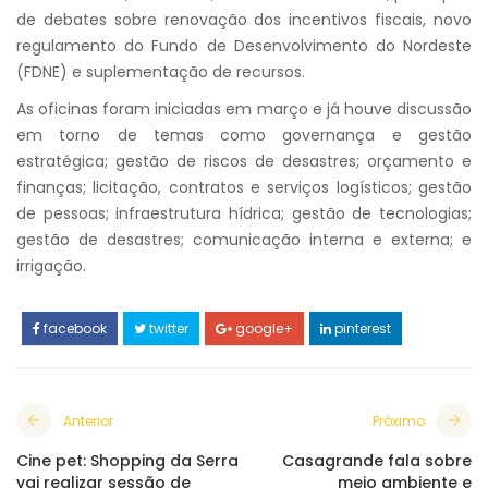
de debates sobre renovação dos incentivos fiscais, novo
regulamento do Fundo de Desenvolvimento do Nordeste
(FDNE) e suplementação de recursos.
As oficinas foram iniciadas em março e já houve discussão
em torno de temas como governança e gestão
estratégica; gestão de riscos de desastres; orçamento e
finanças; licitação, contratos e serviços logísticos; gestão
de pessoas; infraestrutura hídrica; gestão de tecnologias;
gestão de desastres; comunicação interna e externa; e
irrigação.
facebook
twitter
google+
pinterest
Anterior
Próximo
Cine pet: Shopping da Serra
Casagrande fala sobre
vai realizar sessão de
meio ambiente e