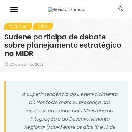
ECONOMIA
GERAL
Sudene participa de debate
sobre planejamento estratégico
no MIDR
20 de abril de 2023
A Superintendência do Desenvolvimento
do Nordeste marcou presença nas
oficinas realizadas pelo Ministério da
Integração e do Desenvolvimento
Regional (MIDR) entre os dias 10 e 13 de