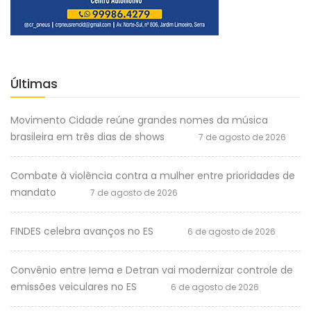
Últimas
Movimento Cidade reúne grandes nomes da música
brasileira em três dias de shows
7 de agosto de 2026
Combate à violência contra a mulher entre prioridades de
mandato
7 de agosto de 2026
FINDES celebra avanços no ES
6 de agosto de 2026
Convênio entre Iema e Detran vai modernizar controle de
emissões veiculares no ES
6 de agosto de 2026