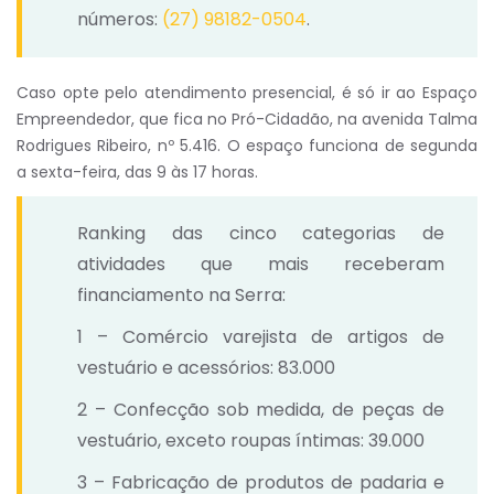
números:
(27) 98182-0504
.
Caso opte pelo atendimento presencial, é só ir ao Espaço
Empreendedor, que fica no Pró-Cidadão, na avenida Talma
Rodrigues Ribeiro, nº 5.416. O espaço funciona de segunda
a sexta-feira, das 9 às 17 horas.
Ranking das cinco categorias de
atividades que mais receberam
financiamento na Serra:
1 – Comércio varejista de artigos de
vestuário e acessórios: 83.000
2 – Confecção sob medida, de peças de
vestuário, exceto roupas íntimas: 39.000
3 – Fabricação de produtos de padaria e