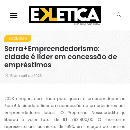
ECONOMIA
Serra+Empreendedorismo:
cidade é líder em concessão de
empréstimos
13 de abril de 2023
2023 chegou com tudo para quem é empreendedor na
Serra! A cidade é líder em concessão de empréstimos aos
empreendedores locais. O Programa Nossocrédito já
liberou o valor total de R$ 793.800,00. O montante
representa um aumento de 169% em relação ao mesmo