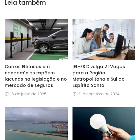
Leia também
Carros Elétricos em
IEL-ES Divulga 21 Vagas
condomínios expõem
para a Região
lacunas na legislação e no
Metropolitana e Sul do
mercado de seguros
Espírito Santo
16 de julho de 2025
21 de outubro de 2024