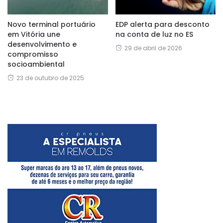
Novo terminal portuário
EDP alerta para desconto
em Vitória une
na conta de luz no ES
desenvolvimento e
29 de abril de 2026
compromisso
socioambiental
23 de outubro de 2025