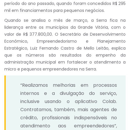
período do ano passado, quando foram concedidos R$ 295
mil em financiamentos para pequenos negócios.
Quando se analisa o mês de março, a Serra fica na
liderança entre os municípios da Grande Vitória, com o
valor de R$ 377.800,00. O Secretário de Desenvolvimento
Econômico, Empreendedorismo e Planejamento
Estratégico, Luiz Fernando Castro de Mello Leitão, explica
que os números são resultados do empenho da
administração municipal em fortalecer o atendimento a
micro e pequenos empreendedores na Serra.
“Realizamos melhorias em processos
internos e a divulgação do serviço,
inclusive usando o aplicativo Colab.
Contratamos, também, mais agentes de
crédito, profissionais indispensáveis no
atendimento aos empreendedores”,