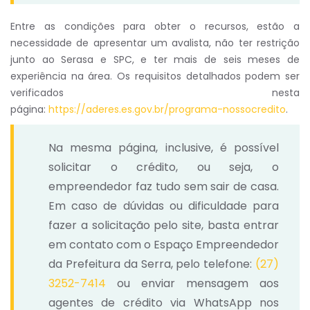
Entre as condições para obter o recursos, estão a
necessidade de apresentar um avalista, não ter restrição
junto ao Serasa e SPC, e ter mais de seis meses de
experiência na área. Os requisitos detalhados podem ser
verificados nesta
página:
https://aderes.es.gov.br/programa-nossocredito
.
Na mesma página, inclusive, é possível
solicitar o crédito, ou seja, o
empreendedor faz tudo sem sair de casa.
Em caso de dúvidas ou dificuldade para
fazer a solicitação pelo site, basta entrar
em contato com o Espaço Empreendedor
da Prefeitura da Serra, pelo telefone:
(27)
3252-7414
ou enviar mensagem aos
agentes de crédito via WhatsApp nos