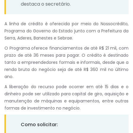
destaca o secretário.
A linha de crédito é oferecida por meio do Nossocrédito,
Programa do Governo do Estado junto com a Prefeitura da
Serra, Aderes, Banestes e Sebrae.
O Programa oferece financiamentos de até R$ 21 mil, com
prazo de até 36 meses para pagar. O crédito é destinado
tanto a empreendedores formais e informais, desde que a
renda bruta do negócio seja de até R$ 360 mil no último
ano.
A liberação do recurso pode ocorrer em até 15 dias e o
dinheiro pode ser utilizado para capital de giro, aquisição e
manutenção de máquinas e equipamentos, entre outras
formas de investimento no negócio.
Como solicitar: