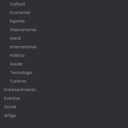
Cultura
Economia
Esporte
Gastronomia
Geral
Internacional
Política
Saúde
Tecnologia
Turismo
Entretenimento
Eventos
Social
Artigo