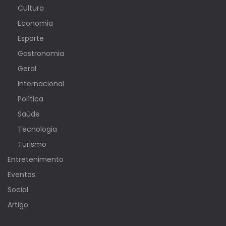
Cultura
Economia
Esporte
Gastronomia
Geral
Internacional
Política
Saúde
Tecnologia
Turismo
Entretenimento
Eventos
Social
Artigo