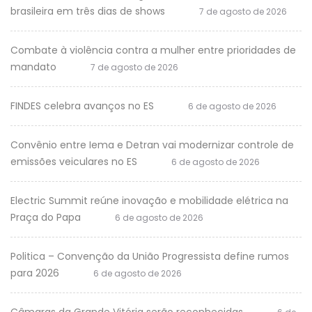
brasileira em três dias de shows
7 de agosto de 2026
Combate à violência contra a mulher entre prioridades de
mandato
7 de agosto de 2026
FINDES celebra avanços no ES
6 de agosto de 2026
Convênio entre Iema e Detran vai modernizar controle de
emissões veiculares no ES
6 de agosto de 2026
Electric Summit reúne inovação e mobilidade elétrica na
Praça do Papa
6 de agosto de 2026
Politica – Convenção da União Progressista define rumos
para 2026
6 de agosto de 2026
Câmaras da Grande Vitória serão reconhecidas