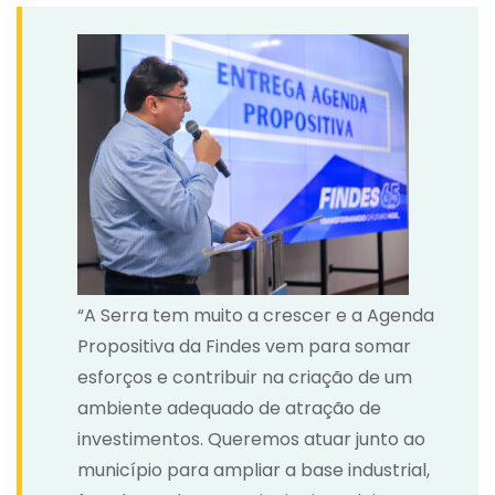
“A Serra tem muito a crescer e a Agenda
Propositiva da Findes vem para somar
esforços e contribuir na criação de um
ambiente adequado de atração de
investimentos. Queremos atuar junto ao
município para ampliar a base industrial,