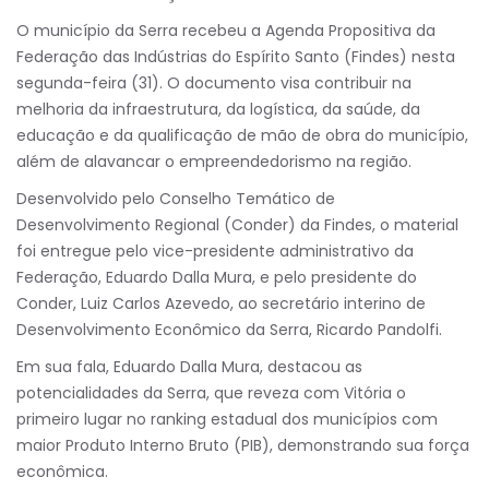
O município da Serra recebeu a Agenda Propositiva da
Federação das Indústrias do Espírito Santo (Findes) nesta
segunda-feira (31). O documento visa contribuir na
melhoria da infraestrutura, da logística, da saúde, da
educação e da qualificação de mão de obra do município,
além de alavancar o empreendedorismo na região.
Desenvolvido pelo Conselho Temático de
Desenvolvimento Regional (Conder) da Findes, o material
foi entregue pelo vice-presidente administrativo da
Federação, Eduardo Dalla Mura, e pelo presidente do
Conder, Luiz Carlos Azevedo, ao secretário interino de
Desenvolvimento Econômico da Serra, Ricardo Pandolfi.
Em sua fala, Eduardo Dalla Mura, destacou as
potencialidades da Serra, que reveza com Vitória o
primeiro lugar no ranking estadual dos municípios com
maior Produto Interno Bruto (PIB), demonstrando sua força
econômica.