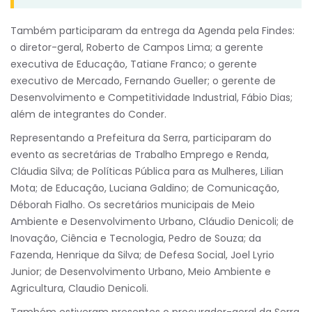
Também participaram da entrega da Agenda pela Findes:
o diretor-geral, Roberto de Campos Lima; a gerente
executiva de Educação, Tatiane Franco; o gerente
executivo de Mercado, Fernando Gueller; o gerente de
Desenvolvimento e Competitividade Industrial, Fábio Dias;
além de integrantes do Conder.
Representando a Prefeitura da Serra, participaram do
evento as secretárias de Trabalho Emprego e Renda,
Cláudia Silva; de Políticas Pública para as Mulheres, Lilian
Mota; de Educação, Luciana Galdino; de Comunicação,
Déborah Fialho. Os secretários municipais de Meio
Ambiente e Desenvolvimento Urbano, Cláudio Denicoli; de
Inovação, Ciência e Tecnologia, Pedro de Souza; da
Fazenda, Henrique da Silva; de Defesa Social, Joel Lyrio
Junior; de Desenvolvimento Urbano, Meio Ambiente e
Agricultura, Claudio Denicoli.