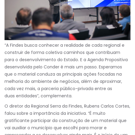
“A Findes busca conhecer a realidade de cada regional e
construir de forma coletiva caminhos que contribuam
para o desenvolvimento do Estado. E a Agenda Propositiva
desenvolvida pelo Conder é mais um passo. Esperamos
que o material conduza as principais ações focadas na
melhoria do ambiente de negócios, além de aproximar,
cada vez mais, a parceria público-privada entre as
duas
entidades
”, complementa.
O diretor da Regional Serra da Findes, Rubens Carlos Cortes,
falou sobre a importância da iniciativa. “É muito
gratificante participar da construção de um material que
vai auxiliar o município que escolhi para morar e