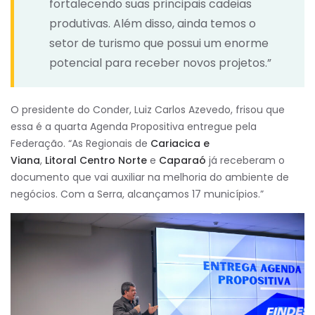
fortalecendo suas principais cadeias
produtivas. Além disso, ainda temos o
setor de turismo que possui um enorme
potencial para receber novos projetos.”
O presidente do Conder, Luiz Carlos Azevedo, frisou que
essa é a quarta Agenda Propositiva entregue pela
Federação. “As Regionais de
Cariacica e
Viana
,
Litoral
Centro Norte
e
Caparaó
já receberam o
documento que vai auxiliar na melhoria do ambiente de
negócios. Com a Serra, alcançamos 17 municípios.”