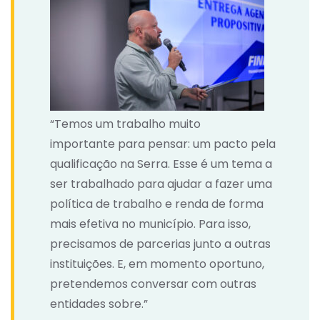
“Temos um trabalho
muito
importante
para pensar: um pacto pela
qualificação na Serra. Esse é um tema a
ser trabalhado para ajudar a fazer uma
política de trabalho e renda de forma
mais efetiva no município. Para isso,
precisamos de parcerias junto a outras
instituições. E, em momento oportuno,
pretendemos conversar com outras
entidades sobre.”