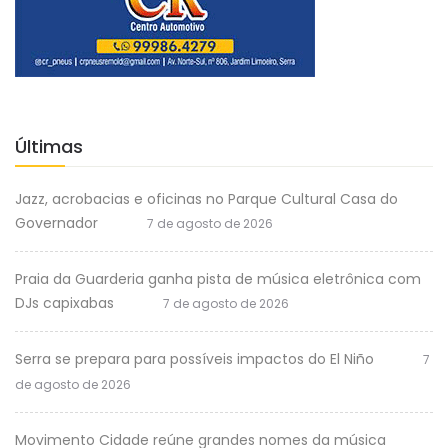
Últimas
Jazz, acrobacias e oficinas no Parque Cultural Casa do
Governador
7 de agosto de 2026
Praia da Guarderia ganha pista de música eletrônica com
DJs capixabas
7 de agosto de 2026
Serra se prepara para possíveis impactos do El Niño
7
de agosto de 2026
Movimento Cidade reúne grandes nomes da música