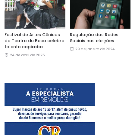
Festival de Artes Cênicas
Regulação das Redes
do Teatro du Beco celebra
Sociais nas eleições
talento capixaba
29 de janeiro de 2024
24 de abril de 2025