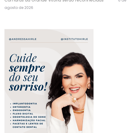
6 de
agosto de 2026