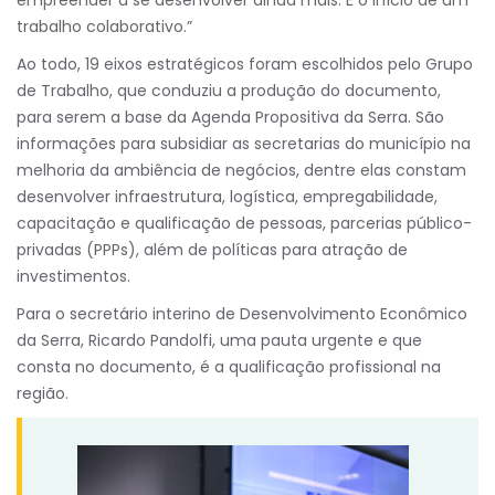
empreender a se desenvolver ainda mais. É o início de um
trabalho colaborativo.”
Ao todo, 19 eixos estratégicos foram escolhidos pelo Grupo
de Trabalho, que conduziu a produção do documento,
para serem a base da Agenda Propositiva da Serra. São
informações para subsidiar as secretarias do município na
melhoria da ambiência de negócios, dentre elas constam
desenvolver infraestrutura, logística, empregabilidade,
capacitação e qualificação de pessoas, parcerias público-
privadas (PPPs), além de políticas para atração de
investimentos.
Para o secretário interino de Desenvolvimento Econômico
da Serra, Ricardo Pandolfi, uma pauta urgente e que
consta no documento, é a qualificação profissional na
região.