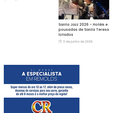
Santa Jazz 2026 – Hotéis e
pousadas de Santa Teresa
lotados
11 de junho de 2026