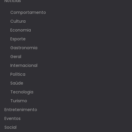
Notícias
Comportamento
Cultura
Economia
Esporte
Gastronomia
Geral
Internacional
Política
Saúde
Tecnologia
Turismo
Entretenimento
Eventos
Social