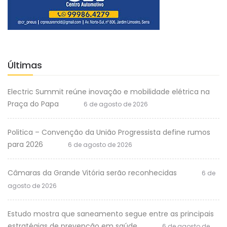
Últimas
Electric Summit reúne inovação e mobilidade elétrica na
Praça do Papa
6 de agosto de 2026
Politica – Convenção da União Progressista define rumos
para 2026
6 de agosto de 2026
Câmaras da Grande Vitória serão reconhecidas
6 de
agosto de 2026
Estudo mostra que saneamento segue entre as principais
estratégias de prevenção em saúde
6 de agosto de