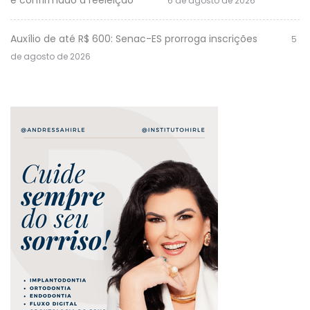
6 de agosto de 2026
Auxílio de até R$ 600: Senac-ES prorroga inscrições
5
de agosto de 2026