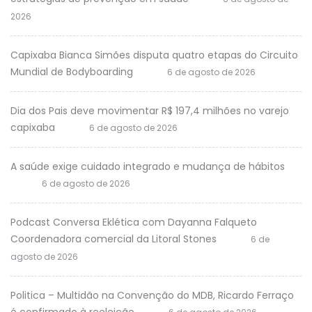
2026
Capixaba Bianca Simões disputa quatro etapas do Circuito
Mundial de Bodyboarding
6 de agosto de 2026
Dia dos Pais deve movimentar R$ 197,4 milhões no varejo
capixaba
6 de agosto de 2026
A saúde exige cuidado integrado e mudança de hábitos
6 de agosto de 2026
Podcast Conversa Eklética com Dayanna Falqueto
Coordenadora comercial da Litoral Stones
6 de
agosto de 2026
Politica – Multidão na Convenção do MDB, Ricardo Ferraço
é confirmado à reeleição