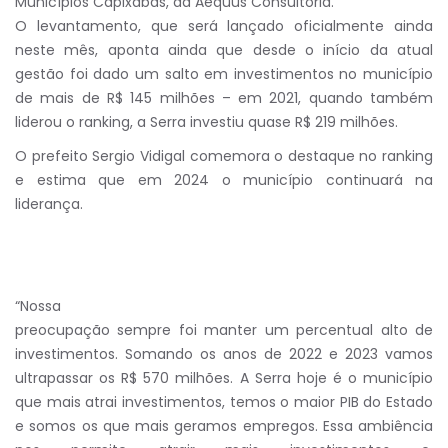
Municípios Capixabas, da Aequus Consultoria.
O levantamento, que será lançado oficialmente ainda
neste mês, aponta ainda que desde o início da atual
gestão foi dado um salto em investimentos no município
de mais de R$ 145 milhões – em 2021, quando também
liderou o ranking, a Serra investiu quase R$ 219 milhões.
O prefeito Sergio Vidigal comemora o destaque no ranking
e estima que em 2024 o município continuará na
liderança.
“Nossa
preocupação sempre foi manter um percentual alto de
investimentos. Somando os anos de 2022 e 2023 vamos
ultrapassar os R$ 570 milhões. A Serra hoje é o município
que mais atrai investimentos, temos o maior PIB do Estado
e somos os que mais geramos empregos. Essa ambiência