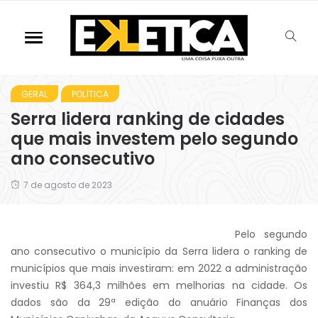
GERAL
POLÍTICA
Serra lidera ranking de cidades
que mais investem pelo segundo
ano consecutivo
7 de agosto de 2023
Pelo segundo
ano consecutivo o município da Serra lidera o ranking de
municípios que mais investiram: em 2022 a administração
investiu R$ 364,3 milhões em melhorias na cidade. Os
dados são da 29ª edição do anuário Finanças dos