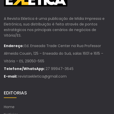
A Revista Ekletica é uma publicação de Mídia Impressa e
Eletrônica, sua distribuição é feita através de pontos
estratégicos nos principais cenários de negócios de
Vitória/ES.
Endereço:
Ed. Enseada Trade Center na Rua Professor
Almeida Cousin, 125 – Enseada do Suá, salas 1601 e 1615 –
Vitória – ES, 29050-565
Telefone/WhatsApp:
27 99947-3645
E-mail:
revistaekletica@gmail.com
EDITORIAS
Home