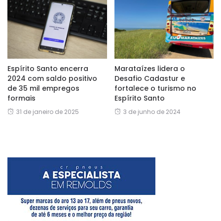
Espírito Santo encerra
Marataízes lidera o
2024 com saldo positivo
Desafio Cadastur e
de 35 mil empregos
fortalece o turismo no
formais
Espírito Santo
31 de janeiro de 2025
3 de junho de 2024