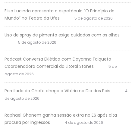
Elisa Lucinda apresenta o espetáculo “O Princípio do
Mundo” no Teatro da Ufes
5 de agosto de 2026
Uso de spray de pimenta exige cuidados com os olhos
5 de agosto de 2026
Podcast Conversa Eklética com Dayanna Falqueto
Coordenadora comercial da Litoral Stones
5 de
agosto de 2026
Parrillada do Chefe chega a Vitória no Dia dos Pais
4
de agosto de 2026
Raphael Ghanem ganha sessão extra no ES após alta
procura por ingressos
4 de agosto de 2026