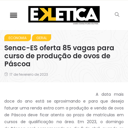
ECONOMIA
GERAL
Senac-ES oferta 85 vagas para
curso de produção de ovos de
Páscoa
17 de fevereiro de 2023
A data mais
doce do ano está se aproximando e para que deseja
faturar uma renda extra com a produção e venda de ovos
de Páscoa deve ficar atento ao prazo de matrículas em
cursos de qualificação na área. Em 2023, o domingo