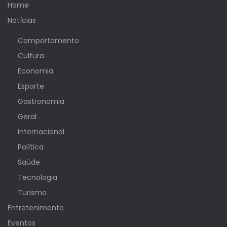
Home
Notícias
Comportamento
Cultura
Economia
Esporte
Gastronomia
Geral
Internacional
Política
Saúde
Tecnologia
Turismo
Entretenimento
Eventos