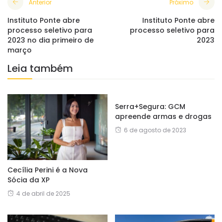
Anterior
Próximo
Instituto Ponte abre
Instituto Ponte abre
processo seletivo para
processo seletivo para
2023 no dia primeiro de
2023
março
Leia também
Serra+Segura: GCM
apreende armas e drogas
6 de agosto de 2023
Cecília Perini é a Nova
Sócia da XP
4 de abril de 2025