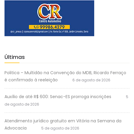
Últimas
Politica – Multidão na Convenção do MDB, Ricardo Ferraço
é confirmado à reeleição
6 de agosto de 2026
Auxílio de até R$ 600: Senac-ES prorroga inscrições
5
de agosto de 2026
Atendimento jurídico gratuito em Vitória na Semana da
Advocacia
5 de agosto de 2026