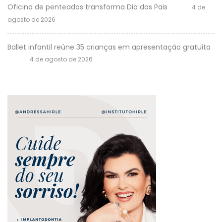
Oficina de penteados transforma Dia dos Pais
4 de
agosto de 2026
Ballet infantil reúne 35 crianças em apresentação gratuita
4 de agosto de 2026